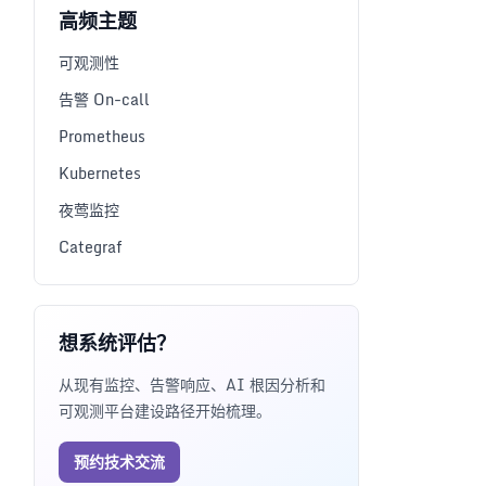
高频主题
可观测性
告警 On-call
Prometheus
Kubernetes
夜莺监控
Categraf
想系统评估？
从现有监控、告警响应、AI 根因分析和
可观测平台建设路径开始梳理。
预约技术交流