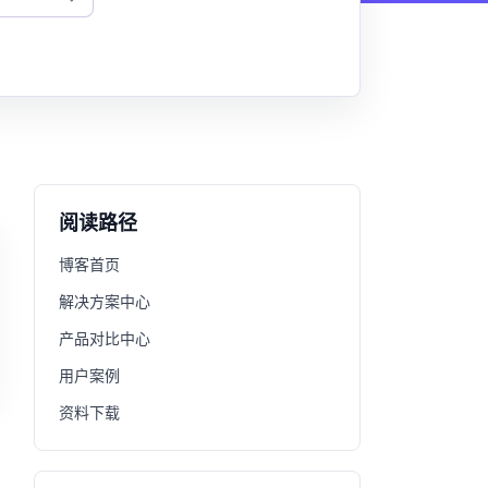
阅读路径
博客首页
解决方案中心
产品对比中心
用户案例
资料下载