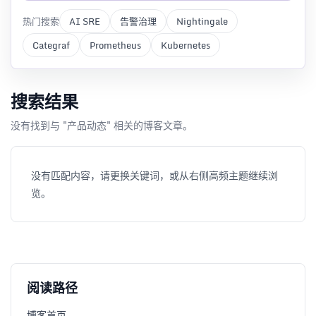
热门搜索
AI SRE
告警治理
Nightingale
Categraf
Prometheus
Kubernetes
搜索结果
没有找到与 "产品动态" 相关的博客文章。
没有匹配内容，请更换关键词，或从右侧高频主题继续浏
览。
阅读路径
博客首页