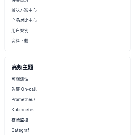
解决方案中心
产品对比中心
用户案例
资料下载
高频主题
可观测性
告警 On-call
Prometheus
Kubernetes
夜莺监控
Categraf