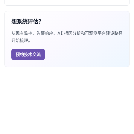
想系统评估？
从现有监控、告警响应、AI 根因分析和可观测平台建设路径
开始梳理。
预约技术交流