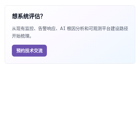
想系统评估？
从现有监控、告警响应、AI 根因分析和可观测平台建设路径
开始梳理。
预约技术交流