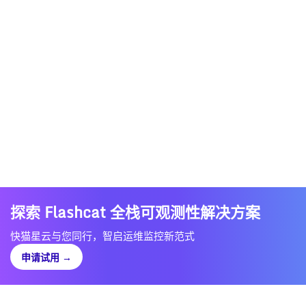
探索 Flashcat 全栈可观测性解决方案
快猫星云与您同行，智启运维监控新范式
申请试用
→