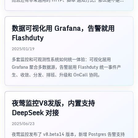
不需要 Flashduty 了呢？
数据可视化用 Grafana，告警就用
Flashduty
2025/01/19
多套监控和可观测性系统如何统一体验：可视化层用
Grafana 聚合多数据源，告警层用 Flashduty 统一事件产
生、收敛、分发、排班、升级和 OnCall 协同。
夜莺监控V8发版，内置支持
DeepSeek 对接
2025/06/23
夜莺监控发布了 v8.beta14 版本，新增 Postgres 告警支持