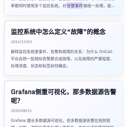
率都同时使用多个监控系统，对
告警事件
做统一处理，是一
个很强的需求，本文为大家讲解如何落地实践。
监控系统中怎么定义“故障”的概念
2024/12/03
解释监控系统里事件、告警和故障的关系：为什么 OnCall
平台会把一批相似告警聚合成故障，以及故障的严重程度、
处理进度、状态和标签如何确定。
Grafana侧重可视化，那多数据源告警
呢？
2025/08/21
Grafana 擅长多数据源可视化，但多数据源告警在规则管