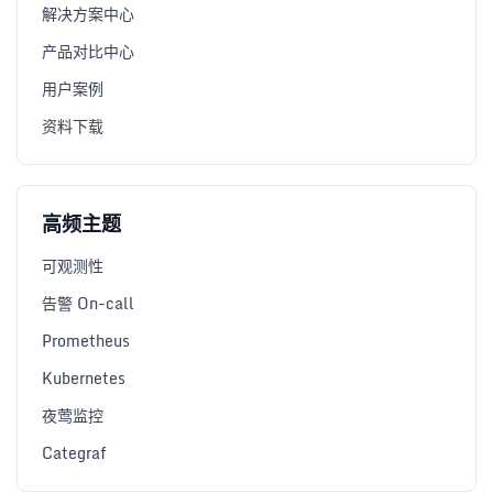
解决方案中心
产品对比中心
用户案例
资料下载
高频主题
可观测性
告警 On-call
Prometheus
Kubernetes
夜莺监控
Categraf