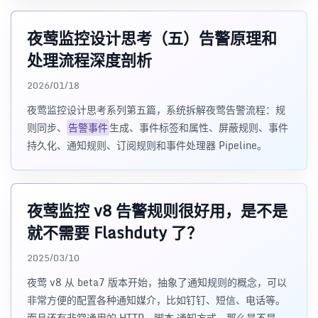
夜莺监控设计思考（五）告警原理和
处理流程深度剖析
2026/01/18
夜莺监控设计思考系列第五篇，系统拆解夜莺告警流程：规
则同步、
告警事件
生成、事件标签和属性、屏蔽规则、事件
持久化、通知规则、订阅规则和事件处理器 Pipeline。
夜莺监控 v8 告警规则很好用，是不是
就不需要 Flashduty 了？
2025/03/10
夜莺 v8 从 beta7 版本开始，抽象了通知规则的概念，可以
非常方便的配置各种通知媒介，比如钉钉、短信、电话等。
而且还有非常通用的 HTTP、脚本 通知方式，那么是不是就