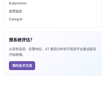
Kubernetes
夜莺监控
Categraf
想系统评估？
从现有监控、告警响应、AI 根因分析和可观测平台建设路径
开始梳理。
预约技术交流