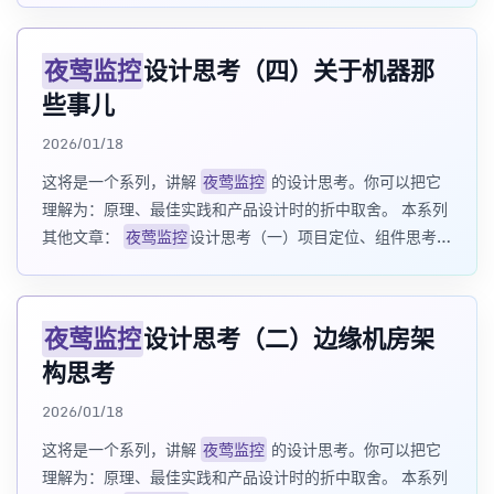
夜莺监控
设计思考（四）关于机器那
些事儿
2026/01/18
这将是一个系列，讲解
夜莺监控
的设计思考。你可以把它
理解为：原理、最佳实践和产品设计时的折中取舍。 本系列
其他文章：
夜莺监控
设计思考（一）项目定位、组件思考、
单进程多进程选择、高可用设计
夜莺监控
设计思
夜莺监控
设计思考（二）边缘机房架
构思考
2026/01/18
这将是一个系列，讲解
夜莺监控
的设计思考。你可以把它
理解为：原理、最佳实践和产品设计时的折中取舍。 本系列