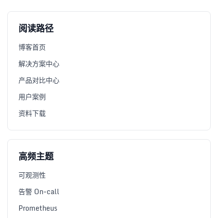
阅读路径
博客首页
解决方案中心
产品对比中心
用户案例
资料下载
高频主题
可观测性
告警 On-call
Prometheus