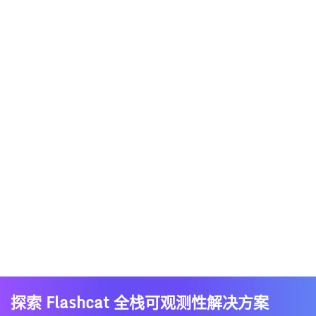
探索 Flashcat 全栈可观测性解决方案