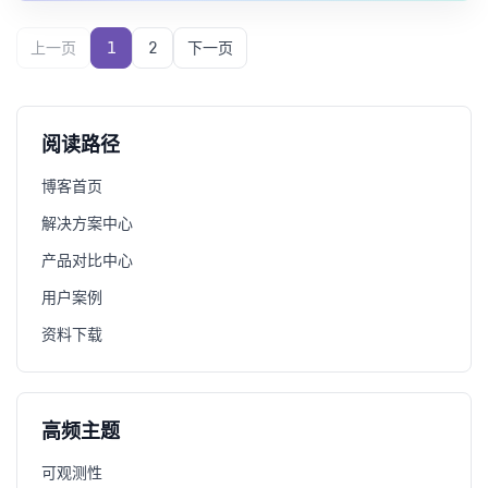
上一页
1
2
下一页
阅读路径
博客首页
解决方案中心
产品对比中心
用户案例
资料下载
高频主题
可观测性