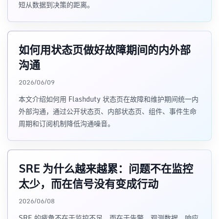
短从数据到决策的距离。
如何用状态页做好故障期间的内外部
沟通
2026/06/09
本文介绍如何用 Flashduty 状态页在故障和维护期间统一内
外部沟通，通过公开状态页、内部状态页、组件、事件生命
周期和订阅机制降低沟通噪音。
SRE 为什么越来越累：问题不在监控
太少，而在信号没有变成行动
2026/06/08
SRE 的疲惫不在于监控不足，而在于告警、观测数据、响应