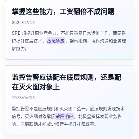
掌握这些能力，工资翻倍不成问题
2025/07/16
SRE 想提升职业竞争力，不能只重复日常运维工作，而要系
统提升底层技术、
故障响应
、架构规划、协作沟通和业务理
解能力。
监控告警应该配在底层规则，还是配
在灭火图对象上
2026/06/03
监控告警不是底层规则和灭火图二选一。底层规则发现技术
信号，灭火图对象承接
故障响应
，北极星指标发现业务影
响，三层联动才能减少噪音并提升排障效率。