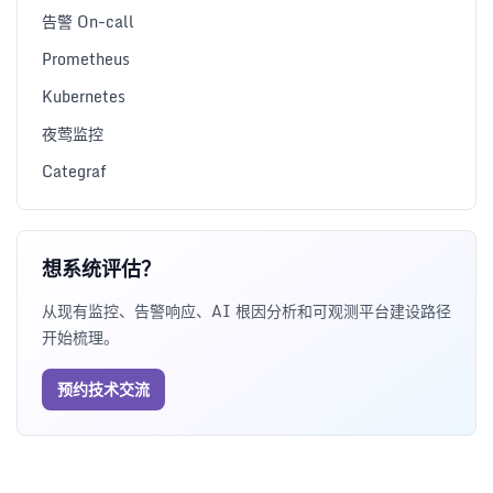
告警 On-call
Prometheus
Kubernetes
夜莺监控
Categraf
想系统评估？
从现有监控、告警响应、AI 根因分析和可观测平台建设路径
开始梳理。
预约技术交流