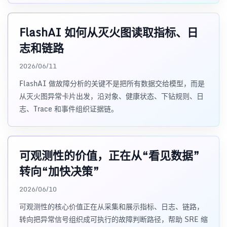
FlashAI 如何从灭火图读取指标、日
志和链路
2026/06/11
FlashAI 做故障分析的关键不是把所有数据交给模型，而是
从灭火图异常卡片出发，沿对象、健康状态、下钻规则、日
志、Trace 和事件组织证据链。
可观测性的价值，正在从“看见数据”
转向“加快决策”
2026/06/10
可观测性的核心价值正在从采集和展示指标、日志、链路，
转向把异常信号组织成可执行的故障判断路径，帮助 SRE 缩