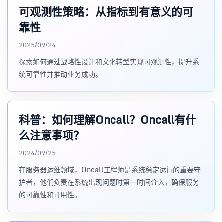
可观测性策略：从指标到有意义的可
靠性
2025/09/24
探索如何通过战略性设计和文化转型实现可观测性，提升系
统可靠性并推动业务成功。
科普：如何理解Oncall？Oncall有什
么注意事项？
2024/09/25
在服务器运维领域，Oncall工程师是系统稳定运行的重要守
护者，他们负责在系统出现问题时第一时间介入，确保服务
的可靠性和可用性。