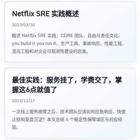
Netflix SRE 实践概述
2023/03/30
概述 Netflix SRE 实践：CORE 团队、自由与责任文化、
you build it you run it、生产工具、事故响应、性能工程、
混沌工程和对企业可观测性建设的启发。
最佳实践：服务挂了，学费交了，掌
握这6点就值了
2022/11/17
一次线上服务故障之后，技术团队应该如何应急响应、快速
止损和复盘沉淀？本文总结 6 个稳定性保障误区与对应经
验。