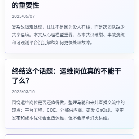
的重要性
2025/05/07
复杂故障难处理，往往不是因为没人在线，而是跨团队缺少
共享语境。本文从心理模型重叠、基本共识破裂、事故演练
和可观测平台沉淀解释如何更快处理故障。
终结这个话题：运维岗位真的不能干
了么？
2023/03/10
围绕运维岗位是否还值得做，整理马驰和来炜直播交流中的
观点：平台工程、COE、外部供应商、研发 OnCall、变更
发布和成本优化会重塑运维，但不会简单消灭运维。