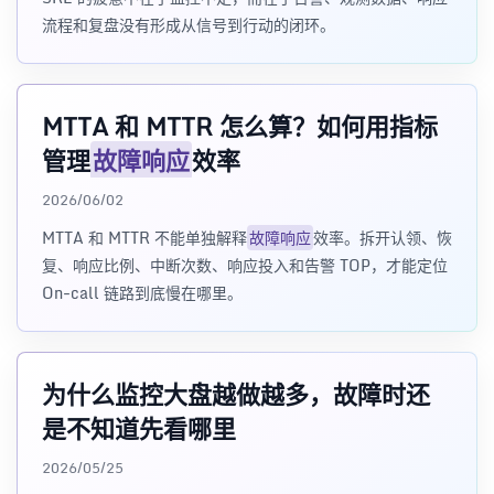
流程和复盘没有形成从信号到行动的闭环。
MTTA 和 MTTR 怎么算？如何用指标
管理
故障响应
效率
2026/06/02
MTTA 和 MTTR 不能单独解释
故障响应
效率。拆开认领、恢
复、响应比例、中断次数、响应投入和告警 TOP，才能定位
On-call 链路到底慢在哪里。
为什么监控大盘越做越多，故障时还
是不知道先看哪里
2026/05/25