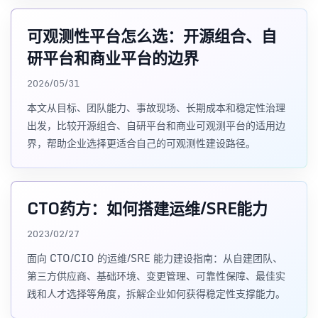
可观测性平台怎么选：开源组合、自
研平台和商业平台的边界
2026/05/31
本文从目标、团队能力、事故现场、长期成本和稳定性治理
出发，比较开源组合、自研平台和商业可观测平台的适用边
界，帮助企业选择更适合自己的可观测性建设路径。
CTO药方：如何搭建运维/SRE能力
2023/02/27
面向 CTO/CIO 的运维/SRE 能力建设指南：从自建团队、
第三方供应商、基础环境、变更管理、可靠性保障、最佳实
践和人才选择等角度，拆解企业如何获得稳定性支撑能力。