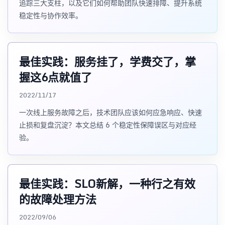
追踪三大支柱，以及它们如何帮助团队快速排障、提升系统
稳定性与协作效率。
最佳实践：服务挂了，学费交了，掌
握这6点就值了
2022/11/17
一次线上服务故障之后，技术团队应该如何应急响应、快速
止损和复盘沉淀？本文总结 6 个稳定性保障误区与对应经
验。
最佳实践：SLO新解，一种行之有效
的故障处理方法
2022/09/06