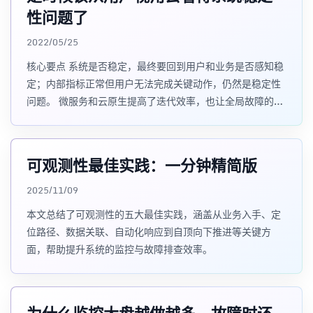
性问题了
2022/05/25
核心要点 系统是否稳定，最终要回到用户和业务是否感知稳
定；内部指标正常但用户无法完成关键动作，仍然是稳定性
问题。 微服务和云原生提高了迭代效率，也让全局故障的上
下文更分散，单靠某个团队或少数内部指标很
可观测性最佳实践：一分钟精简版
2025/11/09
本文总结了可观测性的五大最佳实践，涵盖从业务入手、定
位路径、数据关联、自动化响应到自顶向下推进等关键方
面，帮助提升系统的监控与故障排查效率。