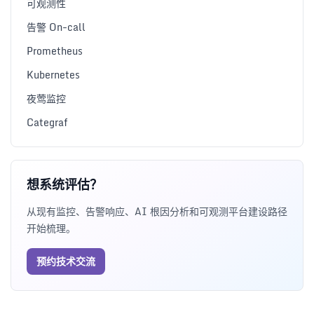
可观测性
告警 On-call
Prometheus
Kubernetes
夜莺监控
Categraf
想系统评估？
从现有监控、告警响应、AI 根因分析和可观测平台建设路径
开始梳理。
预约技术交流