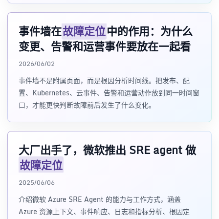
事件墙在
故障定位
中的作用：为什么
变更、告警和运营事件要放在一起看
2026/06/02
事件墙不是附属页面，而是根因分析时间线。把发布、配
置、Kubernetes、云事件、告警和运营动作放到同一时间窗
口，才能更快判断故障前后发生了什么变化。
大厂出手了，微软推出 SRE agent 做
故障定位
2025/06/06
介绍微软 Azure SRE Agent 的能力与工作方式，涵盖
Azure 资源上下文、事件响应、日志和指标分析、根因定