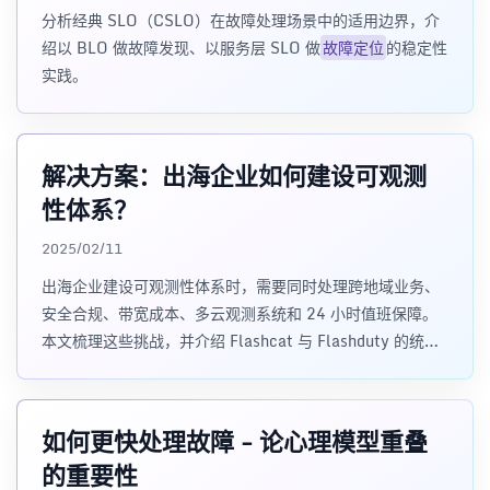
分析经典 SLO（CSLO）在故障处理场景中的适用边界，介
绍以 BLO 做故障发现、以服务层 SLO 做
故障定位
的稳定性
实践。
解决方案：出海企业如何建设可观测
性体系？
2025/02/11
出海企业建设可观测性体系时，需要同时处理跨地域业务、
安全合规、带宽成本、多云观测系统和 24 小时值班保障。
本文梳理这些挑战，并介绍 Flashcat 与 Flashduty 的统一
观测架构思路。
如何更快处理故障 - 论心理模型重叠
的重要性