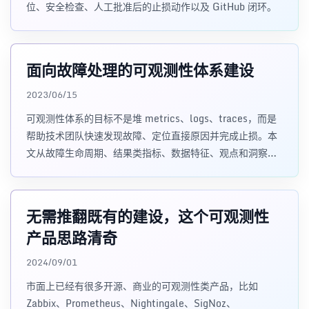
位、安全检查、人工批准后的止损动作以及 GitHub 闭环。
面向故障处理的可观测性体系建设
2023/06/15
可观测性体系的目标不是堆 metrics、logs、traces，而是
帮助技术团队快速发现故障、定位直接原因并完成止损。本
文从故障生命周期、结果类指标、数据特征、观点和洞察几
个层次，说明面向故障处理的可观测性应该如何建设。
无需推翻既有的建设，这个可观测性
产品思路清奇
2024/09/01
市面上已经有很多开源、商业的可观测性类产品，比如
Zabbix、Prometheus、Nightingale、SigNoz、