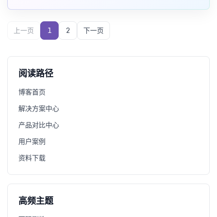
1分钟发现：故障发
上一页
1
2
下一页
阅读路径
博客首页
解决方案中心
产品对比中心
用户案例
资料下载
高频主题