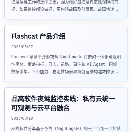
控是运维工作的重中之重，因为做好监控是稳定性保障的前
提，如果监控都没做好，更何谈故障及时发现、故障快速定
位呢
Flashcat 产品介绍
2026/05/07
Flashcat 是基于开源夜莺 Nightingale 打造的一体化可观测
性平台，覆盖指标、日志、链路、事件和 AI Agent，围绕
数据采集、平台能力、稳定性场景和智能运维构建故障发现
与定位闭环。
品高软件夜莺监控实践：私有云统一
可观测与云平台融合
2026/03/18
品高软件分享基于夜莺（Nightingale）的云平台统一监控落