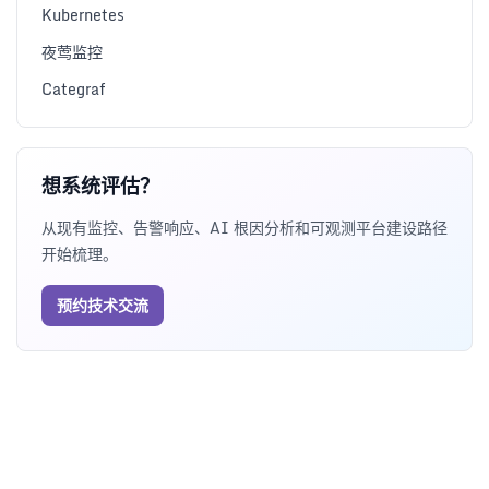
Kubernetes
夜莺监控
Categraf
想系统评估？
从现有监控、告警响应、AI 根因分析和可观测平台建设路径
开始梳理。
预约技术交流