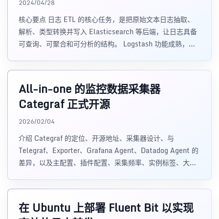
2024/04/28
核心要点 日志 ETL 的核心任务，是把原始文本日志抽取、
解析、类型转换并写入 Elasticsearch 等后端，让日志具备
可查询、可聚合和可分析的结构。 Logstash 功能成熟，但
p
All-in-one 的监控数据采集器
Categraf 正式开源
2026/02/04
介绍 Categraf 的定位、开源地址、采集器设计、与
Telegraf、Exporter、Grafana Agent、Datadog Agent 的
差异，以及主配置、插件配置、采集频率、实例标签、大盘
和告警规则的使用方式。
在 Ubuntu 上部署 Fluent Bit 以实现