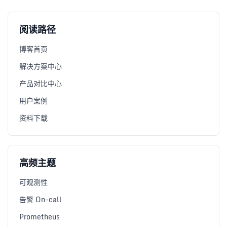
阅读路径
博客首页
解决方案中心
产品对比中心
用户案例
资料下载
高频主题
可观测性
告警 On-call
Prometheus