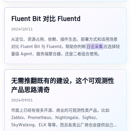
Fluent Bit 对比 Fluentd
2024/10/11
从定位、资源占用、依赖、插件生态、部署方式和适用场景
对比 Fluent Bit 与 Fluentd，帮助你判断
日志采集
应选择轻
量级 Agent、服务端聚合器，还是二者组合使用。
无需推翻既有的建设，这个可观测性
产品思路清奇
2024/09/01
市面上已经有很多开源、商业的可观测性类产品，比如
Zabbix、Prometheus、Nightingale、SigNoz、
SkyWalking、ELK 等等，而且各类云厂商也会提供自己的