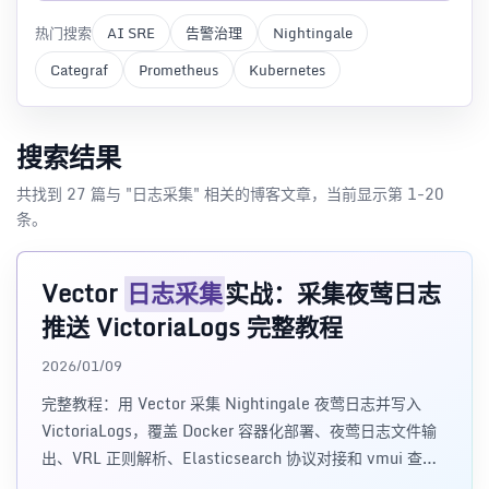
热门搜索
AI SRE
告警治理
Nightingale
Categraf
Prometheus
Kubernetes
搜索结果
共找到 27 篇与 "日志采集" 相关的博客文章，当前显示第 1-20
条。
Vector
日志采集
实战：采集夜莺日志
推送 VictoriaLogs 完整教程
2026/01/09
完整教程：用 Vector 采集 Nightingale 夜莺日志并写入
VictoriaLogs，覆盖 Docker 容器化部署、夜莺日志文件输
出、VRL 正则解析、Elasticsearch 协议对接和 vmui 查询
验证。