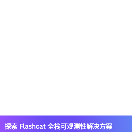
探索 Flashcat 全栈可观测性解决方案