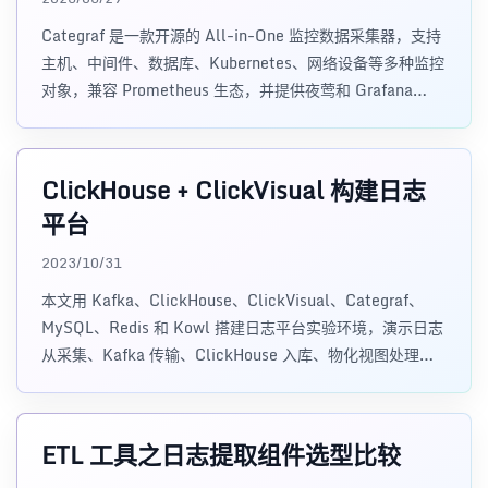
Categraf 是一款开源的 All-in-One 监控数据采集器，支持
主机、中间件、数据库、Kubernetes、网络设备等多种监控
对象，兼容 Prometheus 生态，并提供夜莺和 Grafana
Dashboard。
ClickHouse + ClickVisual 构建日志
平台
2023/10/31
本文用 Kafka、ClickHouse、ClickVisual、Categraf、
MySQL、Redis 和 Kowl 搭建日志平台实验环境，演示日志
从采集、Kafka 传输、ClickHouse 入库、物化视图处理到
ClickVisual 查询的完整流程。
ETL 工具之日志提取组件选型比较