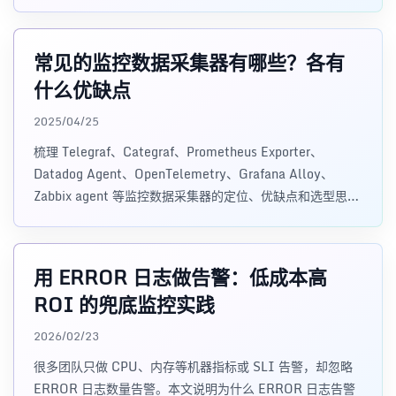
可观测性套件，有些规划混乱的云厂商甚至会提供功能重叠
的多套产品，这加剧了企业数据孤岛的现状。怎么解？
常见的监控数据采集器有哪些？各有
什么优缺点
2025/04/25
梳理 Telegraf、Categraf、Prometheus Exporter、
Datadog Agent、OpenTelemetry、Grafana Alloy、
Zabbix agent 等监控数据采集器的定位、优缺点和选型思
路。
用 ERROR 日志做告警：低成本高
ROI 的兜底监控实践
2026/02/23
很多团队只做 CPU、内存等机器指标或 SLI 告警，却忽略
ERROR 日志数量告警。本文说明为什么 ERROR 日志告警