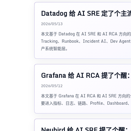
Datadog 给 AI SRE 
2026/05/13
本文基于 Datadog 在 AI SRE 和 AI RCA 方向
Tracking、Runbook、Incident AI、
产系统智能层。
Grafana 给 AI RCA 
2026/05/12
本文基于 Grafana 在 AI RCA 和 AI S
要进入指标、日志、链路、Profile、Dashbo
Neubird 给 AI SRE 提