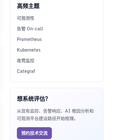
高频主题
可观测性
告警 On-call
Prometheus
Kubernetes
夜莺监控
Categraf
想系统评估？
从现有监控、告警响应、AI 根因分析和
可观测平台建设路径开始梳理。
预约技术交流