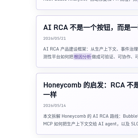
AI RCA 不是一个按钮，而是
2026/05/21
AI RCA 产品建设框架：从生产上下文、事件
测性平台如何把
根因分析
做成可验证、可协作、
Honeycomb 的启发：RC
一样
2026/05/14
本文拆解 Honeycomb 的 AI RCA 路线：B
MCP 如何把生产上下文交给 AI agent，以及 