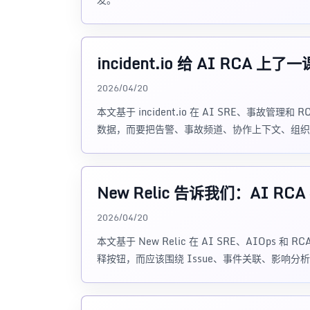
incident.io 给 AI R
2026/04/20
本文基于 incident.io 在 AI SRE、事故管
数据，而要把告警、事故频道、协作上下文、组织
New Relic 告诉我们：AI
2026/04/20
本文基于 New Relic 在 AI SRE、AIOps
释按钮，而应该围绕 Issue、事件关联、影响分析