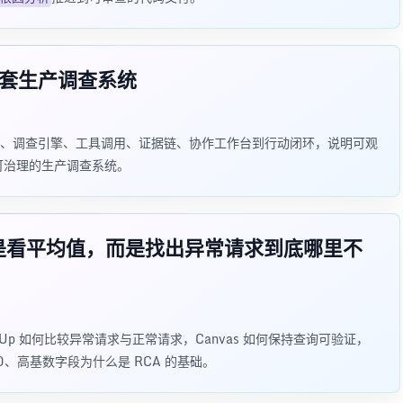
一套生产调查系统
治理、调查引擎、工具调用、证据链、协作工作台到行动闭环，说明可观
可治理的生产调查系统。
A 不是看平均值，而是找出异常请求到底哪里不
ubbleUp 如何比较异常请求与正常请求，Canvas 如何保持查询可验证，
SLO、高基数字段为什么是 RCA 的基础。