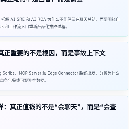
拆解 AI SRE 和 AI RCA 为什么不能停留在聊天总结，而要围绕自
ook 和工作流入口重新产品化排障过程。
了个醒：真正重要的不是根因，而是事故上下文
ng Scribe、MCP Server 和 Edge Connector 路线出发，分析为什么
解释单条告警或可观测性数据。
E 打了个样：真正值钱的不是“会聊天”，而是“会查