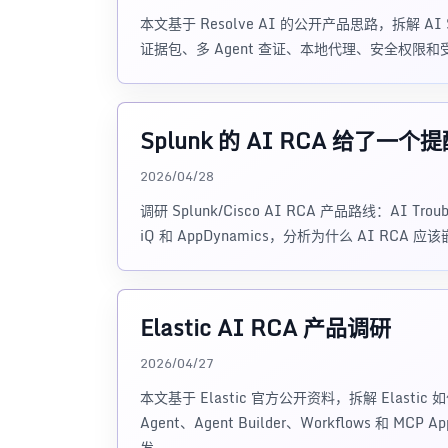
本文基于 Resolve AI 的公开产品思路，拆解 
证据包、多 Agent 查证、本地代理、安全权限
Splunk 的 AI RCA 给了一
2026/04/28
调研 Splunk/Cisco AI RCA 产品路线：AI Troubl
iQ 和 AppDynamics，分析为什么 AI R
Elastic AI RCA 产品调研
2026/04/27
本文基于 Elastic 官方公开资料，拆解 Elastic 
Agent、Agent Builder、Workflows 和
发。