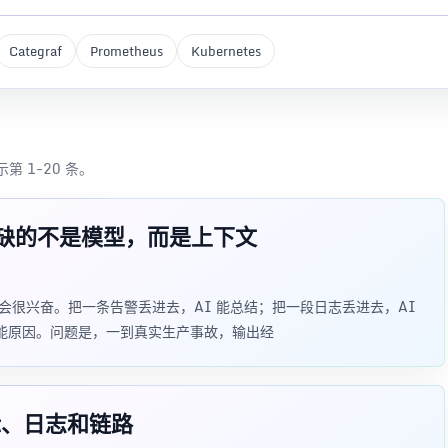
Categraf
Prometheus
Kubernetes
第 1-20 条。
缺的不是模型，而是上下文
都会很兴奋。把一条告警丢进去，AI 能总结；把一段日志丢进去，AI
可能原因。问题是，一到真实生产事故，输出经
指标、日志和链路