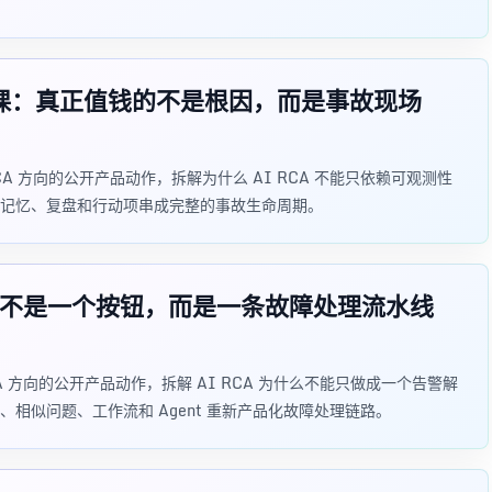
CA 上了一课：真正值钱的不是根因，而是事故现场
理和 RCA 方向的公开产品动作，拆解为什么 AI RCA 不能只依赖可观测性
记忆、复盘和行动项串成完整的事故生命周期。
 RCA 不是一个按钮，而是一条故障处理流水线
 和 RCA 方向的公开产品动作，拆解 AI RCA 为什么不能只做成一个告警解
、相似问题、工作流和 Agent 重新产品化故障处理链路。