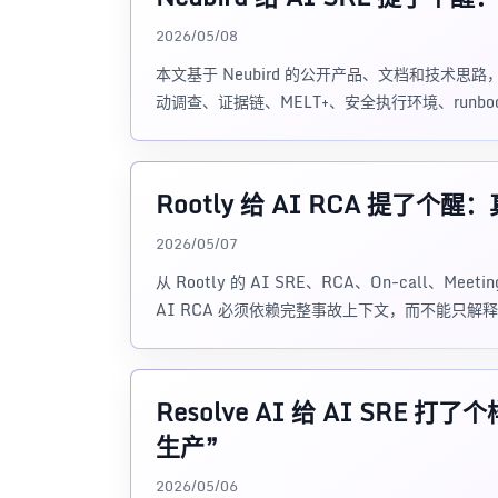
2026/05/08
本文基于 Neubird 的公开产品、文档和技术思路，
动调查、证据链、MELT+、安全执行环境、runb
Rootly 给 AI RCA 提
2026/05/07
从 Rootly 的 AI SRE、RCA、On-call、Meeti
AI RCA 必须依赖完整事故上下文，而不能只
Resolve AI 给 AI SR
生产”
2026/05/06