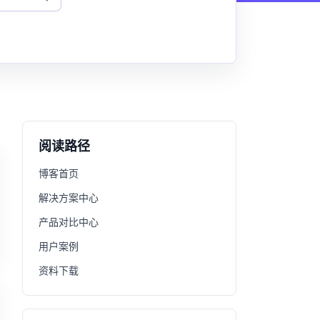
阅读路径
博客首页
解决方案中心
产品对比中心
用户案例
资料下载