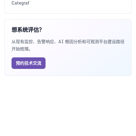
Categraf
想系统评估？
从现有监控、告警响应、AI 根因分析和可观测平台建设路径
开始梳理。
预约技术交流