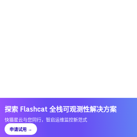
探索 Flashcat 全栈可观测性解决方案
快猫星云与您同行，智启运维监控新范式
申请试用
→