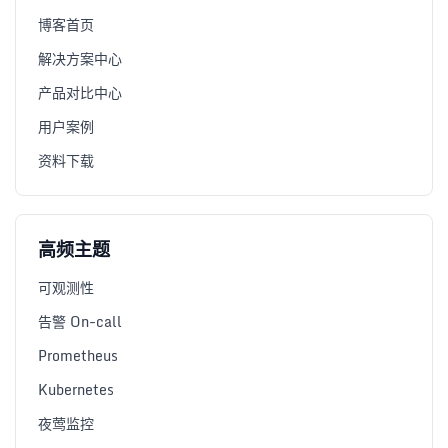
博客首页
解决方案中心
产品对比中心
用户案例
资料下载
高频主题
可观测性
告警 On-call
Prometheus
Kubernetes
夜莺监控