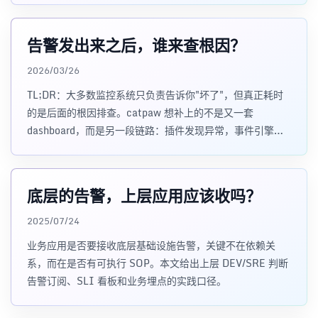
告警发出来之后，谁来查根因？
2026/03/26
TL;DR：大多数监控系统只负责告诉你"坏了"，但真正耗时
的是后面的根因排查。catpaw 想补上的不是又一套
dashboard，而是另一段链路：插件发现异常，事件引擎做
去重和告
底层的告警，上层应用应该收吗？
2025/07/24
业务应用是否要接收底层基础设施告警，关键不在依赖关
系，而在是否有可执行 SOP。本文给出上层 DEV/SRE 判断
告警订阅、SLI 看板和业务埋点的实践口径。