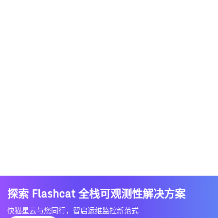
探索 Flashcat 全栈可观测性解决方案
快猫星云与您同行，智启运维监控新范式