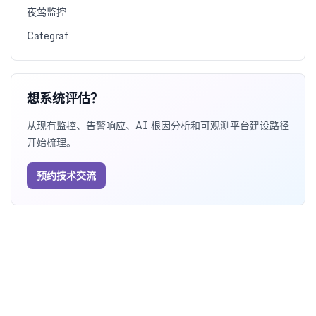
夜莺监控
Categraf
想系统评估？
从现有监控、告警响应、AI 根因分析和可观测平台建设路径
开始梳理。
预约技术交流