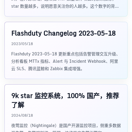
star 数量越多，说明愿意关注你的人越多。这个数字的背
后，是一群人对
Flashduty Changelog 2023-05-18
2023/05/18
Flashduty 2023-05-18 更新重点包括告警管理交互升级、
分析看板 MTTx 指标、Alert 与 Incident Webhook、阿里
云 SLS、腾讯蓝鲸和 Zabbix 集成增强。
9k star 监控系统，100% 国产，推荐
了解
2024/08/18
夜莺监控（Nightingale）是国产开源监控项目，侧重多数据