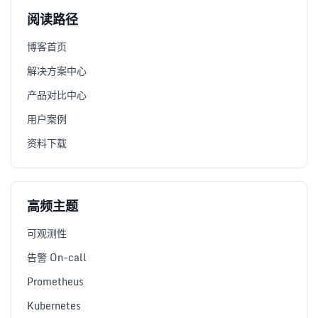
阅读路径
博客首页
解决方案中心
产品对比中心
用户案例
资料下载
高频主题
可观测性
告警 On-call
Prometheus
Kubernetes