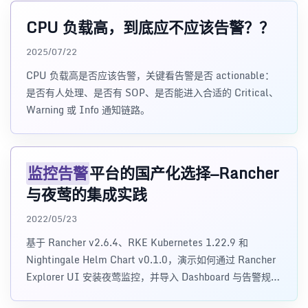
CPU 负载高，到底应不应该告警？？
2025/07/22
CPU 负载高是否应该告警，关键看告警是否 actionable：
是否有人处理、是否有 SOP、是否能进入合适的 Critical、
Warning 或 Info 通知链路。
监控告警
平台的国产化选择—Rancher
与夜莺的集成实践
2022/05/23
基于 Rancher v2.6.4、RKE Kubernetes 1.22.9 和
Nightingale Helm Chart v0.1.0，演示如何通过 Rancher
Explorer UI 安装夜莺监控，并导入 Dashboard 与告警规
则。