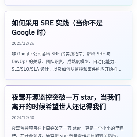
结构化字段和告警规则的落地思路。
如何采用 SRE 实践（当你不是
Google 时）
2025/12/26
非 Google 公司落地 SRE 的实践指南：解释 SRE 与
DevOps 的关系、团队职责、成熟度模型、自动化能力、
SLI/SLO/SLA 设计，以及如何从监控和事件响应开始推进
可靠性工程。
夜莺开源监控突破一万 star，当我们
离开的时候希望世人还记得我们
2024/12/30
夜莺监控项目在上周突破了一万 star，算是一个小小的里程
碑。在开源领域，通常把 star 数量看作项目的繁荣指标，