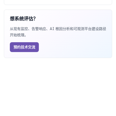
想系统评估？
从现有监控、告警响应、AI 根因分析和可观测平台建设路径
开始梳理。
预约技术交流