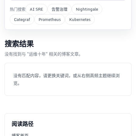
热门搜索
AI SRE
告警治理
Nightingale
Categraf
Prometheus
Kubernetes
搜索结果
没有找到与 "运维十年" 相关的博客文章。
没有匹配内容，请更换关键词，或从右侧高频主题继续浏
览。
阅读路径
博客首页