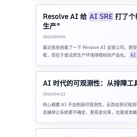
Resolve AI 给
AI SRE
打了个
生产”
2026/05/06
最近我系统看了一下 Resolve AI 这家公司，感
框，而在于尝试把生产环境排障经验产品化。
AI
AI 时代的可观测性：从排障
2026/04/12
核心摘要 AI 不会削弱可观测性，反而会把可观测
态编排让系统更不确定、更高变化率，也更成本敏感