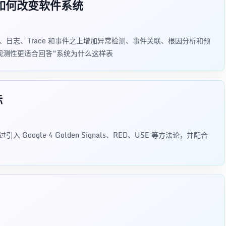
控如何改变软件系统
、日志、Trace 和事件之上增加异常检测、事件关联、根因分析和预
观测性更适合回答“系统为什么这样表
标
Google 4 Golden Signals、RED、USE 等方法论，并配合