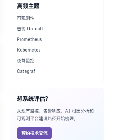
高频主题
可观测性
告警 On-call
Prometheus
Kubernetes
夜莺监控
Categraf
想系统评估？
从现有监控、告警响应、AI 根因分析和
可观测平台建设路径开始梳理。
预约技术交流