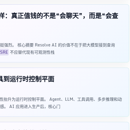
样：真正值钱的不是“会聊天”，而是“会查
受挺强烈。 核心摘要 Resolve AI 的价值不在于把大模型接到查询
 SRE
不应替代现有可观测性栈
工具到运行时控制平面
性抬升为运行时控制平面。 Agent、LLM、工具调用、多步推理和动
。 AI 应用进入生产后，核心门