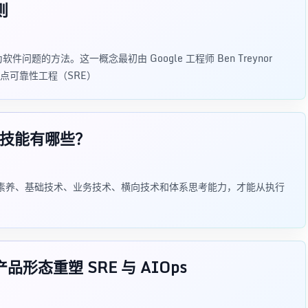
则
题的方法。这一概念最初由 Google 工程师 Ben Treynor
，站点可靠性工程（SRE）
的技能有哪些？
业素养、基础技术、业务技术、横向技术和体系思考能力，才能从执行
形态重塑 SRE 与 AIOps