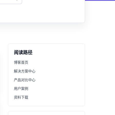
阅读路径
博客首页
解决方案中心
产品对比中心
用户案例
资料下载