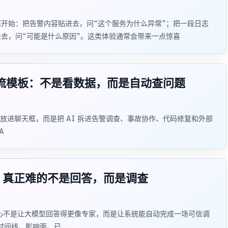
开始：把告警内容贴进去，问“这个服务为什么异常”；把一段日志
进去，问“可能是什么原因”。这类体验通常会带来一点惊喜
流模板：不是看数据，而是自动查问题
放进聊天框，而是把 AI 拆进告警调查、事故协作、代码修复和外部
A
：真正难的不是回答，而是调查
心不是让大模型回答得更像专家，而是让系统能自动完成一场可信调
、时间线、影响面、已