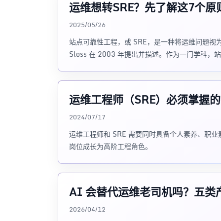
运维想转SRE？先了解这7个原
2025/05/26
站点可靠性工程，或 SRE，是一种将运维问题视为软件问
Sloss 在 2003 年提出并描述。作为一门学科
运维工程师（SRE）必须掌握
2024/07/17
运维工程师和 SRE 需要同时具备个人素养、职
岗位成长为高阶工程角色。
AI 会替代运维老司机吗？五类产品
2026/04/12