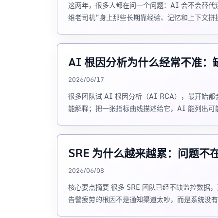
这两年，很多人都在问一个问题：AI 会不会替代运
维老司机”身上那些长期靠经验、记忆和上下文拼
AI 根因分析为什么经常不准
2026/06/17
很多团队试 AI 根因分析（AI RCA），最开
能解释；把一张指标曲线描述给它，AI 能列出
SRE 为什么越来越累：问题
2026/06/08
核心要点摘要 很多 SRE 团队已经不缺监控数
告警疲劳的根因不是通知渠道太吵，而是系统没有