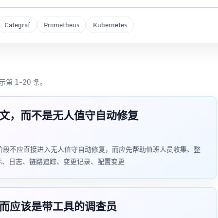
Categraf
Prometheus
Kubernetes
示第 1-20 条。
文，而不是无人值守自动修复
阶段不应直接进入无人值守自动修复，而应先帮助值班人员收集、整
标、日志、链路追踪、变更记录、配置变更
而应该是带工具的调查员