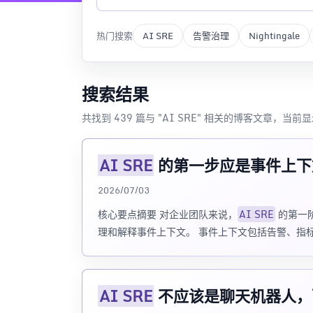
热门搜索
AI SRE
告警治理
Nightingale
搜索结果
共找到 439 篇与 "AI SRE" 相关的博客文章，当前显
AI SRE
的第一步应是事件上下
2026/07/03
核心要点摘要 对企业团队来说，
AI SRE
的第一
理和解释事件上下文。 事件上下文包括告警、指
AI SRE
不应该是聊天机器人，