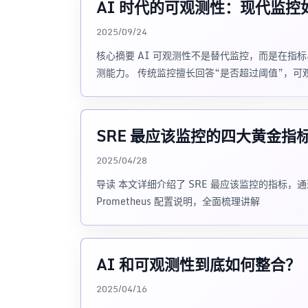
AI 时代的可观测性：现代监
2025/09/24
核心摘要 AI 可观测性不是替代监控，而是在指标
测能力。 传统监控擅长回答“是否超过阈值”，可
SRE 最应该监控的四大黄金指
2025/04/28
导读 本文详细介绍了 SRE 最应该监控的指标，通过引入 
Prometheus 配置说明，全面梳理讲解
AI 和可观测性到底如何整合？
2025/04/16