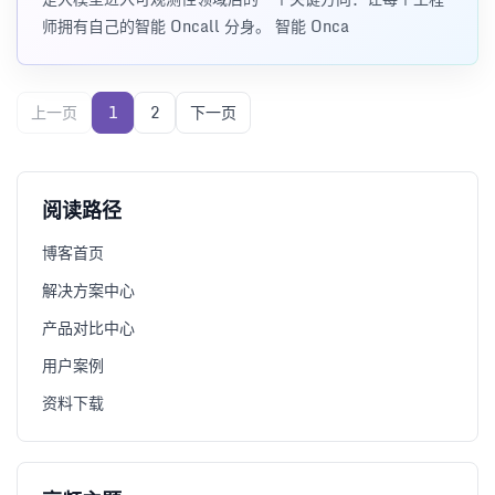
师拥有自己的智能 Oncall 分身。 智能 Onca
上一页
1
2
下一页
阅读路径
博客首页
解决方案中心
产品对比中心
用户案例
资料下载