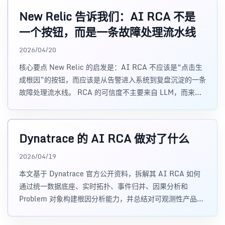
New Relic 告诉我们：AI RCA 不是
一个按钮，而是一条故障处理流水线
2026/04/20
核心要点 New Relic 的启发是：AI RCA 不应该是“点击生
成根因”的按钮，而应该是从告警进入系统到复盘沉淀的一条
故障处理流水线。 RCA 的可信度不主要来自 LLM，而来自
实体模型、拓扑关系、
Dynatrace 的 AI RCA 做对了什么
2026/04/19
本文基于 Dynatrace 官方公开资料，拆解其 AI RCA 如何
通过统一数据底座、实时拓扑、事件归并、因果分析和
Problem 对象构建根因分析能力，并总结对可观测性产品设
计的启发。