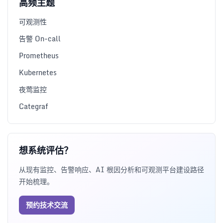
高频主题
可观测性
告警 On-call
Prometheus
Kubernetes
夜莺监控
Categraf
想系统评估？
从现有监控、告警响应、AI 根因分析和可观测平台建设路径
开始梳理。
预约技术交流