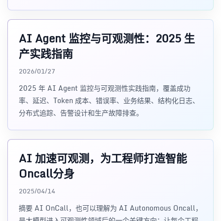
应用进入生产后，核心
AI Agent 监控与可观测性：2025 生
产实践指南
2026/01/27
2025 年 AI Agent 监控与可观测性实践指南，覆盖成功
率、延迟、Token 成本、错误率、业务结果、结构化日志、
分布式追踪、告警设计和生产故障排查。
AI 加速可观测，为工程师打造智能
Oncall分身
2025/04/14
摘要 AI OnCall，也可以理解为 AI Autonomous Oncall，
是大模型进入可观测性领域后的一个关键方向：让每个工程