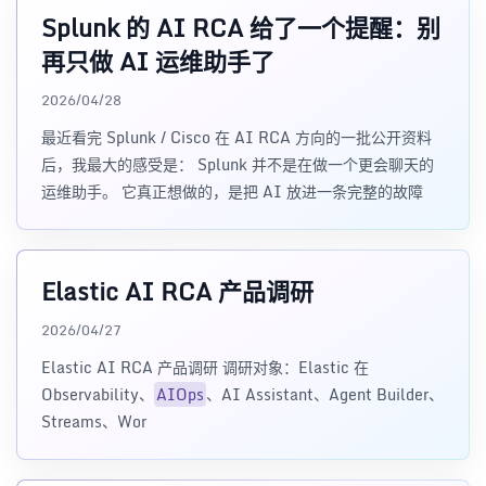
Splunk 的 AI RCA 给了一个提醒：别
再只做 AI 运维助手了
2026/04/28
最近看完 Splunk / Cisco 在 AI RCA 方向的一批公开资料
后，我最大的感受是： Splunk 并不是在做一个更会聊天的
运维助手。 它真正想做的，是把 AI 放进一条完整的故障
Elastic AI RCA 产品调研
2026/04/27
Elastic AI RCA 产品调研 调研对象：Elastic 在
Observability、
AIOps
、AI Assistant、Agent Builder、
Streams、Wor