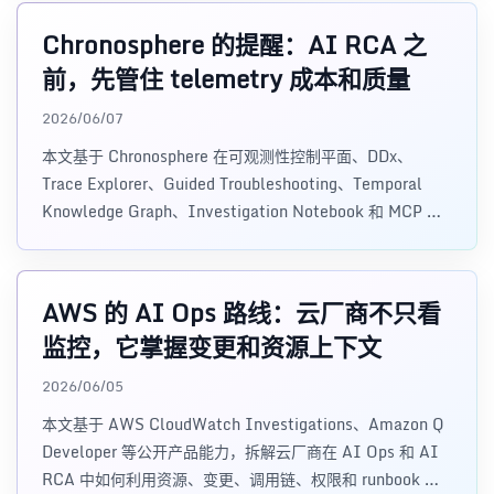
Chronosphere 的提醒：AI RCA 之
前，先管住 telemetry 成本和质量
2026/06/07
本文基于 Chronosphere 在可观测性控制平面、DDx、
Trace Explorer、Guided Troubleshooting、Temporal
Knowledge Graph、Investigation Notebook 和 MCP 方
向的公开产品能力，拆解为什么 AI RCA 之前必须先治理
telemetry 成本、质量和权限边界。
AWS 的 AI Ops 路线：云厂商不只看
监控，它掌握变更和资源上下文
2026/06/05
本文基于 AWS CloudWatch Investigations、Amazon Q
Developer 等公开产品能力，拆解云厂商在 AI Ops 和 AI
RCA 中如何利用资源、变更、调用链、权限和 runbook 上