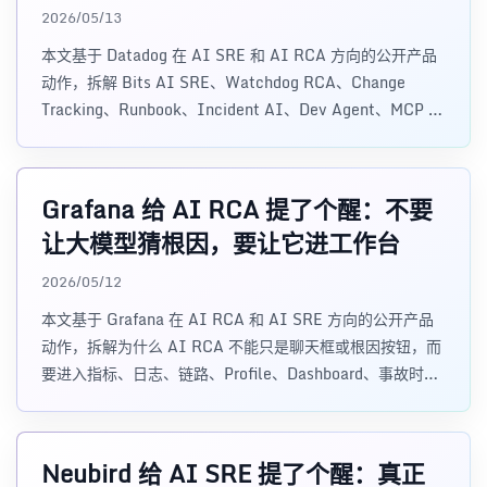
2026/05/13
本文基于 Datadog 在 AI SRE 和 AI RCA 方向的公开产品
动作，拆解 Bits AI SRE、Watchdog RCA、Change
Tracking、Runbook、Incident AI、Dev Agent、MCP 和
评估体系如何把可观测性平台升级成会自动调查问题的生产
系统智能层。
Grafana 给 AI RCA 提了个醒：不要
让大模型猜根因，要让它进工作台
2026/05/12
本文基于 Grafana 在 AI RCA 和 AI SRE 方向的公开产品
动作，拆解为什么 AI RCA 不能只是聊天框或根因按钮，而
要进入指标、日志、链路、Profile、Dashboard、事故时间
线和权限体系组成的可观测性工作台。
Neubird 给 AI SRE 提了个醒：真正