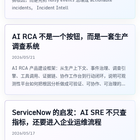
incidents。 Incident Intell
AI RCA 不是一个按钮，而是一套生产
调查系统
2026/05/21
AI RCA 产品建设框架：从生产上下文、事件治理、调查引
擎、工具调用、证据链、协作工作台到行动闭环，说明可观
测性平台如何把根因分析做成可验证、可协作、可治理的生
产调查系统。
ServiceNow 的启发：AI SRE 不只查
指标，还要进入企业运维流程
2026/05/17