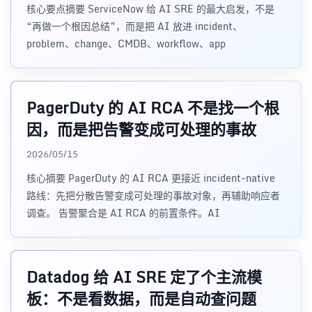
核心要点摘要 ServiceNow 给 AI SRE 的最大启发，不是
“再做一个根因总结”，而是把 AI 放进 incident、
problem、change、CMDB、workflow、app
PagerDuty 的 AI RCA 不是找一个根
因，而是把告警变成可处理的事故
2026/05/15
核心摘要 PagerDuty 的 AI RCA 更接近 incident-native
路线：先把分散告警变成可处理的事故对象，再辅助响应者
调查。 告警聚合是 AI RCA 的前置条件。AI
Datadog 给 AI SRE 定了个主流模
板：不是看数据，而是自动查问题