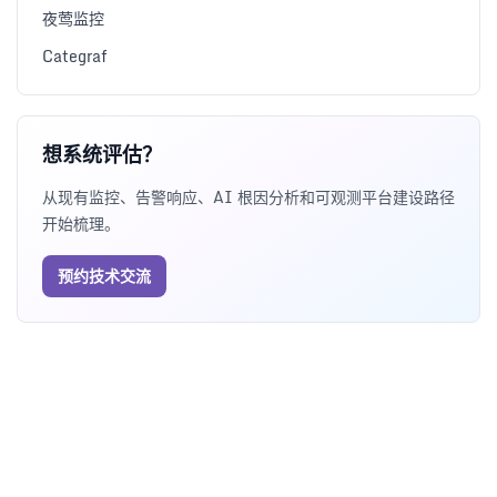
夜莺监控
Categraf
想系统评估？
从现有监控、告警响应、AI 根因分析和可观测平台建设路径
开始梳理。
预约技术交流