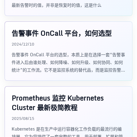
最新告警时的值，并非是恢复时的值，这是什么
告警事件 OnCall 平台，如何选型
2024/12/10
告警事件 OnCall 平台的选型，本质上是在选择一套“告警事
件进入后由谁处理、如何降噪、如何升级、如何协同、如何
统计”的工作流。它不是监控系统的替代品，而是监控告警之
后的事件响应平台。 核心
Prometheus 监控 Kubernetes
Cluster 最新极简教程
2025/08/15
Kubernetes 是在生产中运行容器化工作负载的最流行的编
排器。它为您提供了一套完整的工具，用于部署、扩展和管