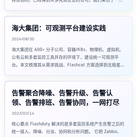
典型客户代表，
海大集团：可观测平台建设实践
2024/08/30
海大集团在 600+ 分子公司、容器/K8s、物理机、虚拟机、
公有云和多套监控工具并存的环境下，建设统一可观测平
台。本文梳理其从需求挑战、Flashcat 方案选择到北极星、
灭火图、多维分析和统一告警落地的实践路径。
告警聚合降噪、告警升级、告警认
领、告警排班、告警协同，一网打尽
2023/03/14
核心要点 Flashduty 解决的是多套监控系统产生告警之后的
统一接入、降噪、分派、协同和分析问题。 它把 Zabbix、