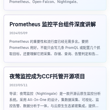
Prometheus、Open-Falcon、Nightingale、
Prometheus 监控平台组件深度讲解
2024/05/09
Prometheus 的重要性和流行度已经无需多言。要把
Prometheus 用好，不能只会写几条 PromQL 或配置几个抓
取目标，还要理解它把采集、存储、查询、告警判定和告警
分
夜莺监控成为CCF托管开源项目
2022/05/11
导读：夜莺监控（Nightingale）是一款开源云原生监控分析
系统。采用 All-In-One 的设计，集数据采集、可视化、监
控告警、数据分析于一体，与云原生生态紧密集成，提供开