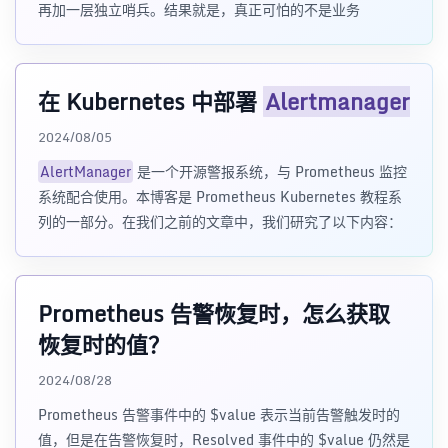
再加一层独立哨兵。结果就是，真正可怕的不是业务
在 Kubernetes 中部署
Alertmanager
2024/08/05
AlertManager
是一个开源警报系统，与 Prometheus 监控
系统配合使用。本博客是 Prometheus Kubernetes 教程系
列的一部分。在我们之前的文章中，我们研究了以下内容：
Prometheus 告警恢复时，怎么获取
恢复时的值？
2024/08/28
Prometheus 告警事件中的 $value 表示当前告警触发时的
值，但是在告警恢复时，Resolved 事件中的 $value 仍然是