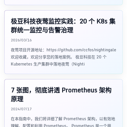
箱即用的企业级监
极豆科技夜莺监控实践：20 个 K8s 集
群统一监控与告警治理
2026/03/16
夜莺项目开源地址：https://github.com/ccfos/nightingale
欢迎收藏，欢迎分享您的落地案例。 极豆科技在 20 个
Kubernetes 生产集群中落地夜莺（Nighti
7 张图，彻底讲透 Prometheus 架构
原理
2024/07/17
在本指南中，我们将详细了解 Prometheus 架构，以有效地
理解、配置和利用 Prometheus。 Prometheus 是一个用