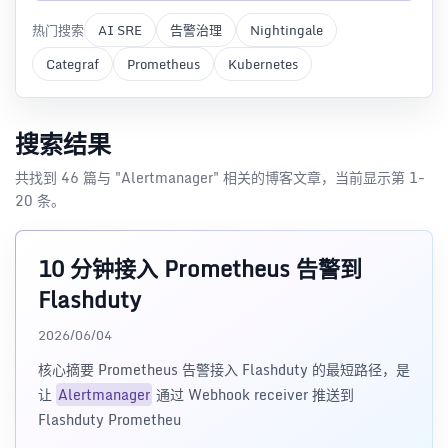
热门搜索
AI SRE
告警治理
Nightingale
Categraf
Prometheus
Kubernetes
搜索结果
共找到 46 篇与 "Alertmanager" 相关的博客文章，当前显示第 1-
20 条。
10 分钟接入 Prometheus 告警到
Flashduty
2026/06/04
核心摘要 Prometheus 告警接入 Flashduty 的最短路径，是
让
Alertmanager
通过 Webhook receiver 推送到
Flashduty Prometheu