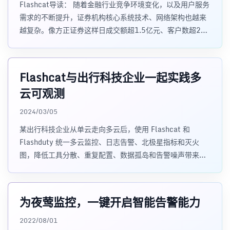
Flashcat导读： 随着金融行业竞争环境变化，以及用户服务
需求的不断提升，证券机构核心系统技术、网络架构也越来
越复杂。像方正证券这样日成交额超1.5亿元、客户数超219
万的证券公司
Flashcat与出行科技企业一起实践多
云可观测
2024/03/05
某出行科技企业从单云走向多云后，使用 Flashcat 和
Flashduty 统一多云监控、日志告警、北极星指标和灭火
图，降低工具分散、重复配置、数据孤岛和告警噪声带来的
可观测性复杂度。
为夜莺监控，一键开启智能告警能力
2022/08/01