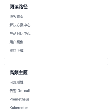
阅读路径
博客首页
解决方案中心
产品对比中心
用户案例
资料下载
高频主题
可观测性
告警 On-call
Prometheus
Kubernetes