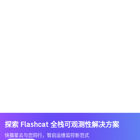
探索 Flashcat 全栈可观测性解决方案
快猫星云与您同行，智启运维监控新范式