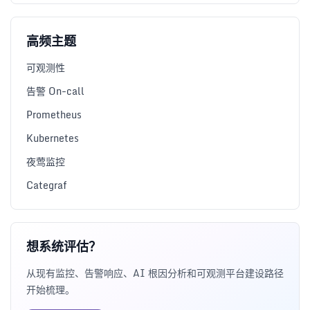
高频主题
可观测性
告警 On-call
Prometheus
Kubernetes
夜莺监控
Categraf
想系统评估？
从现有监控、告警响应、AI 根因分析和可观测平台建设路径
开始梳理。