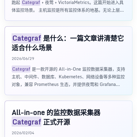
跑起
Categraf
+ 夜莺 + VictoriaMetrics。这篇开始进入具
体监控场景。 主机监控是所有监控体系的地基。无论上层跑
的是 My
Categraf
是什么：一篇文章讲清楚它
适合什么场景
2026/06/29
Categraf
是一款开源的 All-in-One 监控数据采集器，支持
主机、中间件、数据库、Kubernetes、网络设备等多种监控
对象，兼容 Prometheus 生态，并提供夜莺和 Grafana
Dashboard。
All-in-one 的监控数据采集器
Categraf
正式开源
2026/02/04