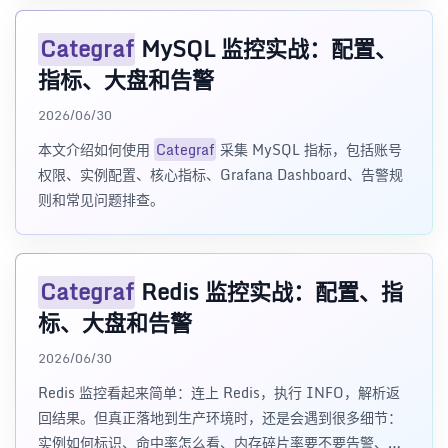
Categraf
MySQL 监控实战：配置、
指标、大盘和告警
2026/06/30
本文介绍如何使用
Categraf
采集 MySQL 指标，包括账号
权限、实例配置、核心指标、Grafana Dashboard、告警规
则和常见问题排查。
Categraf
Redis 监控实战：配置、指
标、大盘和告警
2026/06/30
Redis 监控看起来简单：连上 Redis，执行 INFO，解析返
回结果。但真正落地到生产环境时，还是会遇到很多细节：
实例如何标识、命中率怎么看、内存碎片率要不要告警、慢