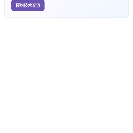
预约技术交流