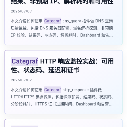
结果、非预期 IP、解析耗时和可用性
2026/07/09
本文介绍如何使用
Categraf
dns_query 插件做 DNS 查询
质量监控，包括 DNS 服务器配置、域名解析探测、非预期
IP 校验、结果码、响应码、解析耗时、Dashboard 和告警
建议。
Categraf
HTTP 响应监控实战：可用
性、状态码、延迟和证书
2026/07/02
本文介绍如何使用
Categraf
http_response 插件做
HTTP/HTTPS 黑盒探测，包括探测配置、结果码、状态码、
分阶段耗时、HTTPS 证书过期时间、Dashboard 和告警建
议。