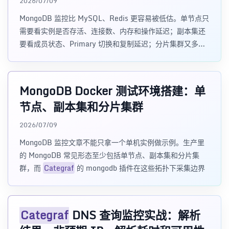
2026/07/09
MongoDB 监控比 MySQL、Redis 更容易被低估。单节点只
需要看实例是否存活、连接数、内存和操作延迟；副本集还
要看成员状态、Primary 切换和复制延迟；分片集群又多了
m
MongoDB Docker 测试环境搭建：单
节点、副本集和分片集群
2026/07/09
MongoDB 监控文章不能只拿一个单机实例做示例。生产里
的 MongoDB 常见形态至少包括单节点、副本集和分片集
群，而
Categraf
的 mongodb 插件在这些拓扑下采集边界
Categraf
DNS 查询监控实战：解析