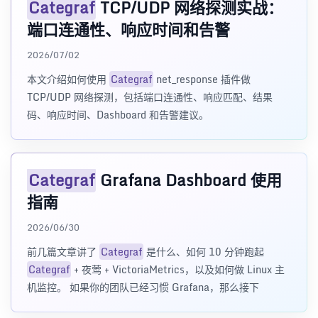
Categraf
TCP/UDP 网络探测实战：
端口连通性、响应时间和告警
2026/07/02
本文介绍如何使用
Categraf
net_response 插件做
TCP/UDP 网络探测，包括端口连通性、响应匹配、结果
码、响应时间、Dashboard 和告警建议。
Categraf
Grafana Dashboard 使用
指南
2026/06/30
前几篇文章讲了
Categraf
是什么、如何 10 分钟跑起
Categraf
+ 夜莺 + VictoriaMetrics，以及如何做 Linux 主
机监控。 如果你的团队已经习惯 Grafana，那么接下