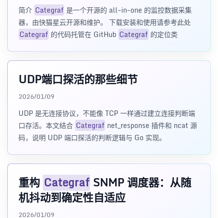
简介
Categraf
是一个开源的 all-in-one 的监控数据采集
器，由快猫星云开源和维护。 下载安装和使用请参考此处
Categraf
的代码托管在 GitHub
Categraf
的定位类
UDP端口探活的那些细节
2026/01/09
UDP 是无连接协议，不能像 TCP 一样通过建立连接判断端
口存活。本文结合
Categraf
net_response 插件和 ncat 源
码，说明 UDP 端口探活的判断逻辑与 Go 实现。
重构
Categraf
SNMP 调度器：从随
机抖动到确定性自适应
2026/01/09