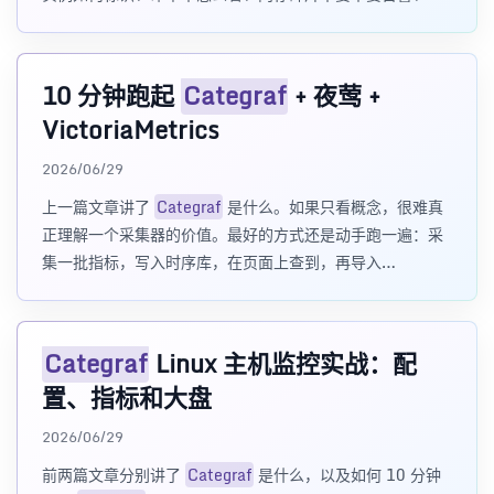
查询是否采
10 分钟跑起
Categraf
+ 夜莺 +
VictoriaMetrics
2026/06/29
上一篇文章讲了
Categraf
是什么。如果只看概念，很难真
正理解一个采集器的价值。最好的方式还是动手跑一遍：采
集一批指标，写入时序库，在页面上查到，再导入
Dashboard 看图。 核心摘要 本文用 Do
Categraf
Linux 主机监控实战：配
置、指标和大盘
2026/06/29
前两篇文章分别讲了
Categraf
是什么，以及如何 10 分钟