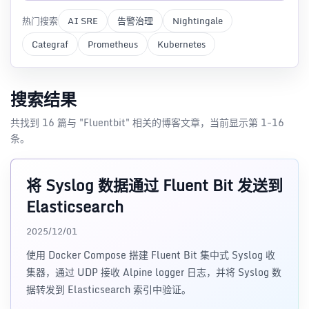
热门搜索
AI SRE
告警治理
Nightingale
Categraf
Prometheus
Kubernetes
搜索结果
共找到 16 篇与 "Fluentbit" 相关的博客文章，当前显示第 1-16
条。
将 Syslog 数据通过 Fluent Bit 发送到
Elasticsearch
2025/12/01
使用 Docker Compose 搭建 Fluent Bit 集中式 Syslog 收
集器，通过 UDP 接收 Alpine logger 日志，并将 Syslog 数
据转发到 Elasticsearch 索引中验证。