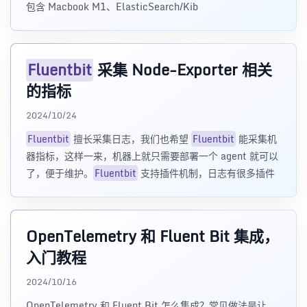
包含 Macbook M1、ElasticSearch/Kib
Fluentbit
采集 Node-Exporter 相关
的指标
2024/10/24
Fluentbit
擅长采集日志，我们也希望
Fluentbit
能采集机
器指标，这样一来，机器上就只需要部署一个 agent 就可以
了，便于维护。
Fluentbit
支持插件机制，日志有很多插件
OpenTelemetry 和 Fluent Bit 集成，
入门教程
2024/10/16
OpenTelemetry 和 Fluent Bit 怎么集成？常见做法是让