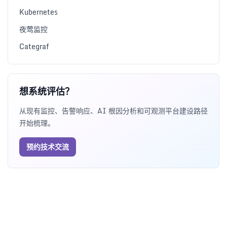
Kubernetes
夜莺监控
Categraf
想系统评估？
从现有监控、告警响应、AI 根因分析和可观测平台建设路径
开始梳理。
预约技术交流