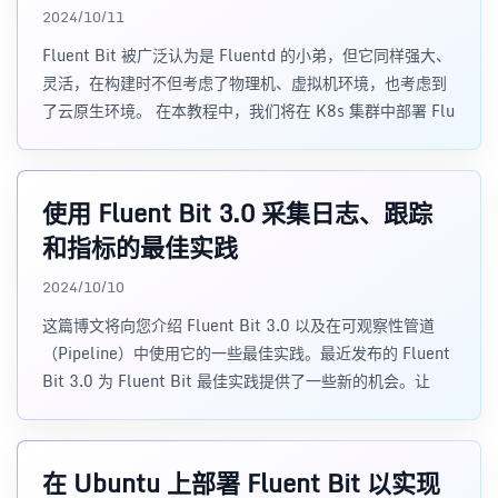
2024/10/11
Fluent Bit 被广泛认为是 Fluentd 的小弟，但它同样强大、
灵活，在构建时不但考虑了物理机、虚拟机环境，也考虑到
了云原生环境。 在本教程中，我们将在 K8s 集群中部署 Flu
使用 Fluent Bit 3.0 采集日志、跟踪
和指标的最佳实践
2024/10/10
这篇博文将向您介绍 Fluent Bit 3.0 以及在可观察性管道
（Pipeline）中使用它的一些最佳实践。最近发布的 Fluent
Bit 3.0 为 Fluent Bit 最佳实践提供了一些新的机会。让
在 Ubuntu 上部署 Fluent Bit 以实现