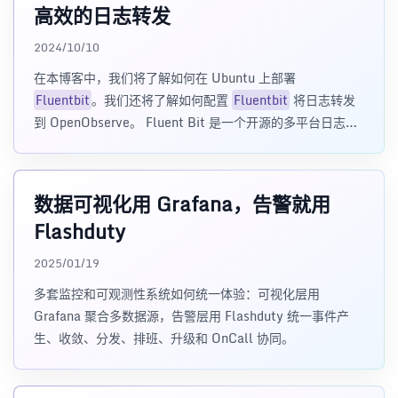
高效的日志转发
2024/10/10
在本博客中，我们将了解如何在 Ubuntu 上部署
Fluentbit
。我们还将了解如何配置
Fluentbit
将日志转发
到 OpenObserve。 Fluent Bit 是一个开源的多平台日志转
发器，它允许您
数据可视化用 Grafana，告警就用
Flashduty
2025/01/19
多套监控和可观测性系统如何统一体验：可视化层用
Grafana 聚合多数据源，告警层用 Flashduty 统一事件产
生、收敛、分发、排班、升级和 OnCall 协同。