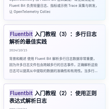
Fluent Bit 负责轻量日志、指标或示例 Trace 采集与转发，
让 OpenTelemetry Collec
Fluentbit
入门教程（3）：多行日志
解析的最佳实践
2024/10/15
背景和概述 使用 Fluent Bit 解析多行日志数据非常重要，
因为许多日志文件包含跨越多行的日志事件，正确解析这些
日志可以提高从中提取的数据的准确性和有用性。当多行日
志未正确解析时，可能会导致提取的数据中
Fluentbit
入门教程（2）：使用正则
表达式解析日志