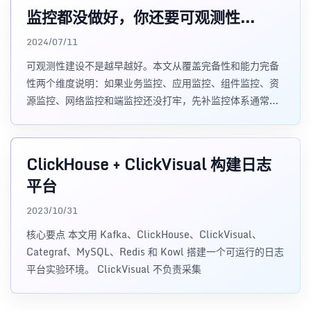
监控都没做好，你还要可观测性...
2024/07/11
可观测性建设不是越早越好。本文从覆盖完备性和能力完备
性两个维度说明：如果业务监控、应用监控、组件监控、资
源监控、网络监控和端监控还没打牢，先补监控体系通常比
直接上可观测性项目 ROI 更高。
ClickHouse + ClickVisual 构建日志
平台
2023/10/31
核心要点 本文用 Kafka、ClickHouse、ClickVisual、
Categraf、MySQL、Redis 和 Kowl 搭建一个可运行的日志
平台实验环境。 ClickVisual 不负责采集