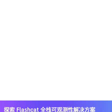
探索 Flashcat 全栈可观测性解决方案