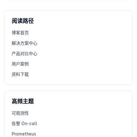
阅读路径
博客首页
解决方案中心
产品对比中心
用户案例
资料下载
高频主题
可观测性
告警 On-call
Prometheus