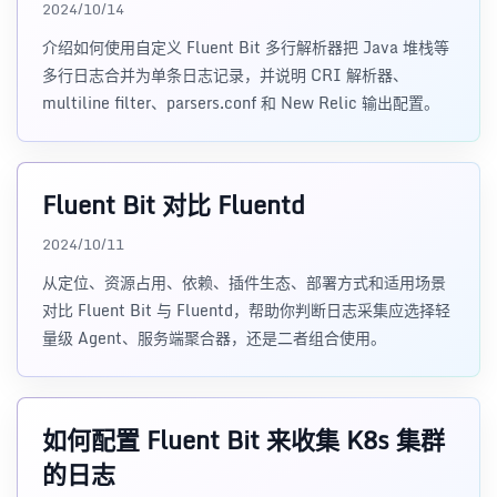
2024/10/14
介绍如何使用自定义 Fluent Bit 多行解析器把 Java 堆栈等
多行日志合并为单条日志记录，并说明 CRI 解析器、
multiline filter、parsers.conf 和 New Relic 输出配置。
Fluent Bit 对比 Fluentd
2024/10/11
从定位、资源占用、依赖、插件生态、部署方式和适用场景
对比 Fluent Bit 与 Fluentd，帮助你判断日志采集应选择轻
量级 Agent、服务端聚合器，还是二者组合使用。
如何配置 Fluent Bit 来收集 K8s 集群
的日志