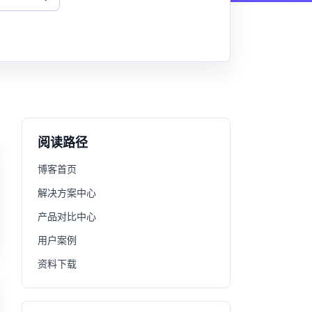
阅读路径
博客首页
解决方案中心
产品对比中心
用户案例
资料下载