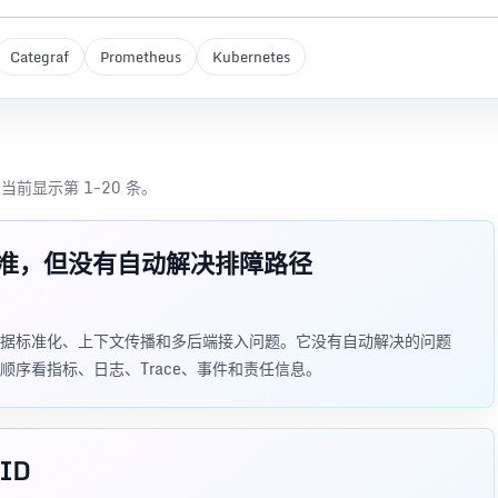
Categraf
Prometheus
Kubernetes
章，当前显示第 1-20 条。
准，但没有自动解决排障路径
据标准化、上下文传播和多后端接入问题。它没有自动解决的问题
序看指标、日志、Trace、事件和责任信息。
ID