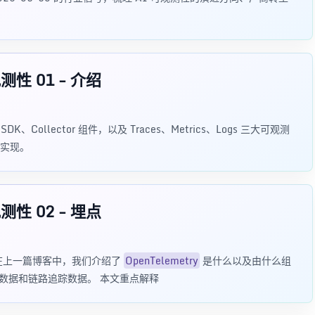
性 01 - 介绍
DK、Collector 组件，以及 Traces、Metrics、Logs 三大可观测
实现。
性 02 - 埋点
在上一篇博客中，我们介绍了
OpenTelemetry
是什么以及由什么组
测数据和链路追踪数据。 本文重点解释