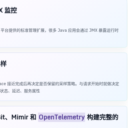
X 监控
是 Java 平台提供的标准管理扩展，很多 Java 应用会通过 JMX 暴露运行时
样
在 Trace 接近完成后再决定是否保留的采样策略。与请求开始时就做决定
状态、延迟、服务属性
Bit、Mimir 和
OpenTelemetry
构建完整的