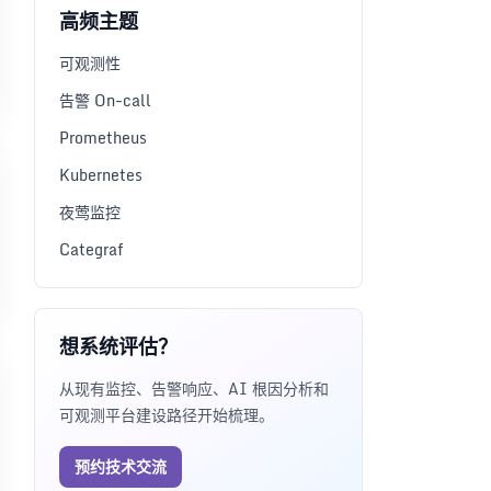
高频主题
可观测性
告警 On-call
Prometheus
Kubernetes
夜莺监控
Categraf
想系统评估？
从现有监控、告警响应、AI 根因分析和
可观测平台建设路径开始梳理。
预约技术交流