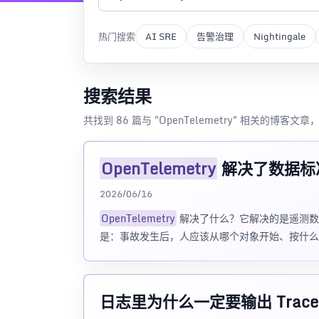
热门搜索
AI SRE
告警治理
Nightingale
搜索结果
共找到 86 篇与 "OpenTelemetry" 相关的博客文
OpenTelemetry
解决了数据标
2026/06/16
OpenTelemetry
解决了什么？它解决的是遥测数
是：事故发生后，人应该从哪个对象开始、按什么顺
日志里为什么一定要输出 Trace