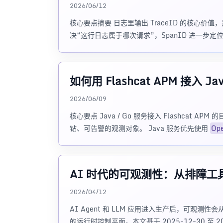
2026/06/12
核心要点摘要 日志里输出 TraceID 的核心价值，
决“这行日志属于哪次请求”，SpanID 进一步
如何用 Flashcat APM 接入 
2026/06/09
核心要点 Java / Go 服务接入 Flashcat
钻、可告警的观测对象。 Java 服务优先使用
Ope
AI 时代的可观测性：从排障
2026/04/12
AI Agent 和 LLM 应用进入生产后，可
的运行时控制平面。本文基于 2025-12-30 至 