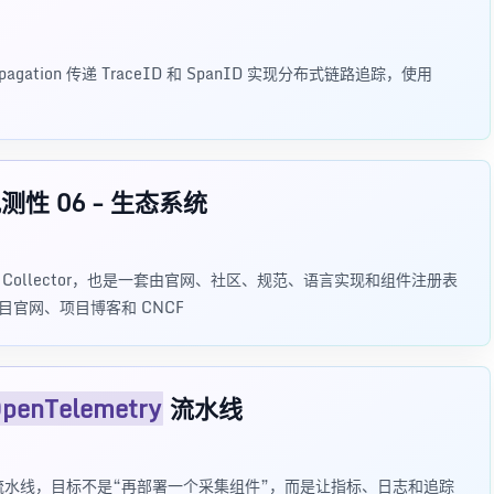
ation 传递 TraceID 和 SpanID 实现分布式链路追踪，使用
性 06 - 生态系统
和 Collector，也是一套由官网、社区、规范、语言实现和组件注册表
目官网、项目博客和 CNCF
penTelemetry
流水线
水线，目标不是“再部署一个采集组件”，而是让指标、日志和追踪