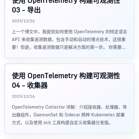
使用 OpenTelemetry 构建可观测性
03 - 导出
2025/12/26
上一个博文中，我提到如何使用 OpenTelemery 的特定语言
API 来收集遥测数据，包含手动和自动的埋点技术，这很重
要！但是，收集遥测数据只是解决方案的第一步。 你需要把
遥测数据路由转发到其他地方，同时添加额外的元数据
使用 OpenTelemetry 构建可观测性
04 - 收集器
2025/12/26
OpenTelemetry Collector 详解：介绍接收器、处理器、导
出器组件，DaemonSet 和 Sidecar 两种 Kubernetes 部署
方式，以及使用 ocb 工具构建自定义收集器分发版。