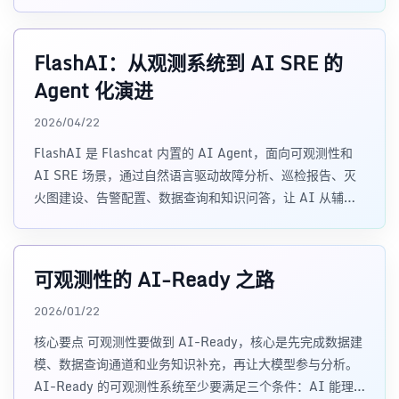
FlashAI：从观测系统到 AI SRE 的
Agent 化演进
2026/04/22
FlashAI 是 Flashcat 内置的 AI Agent，面向可观测性和
AI SRE 场景，通过自然语言驱动故障分析、巡检报告、灭
火图建设、告警配置、数据查询和知识问答，让 AI 从辅助
分析走向参与执行。
可观测性的 AI-Ready 之路
2026/01/22
核心要点 可观测性要做到 AI-Ready，核心是先完成数据建
模、数据查询通道和业务知识补充，再让大模型参与分析。
AI-Ready 的可观测性系统至少要满足三个条件：AI 能理