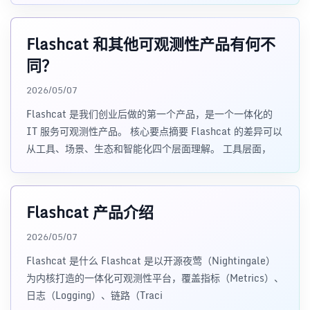
心数据基座。
Flashcat 和其他可观测性产品有何不
同？
2026/05/07
Flashcat 是我们创业后做的第一个产品，是一个一体化的
IT 服务可观测性产品。 核心要点摘要 Flashcat 的差异可以
从工具、场景、生态和智能化四个层面理解。 工具层面，
Flashcat 产品介绍
2026/05/07
Flashcat 是什么 Flashcat 是以开源夜莺（Nightingale）
为内核打造的一体化可观测性平台，覆盖指标（Metrics）、
日志（Logging）、链路（Traci