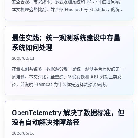
安全合规、带宽成本、多云观测系统和 24 小时值班保障。
本文梳理这些挑战，并介绍 Flashcat 与 Flashduty 的统一
观测架构思路。
最佳实践：统一观测系统建设中存量
系统如何处理
2025/02/11
存量观测系统多、数据源分散，是统一观测平台建设的第一
道难题。本文对比完全重建、转储转换和 API 对接三类路
径，并说明 Flashcat 为什么优先选择数据源集成。
OpenTelemetry 解决了数据标准，但
没有自动解决排障路径
2026/06/16