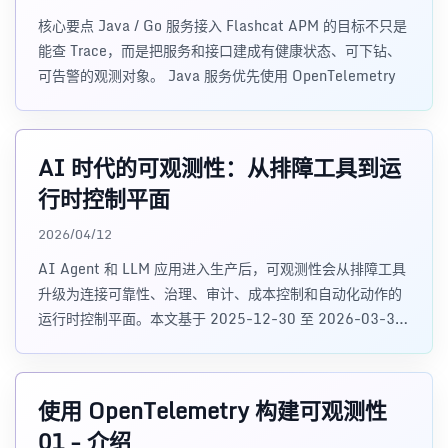
核心要点 Java / Go 服务接入 Flashcat APM 的目标不只是
能查 Trace，而是把服务和接口建成有健康状态、可下钻、
可告警的观测对象。 Java 服务优先使用 OpenTelemetry
AI 时代的可观测性：从排障工具到运
行时控制平面
2026/04/12
AI Agent 和 LLM 应用进入生产后，可观测性会从排障工具
升级为连接可靠性、治理、审计、成本控制和自动化动作的
运行时控制平面。本文基于 2025-12-30 至 2026-03-30
的行业信号，梳理 AI 可观测性的演进方向、厂商转型重点
和企业落地路径。
使用 OpenTelemetry 构建可观测性
01 - 介绍