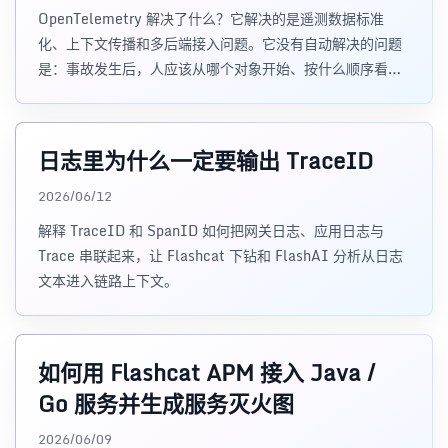
OpenTelemetry 解决了什么？它解决的是遥测数据标准
化、上下文传播和多后端接入问题。它没有自动解决的问题
是：事故发生后，人应该从哪个对象开始、按什么顺序看指
标、日志、Trace、事件和责任信息。
日志里为什么一定要输出 TraceID
2026/06/12
解释 TraceID 和 SpanID 如何把网关日志、应用日志与
Trace 串联起来，让 Flashcat 下钻和 FlashAI 分析从日志
文本进入链路上下文。
如何用 Flashcat APM 接入 Java /
Go 服务并生成服务灭火图
2026/06/09