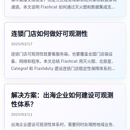
通道。本文说明 Flashcat 如何通过灭火图和数据集成支撑
AI 根因定位。
连锁门店如何做好可观测性
2025/02/17
连锁门店可观测性既要看服务端，也要覆盖全国门店端设
备、网络和程序。本文总结 Flashcat 用灭火图、北极星、
Categraf 和 Flashduty 建设连锁门店稳定性保障体系的方
法。
解决方案：出海企业如何建设可观测
性体系？
2025/02/11
出海企业建设可观测性体系时，需要同时处理跨地域业务、