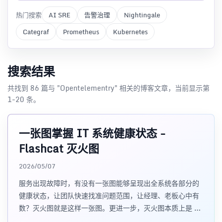
热门搜索
AI SRE
告警治理
Nightingale
Categraf
Prometheus
Kubernetes
搜索结果
共找到 86 篇与 "Opentelementry" 相关的博客文章，当前显示第
1-20 条。
一张图掌握 IT 系统健康状态 -
Flashcat 灭火图
2026/05/07
服务出现故障时，有没有一张图能够呈现出全系统各部分的
健康状态，让团队快速找准问题范围，让经理、老板心中有
数？灭火图就是这样一张图。更进一步，灭火图本质上是 IT
系统的"知识图谱"，是 Flashcat 实现智能化稳定性保障的核