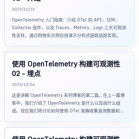
2025/12/26
OpenTelemetry 入门指南：介绍 OTel 的 API、SDK、
Collector 组件，以及 Traces、Metrics、Logs 三大可观测
性支柱，通过购物车示例应用演示分布式链路追踪实现。
使用 OpenTelemetry 构建可观测性
02 - 埋点
2025/12/26
这是讲解 OpenTelemetry 系列博客的第二篇。在上一篇博
客中，我们介绍了 OpenTelemetry 是什么以及由什么组
成。现在我们将讨论如何使用 OTel 准确收集遥测数据和链
路追踪数据。 本文重点解释