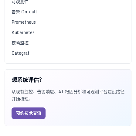
可观测性
告警 On-call
Prometheus
Kubernetes
夜莺监控
Categraf
想系统评估？
从现有监控、告警响应、AI 根因分析和可观测平台建设路径
开始梳理。
预约技术交流