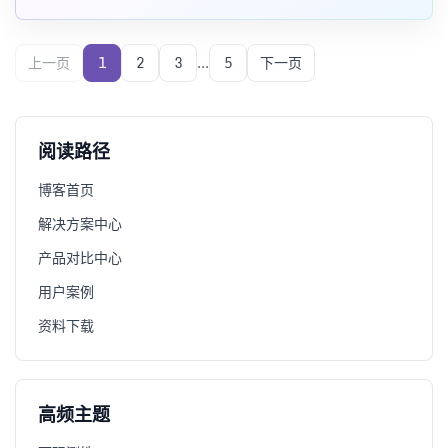
官网、项目博客和 CNCF
上一页
1
2
3
...
5
下一页
阅读路径
博客首页
解决方案中心
产品对比中心
用户案例
资料下载
高频主题