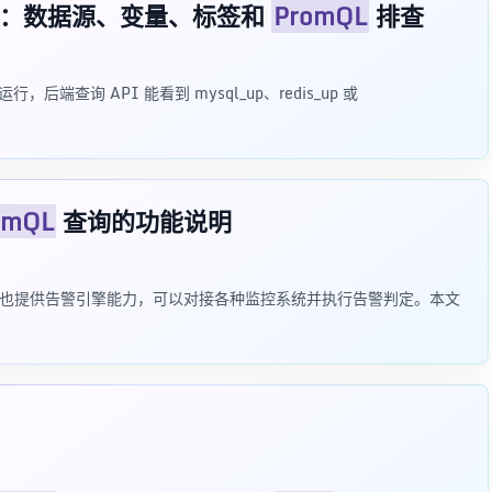
 没有数据：数据源、变量、标签和
PromQL
排查
行，后端查询 API 能看到 mysql_up、redis_up 或
omQL
查询的功能说明
ll 平台，也提供告警引擎能力，可以对接各种监控系统并执行告警判定。本文