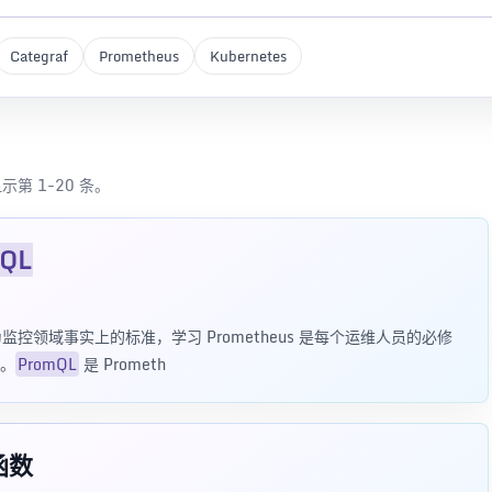
Categraf
Prometheus
Kubernetes
示第 1-20 条。
QL
已成为监控领域事实上的标准，学习 Prometheus 是每个运维人员的必修
。
PromQL
是 Prometh
函数