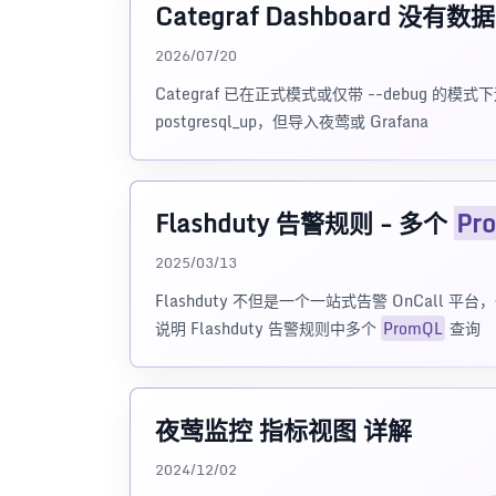
Categraf Dashboard
2026/07/20
Categraf 已在正式模式或仅带 --debug 的模式下运
postgresql_up，但导入夜莺或 Grafana
Flashduty 告警规则 - 多个
Pr
2025/03/13
Flashduty 不但是一个一站式告警 OnCa
说明 Flashduty 告警规则中多个
PromQL
查询
夜莺监控 指标视图 详解
2024/12/02