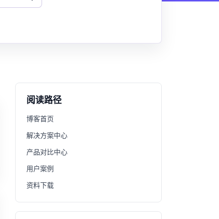
阅读路径
博客首页
解决方案中心
产品对比中心
用户案例
资料下载