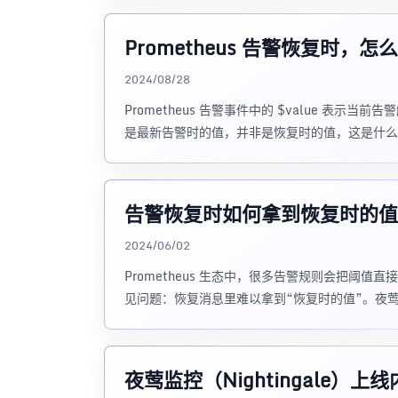
Prometheus 告警恢复时，
2024/08/28
Prometheus 告警事件中的 $value 表示当前
是最新告警时的值，并非是恢复时的值，这是什么
告警恢复时如何拿到恢复时的值
2024/06/02
Prometheus 生态中，很多告警规则会把阈值直
见问题：恢复消息里难以拿到“恢复时的值”。夜莺 v7
夜莺监控（Nightingale）