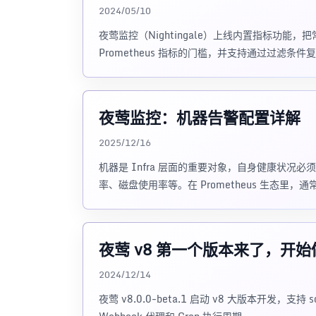
2024/05/10
夜莺监控（Nightingale）上线内置指标功能，
Prometheus 指标的门槛，并支持通过过滤条
夜莺监控：机器告警配置详解
2025/12/16
机器是 Infra 层面的重要对象，自身健康状况
率、磁盘使用率等。在 Prometheus 生态里
夜莺 v8 第一个版本来了，开
2024/12/14
夜莺 v8.0.0-beta.1 启动 v8 大版本开发，支