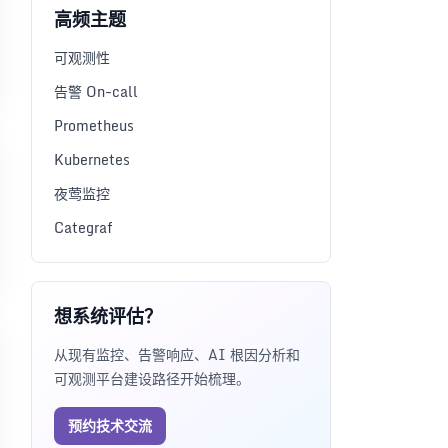
高频主题
可观测性
告警 On-call
Prometheus
Kubernetes
夜莺监控
Categraf
想系统评估？
从现有监控、告警响应、AI 根因分析和
可观测平台建设路径开始梳理。
预约技术交流