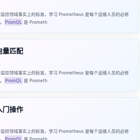
已成为监控领域事实上的标准，学习 Prometheus 是每个运维人员的必修
。
PromQL
是 Prometh
向量匹配
已成为监控领域事实上的标准，学习 Prometheus 是每个运维人员的必修
。
PromQL
是 Prometh
入门操作
已成为监控领域事实上的标准，学习 Prometheus 是每个运维人员的必修
。
PromQL
是 Prometh