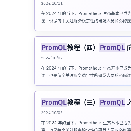
2024/10/11
在 2024 年的当下，Prometheus 生态基本
课，也是每个关注服务稳定性的研发人员的必修课
PromQL
教程（四）
PromQL
2024/10/09
在 2024 年的当下，Prometheus 生态基本
课，也是每个关注服务稳定性的研发人员的必修课
PromQL
教程（三）
PromQL
2024/10/08
在 2024 年的当下，Prometheus 生态基本
课，也是每个关注服务稳定性的研发人员的必修课