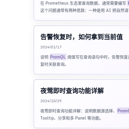
在 Prometheus 生态里查询数据，通常需要编写
这个问题通常有两种思路：一种是用 AI 把自然语
告警恢复时，如何拿到当前值
2024/01/17
说明
PromQL
阈值写在查询语句中时，告警恢复
复时关联查询。
夜莺即时查询功能详解
2024/10/29
夜莺即时查询功能详解：说明数据源选择、
Prom
Tooltip、分享和多 Panel 等功能。