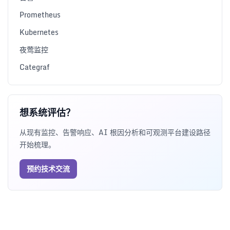
Prometheus
Kubernetes
夜莺监控
Categraf
想系统评估？
从现有监控、告警响应、AI 根因分析和可观测平台建设路径
开始梳理。
预约技术交流