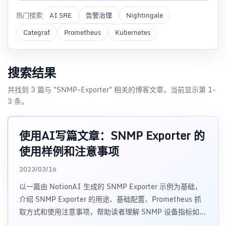
热门搜索
AI SRE
告警治理
Nightingale
Categraf
Prometheus
Kubernetes
搜索结果
共找到 3 篇与 "SNMP-Exporter" 相关的博客文章，当前显示第 1-
3 条。
使用AI写篇文章：SNMP Exporter 的
使用样例和注意事项
2023/03/16
以一篇由 NotionAI 生成的 SNMP Exporter 示例为基础，
介绍 SNMP Exporter 的用途、基础配置、Prometheus 抓
取方式和使用注意事项，帮助读者理解 SNMP 设备指标如何
进入 Prometheus。