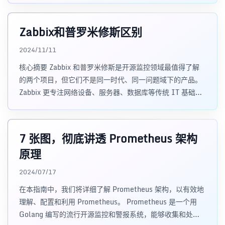
Zabbix和普罗米修斯区别
2024/11/11
核心摘要 Zabbix 和普罗米修斯是开源监控领域最值得了解
的两个项目，但它们不是同一时代、同一问题域下的产品。
Zabbix 更专注网络设备、服务器、数据库等传统 IT 基础设
施监控；普罗米修斯更专
7 张图，彻底讲透 Prometheus 架构
原理
2024/07/17
在本指南中，我们将详细了解 Prometheus 架构，以有效地
理解、配置和利用 Prometheus。 Prometheus 是一个用
Golang 编写的流行开源监控和警报系统，能够收集和处理