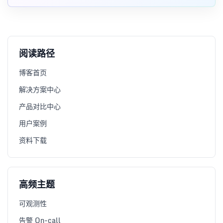
来自各种目标的指标。您
阅读路径
博客首页
解决方案中心
产品对比中心
用户案例
资料下载
高频主题
可观测性
告警 On-call