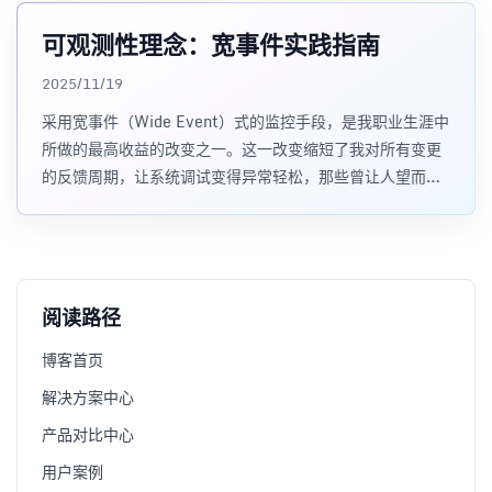
可观测性理念：宽事件实践指南
2025/11/19
采用宽事件（Wide Event）式的监控手段，是我职业生涯中
所做的最高收益的改变之一。这一改变缩短了我对所有变更
的反馈周期，让系统调试变得异常轻松，那些曾让人望而却
步的系统，也突然变得易于管理
阅读路径
博客首页
解决方案中心
产品对比中心
用户案例