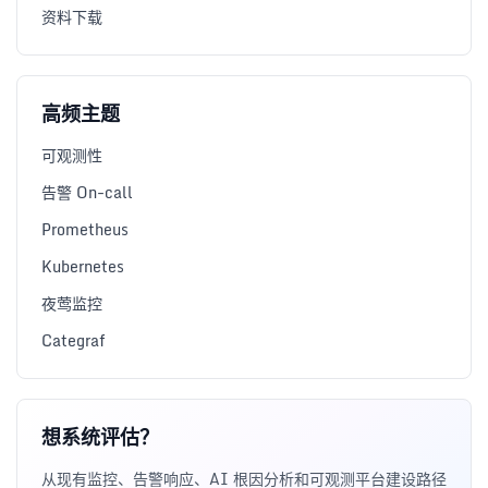
资料下载
高频主题
可观测性
告警 On-call
Prometheus
Kubernetes
夜莺监控
Categraf
想系统评估？
从现有监控、告警响应、AI 根因分析和可观测平台建设路径