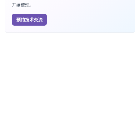
开始梳理。
预约技术交流