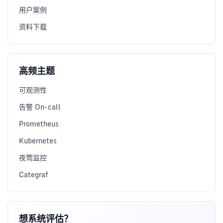
用户案例
资料下载
高频主题
可观测性
告警 On-call
Prometheus
Kubernetes
夜莺监控
Categraf
想系统评估？