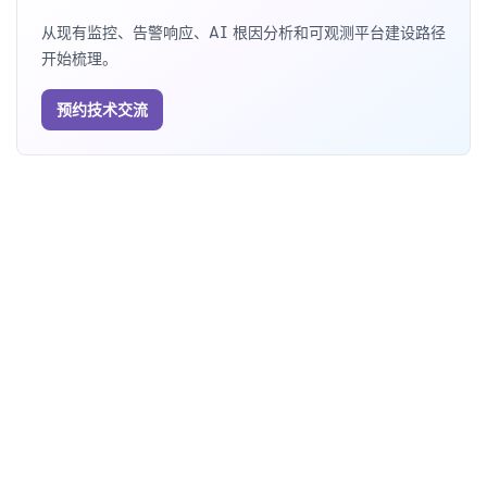
从现有监控、告警响应、AI 根因分析和可观测平台建设路径
开始梳理。
预约技术交流