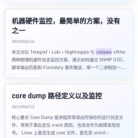
验证效果。
机器硬件监控，最简单的方案，没有
之一
2023/06/14
本文对比 Telegraf + Loki + Nightingale 与
catpaw
sfilter
两种物理机硬件状态监控方案，演示如何通过 SNMP OID、
脚本输出匹配和 Flashduty 事件推送，用一个二进制加一个
脚本完成服务器健康状态告警。
core dump 路径定义以及监控
2023/06/13
核心要点 Core Dump 是进程异常退出时保存的运行状态文
件，常用于事后定位 crash 原因，也适合作为故障发现信
号。 Linux 上能否生成 core 文件，首先受 ulimit -