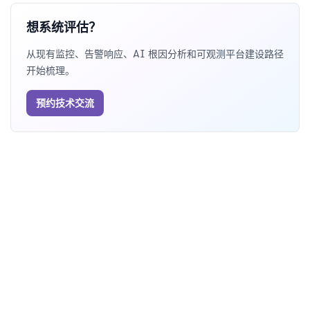
想系统评估？
从现有监控、告警响应、AI 根因分析和可观测平台建设路径
开始梳理。
预约技术交流