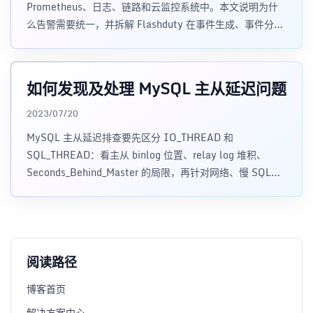
Prometheus、日志、链路和云监控系统中。本文说明为什
么告警需要统一，并拆解 Flashduty 在事件生成、事件分
发、收敛降噪、排班认领和升级策略上的设计思路。
如何发现及处理 MySQL 主从延迟问题
2023/07/20
MySQL 主从延迟排查要先区分 IO_THREAD 和
SQL_THREAD：看主从 binlog 位置、relay log 堆积、
Seconds_Behind_Master 的局限，再针对网络、慢 SQL、
缺少主键、大事务和诊断采集逐项处理。
阅读路径
博客首页
解决方案中心