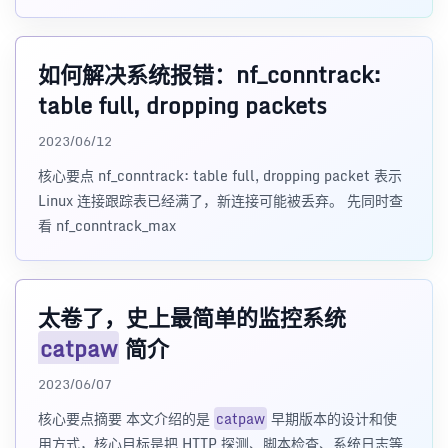
如何解决系统报错：nf_conntrack:
table full, dropping packets
2023/06/12
核心要点 nf_conntrack: table full, dropping packet 表示
Linux 连接跟踪表已经满了，新连接可能被丢弃。 先同时查
看 nf_conntrack_max
太卷了，史上最简单的监控系统
catpaw
简介
2023/06/07
核心要点摘要 本文介绍的是
catpaw
早期版本的设计和使
用方式，核心目标是把 HTTP 探测、脚本检查、系统日志等