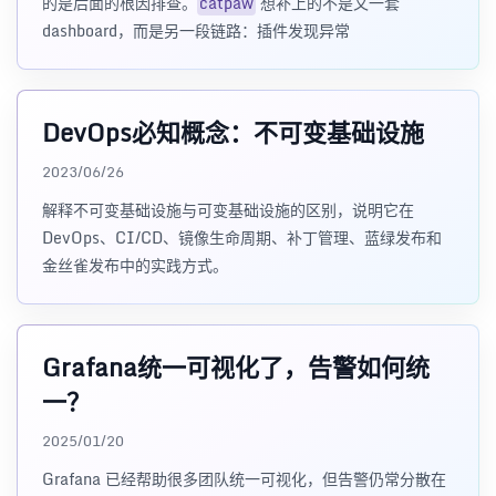
的是后面的根因排查。
catpaw
想补上的不是又一套
dashboard，而是另一段链路：插件发现异常
DevOps必知概念：不可变基础设施
2023/06/26
解释不可变基础设施与可变基础设施的区别，说明它在
DevOps、CI/CD、镜像生命周期、补丁管理、蓝绿发布和
金丝雀发布中的实践方式。
Grafana统一可视化了，告警如何统
一？
2025/01/20
Grafana 已经帮助很多团队统一可视化，但告警仍常分散在