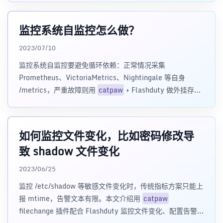
监控系统自监控怎么做？
2023/07/10
监控系统自监控要避免循环依赖：正常情况采集
Prometheus、VictoriaMetrics、Nightingale 等自身
/metrics，严重故障则用
catpaw
+ Flashduty 做外挂存活
监控和独立告警兜底。
如何监控文件变化，比如密码修改导
致 shadow 文件变化
2023/06/25
监控 /etc/shadow 等敏感文件变化时，传统指标方案只能上
报 mtime，告警文本有限。本文介绍用
catpaw
filechange 插件配合 Flashduty 监控文件变化、配置告警和