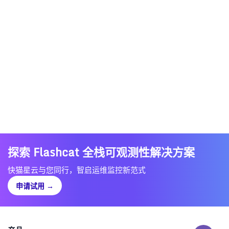
探索 Flashcat 全栈可观测性解决方案
快猫星云与您同行，智启运维监控新范式
申请试用
→