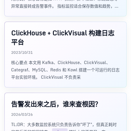
异常直接转成告警事件。 指标监控适合保存数值和趋势，但
很多故障现场更需要明确错误原因，例如
ClickHouse + ClickVisual 构建日志
平台
2023/10/31
核心要点 本文用 Kafka、ClickHouse、ClickVisual、
Categraf、MySQL、Redis 和 Kowl 搭建一个可运行的日志
平台实验环境。 ClickVisual 不负责采
告警发出来之后，谁来查根因？
2026/03/26
TL;DR：大多数监控系统只负责告诉你"坏了"，但真正耗时