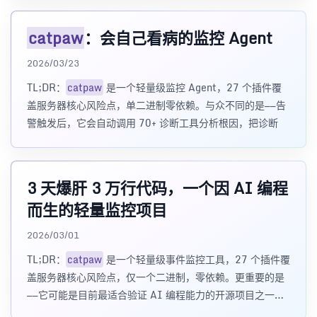
catpaw
：会自己看病的监控 Agent
2026/03/23
TL;DR：
catpaw
是一个轻量级监控 Agent，27 个插件覆
盖服务器核心风险点，单二进制零依赖。与众不同的是——告
警触发后，它会自动调用 70+ 诊断工具分析根因，把诊断
3 天爆肝 3 万行代码，一个因 AI 编程
而生的轻量监控项目
2026/03/01
TL;DR：
catpaw
是一个轻量级事件监控工具，27 个插件覆
盖服务器核心风险点，仅一个二进制，零依赖。更重要的是
——它可能是目前最适合验证 AI 编程能力的开源项目之一。
来试