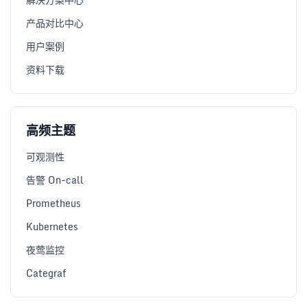
产品对比中心
用户案例
资料下载
高频主题
可观测性
告警 On-call
Prometheus
Kubernetes
夜莺监控
Categraf