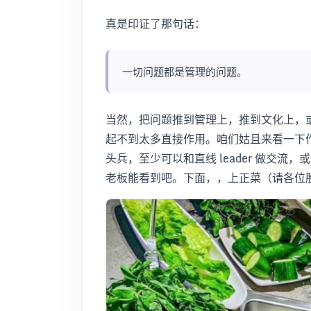
真是印证了那句话：
一切问题都是管理的问题。
当然，把问题推到管理上，推到文化上，
起不到太多直接作用。咱们姑且来看一下作为
头兵，至少可以和直线 leader 做交流
老板能看到吧。下面，，上正菜（请各位