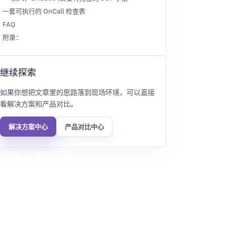
一套可执行的 OnCall 检查表
FAQ
附录：
继续探索
如果你想把文章里的思路落到现场环境，可以直接
看解决方案和产品对比。
解决方案中心
产品对比中心