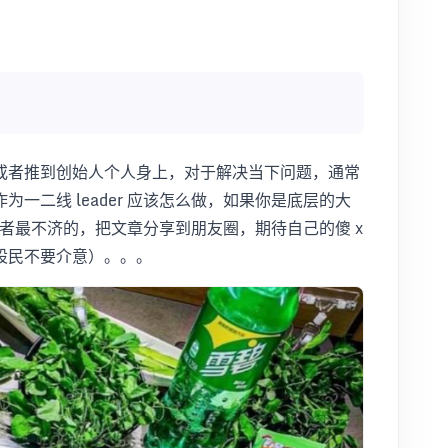
或者推到创始人个人身上，对于解决当下问题，通常
一二线 leader 应该怎么做，如果你是底层的大
，或者最不济的，把文章分享到朋友圈，期待自己的傻 x
股民不要介意）。。。