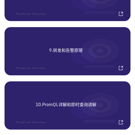
9.转发和告警原理
10.PromQL详解和即时查询讲解