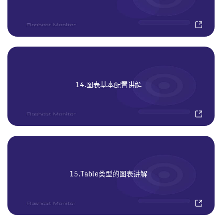
14.图表基本配置讲解
15.Table类型的图表讲解