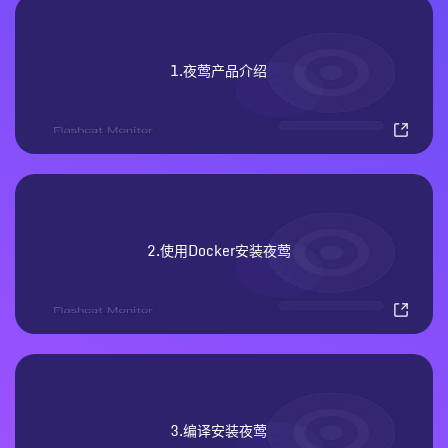
1.夜莺产品介绍
2.使用Docker安装夜莺
3.编译安装夜莺