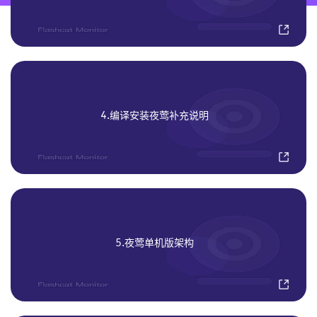
4.编译安装夜莺补充说明
5.夜莺单机版架构