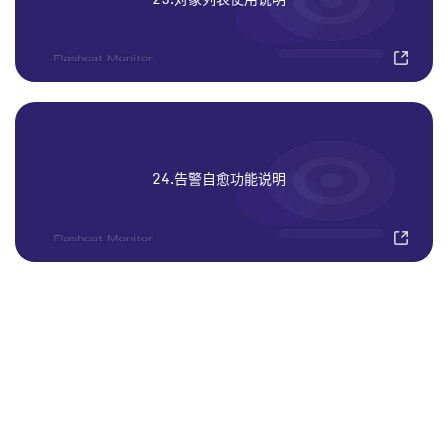
24.告警自愈功能说明