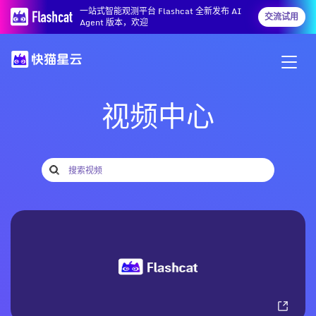
一站式智能观测平台 Flashcat 全新发布 AI
交流试用
Agent 版本，欢迎
视频中心