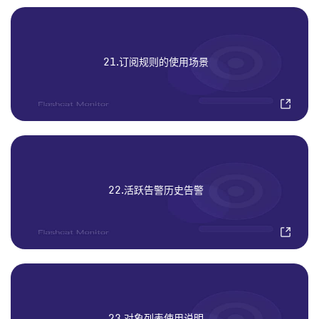
21.订阅规则的使用场景
22.活跃告警历史告警
23.对象列表使用说明