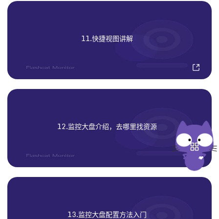
11.快捷视图讲解
12.监控大盘介绍，去哪里找资源
13.监控大盘配置方法入门