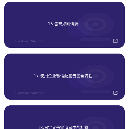
16.告警规则讲解
17.使用企业微信配置告警全流程
18.自定义告警消息中的标签