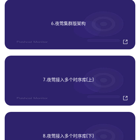
6.夜莺集群版架构
7.夜莺接入多个时序库(上)
8.夜莺接入多个时序库(下)