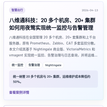
智慧出行
2026-04-13
八维通科技：20 多个机房、20+ 集群
如何用夜莺实现统一监控与告警管理
八维通科技在全国管理 20 多个机房、20+ 套集群和上千台
服务器，原有 Prometheus、Zabbix、CAT 多套监控分散。
本文介绍其基于 Nightingale 商业版、VictoriaMetrics 和
vmagent 实现统一监控、告警治理与日志查询，并将运维维
护成本降低约 50% 的落地实践。
统一监控
告警治理
Nightingale
统一纳管 20 多个机房与 20+ 集群，运维维护成本降低约
50%。
查看案例详情