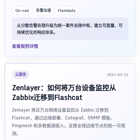
On-call
告警治理
Flashduty
从分散告警处理升级为统一事件治理中枢，建立可度量、可
持续优化的响应体系。
查看案例详情
云服务
2024-03-12
Zenlayer：如何将万台设备监控从
Zabbix迁移到Flashcat
Zenlayer 将近万台网络设备监控从 Zabbix 迁移到
Flashcat，通过边缘部署、Categraf、SNMP 模板、
Pingmesh 和多数据源接入，支撑全球边缘节点的统一可观
测。