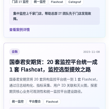
门店 IT 监控
统一监控
Flashcat
Categraf
集中监控上千家门店，帮助总部 IT 团队先于门店发现故
障。
查看案例详情
金融
2023-11-08
国泰君安期货：20 套监控平台统一成
1 套 Flashcat，监控选型提效之路
国泰君安期货将 20 套异构监控平台统一到 1 套 Flashcat，
通过日志结构化、指标采集、用户 ID 关联和灭火图，探索
期货核心业务可观测性和统一监控平台建设路径。
统一监控
平台整合
Flashcat