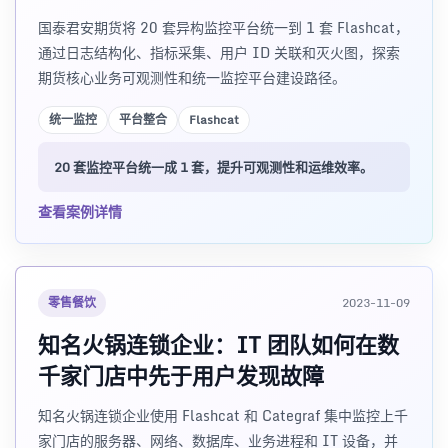
国泰君安期货将 20 套异构监控平台统一到 1 套 Flashcat，
通过日志结构化、指标采集、用户 ID 关联和灭火图，探索
期货核心业务可观测性和统一监控平台建设路径。
统一监控
平台整合
Flashcat
20 套监控平台统一成 1 套，提升可观测性和运维效率。
查看案例详情
零售餐饮
2023-11-09
知名火锅连锁企业：IT 团队如何在数
千家门店中先于用户发现故障
知名火锅连锁企业使用 Flashcat 和 Categraf 集中监控上千
家门店的服务器、网络、数据库、业务进程和 IT 设备，并