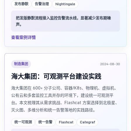
发布静默
告警治理
Nightingale
把发版静默流程接入监控告警流水线，显著减少发布期噪
声。
查看案例详情
制造集团
2024-08-30
海大集团：可观测平台建设实践
海大集团在 600+ 分子公司、容器/K8s、物理机、虚拟机、
公有云和多套监控工具并存的环境下，建设统一可观测平
台。本文梳理其从需求挑战、Flashcat 方案选择到北极星、
灭火图、多维分析和统一告警落地的实践路径。
统一可观测
统一告警
Flashcat
Categraf