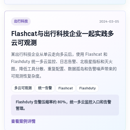
出行科技
2024-03-05
Flashcat与出行科技企业一起实践多
云可观测
某出行科技企业从单云走向多云后，使用 Flashcat 和
Flashduty 统一多云监控、日志告警、北极星指标和灭火
图，降低工具分散、重复配置、数据孤岛和告警噪声带来的
可观测性复杂度。
多云可观测
统一告警
Flashcat
Flashduty
Flashduty 告警压缩率约 80%，统一多云监控入口和告警
管理。
查看案例详情