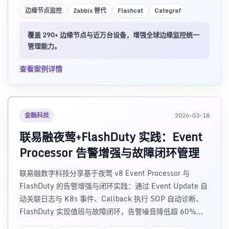
边缘节点监控
Zabbix 替代
Flashcat
Categraf
覆盖 290+ 边缘节点与近万台设备，增强全球边缘监控统一
管理能力。
查看案例详情
金融科技
2026-03-18
联易融夜莺+FlashDuty 实践：Event
Processor 告警增强与故障闭环管理
联易融数字科技分享基于夜莺 v8 Event Processor 与
FlashDuty 的告警增强与闭环实践：通过 Event Update 自
动关联日志与 K8s 事件、Callback 执行 SOP 自动诊断、
FlashDuty 实现值班与故障闭环，告警噪音降低超 60%，
值班体验与故障可追溯性显著提升。含架构设计、实施经验