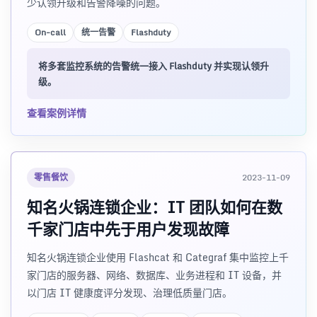
少认领升级和告警降噪的问题。
On-call
统一告警
Flashduty
将多套监控系统的告警统一接入 Flashduty 并实现认领升
级。
查看案例详情
零售餐饮
2023-11-09
知名火锅连锁企业：IT 团队如何在数
千家门店中先于用户发现故障
知名火锅连锁企业使用 Flashcat 和 Categraf 集中监控上千
家门店的服务器、网络、数据库、业务进程和 IT 设备，并
以门店 IT 健康度评分发现、治理低质量门店。