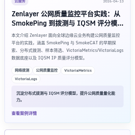
云服务
2026-04-13
Zenlayer 公网质量监控平台实践：从
SmokePing 到拨测与 IQSM 评分模
型
本文介绍 Zenlayer 面向全球边缘云业务构建公网质量监控
平台的实践，涵盖 SmokePing 与 SmokeCAT 的早期探
索、分布式拨测、样本筛选、VictoriaMetrics/VictoriaLogs
数据底座以及 IQSM IP 质量评分模型。
网络拨测
公网质量监控
VictoriaMetrics
VictoriaLogs
沉淀分布式拨测与 IQSM 评分模型，提升公网质量量化能
力。
查看案例详情