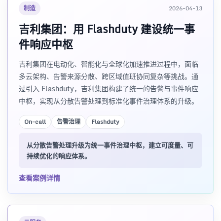
制造
2026-04-13
吉利集团：用 Flashduty 建设统一事
件响应中枢
吉利集团在电动化、智能化与全球化加速推进过程中，面临
多云架构、告警来源分散、跨区域值班协同复杂等挑战。通
过引入 Flashduty，吉利集团构建了统一的告警与事件响应
中枢，实现从分散告警处理到标准化事件治理体系的升级。
On-call
告警治理
Flashduty
从分散告警处理升级为统一事件治理中枢，建立可度量、可
持续优化的响应体系。
查看案例详情