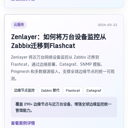
云服务
2024-03-12
Zenlayer：如何将万台设备监控从
Zabbix迁移到Flashcat
Zenlayer 将近万台网络设备监控从 Zabbix 迁移到
Flashcat，通过边缘部署、Categraf、SNMP 模板、
Pingmesh 和多数据源接入，支撑全球边缘节点的统一可观
测。
边缘节点监控
Zabbix 替代
Flashcat
Categraf
覆盖 290+ 边缘节点与近万台设备，增强全球边缘监控统一
管理能力。
查看案例详情