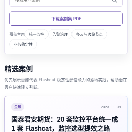
下载案例集 PDF
覆盖主题
统一监控
告警治理
多云与边缘节点
业务稳定性
精选案例
优先展示更能代表 Flashcat 稳定性建设能力的落地实践，帮助潜在
客户快速建立判断。
金融
2023-11-08
国泰君安期货：20 套监控平台统一成
1 套 Flashcat，监控选型提效之路