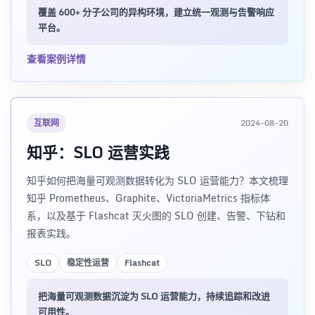
覆盖 600+ 分子公司的异构环境，建立统一观测与告警响应
平台。
查看案例详情
互联网
2024-08-20
知乎：SLO 运营实践
知乎如何把海量可观测数据转化为 SLO 运营能力？本文梳理
知乎 Prometheus、Graphite、VictoriaMetrics 指标体
系，以及基于 Flashcat 灭火图的 SLO 创建、告警、下钻和
报表实践。
SLO
稳定性运营
Flashcat
把海量可观测数据沉淀为 SLO 运营能力，持续追踪和改进
可用性。