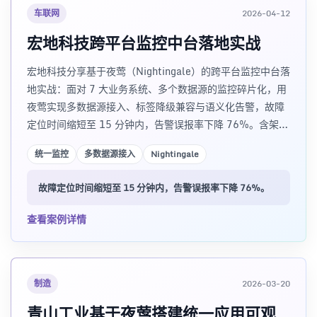
车联网
2026-04-12
宏地科技跨平台监控中台落地实战
宏地科技分享基于夜莺（Nightingale）的跨平台监控中台落
地实战：面对 7 大业务系统、多个数据源的监控碎片化，用
夜莺实现多数据源接入、标签降级兼容与语义化告警，故障
定位时间缩短至 15 分钟内，告警误报率下降 76%。含架构
设计、技术干货与实战避坑经验。
统一监控
多数据源接入
Nightingale
故障定位时间缩短至 15 分钟内，告警误报率下降 76%。
查看案例详情
制造
2026-03-20
青山工业基于夜莺搭建统一应用可观