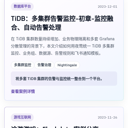
数据库平台
2023-12-01
TiDB：多集群告警监控-初章-监控融
合、自动告警处理
在 TiDB 集群数量持续增加、业务物理隔离和多套 Grafana
分散管理的背景下，本文介绍如何用夜莺统一 TiDB 多集群
监控、业务组、数据源、告警规则和飞书通知模板。
多集群监控
告警治理
Nightingale
将多套 TiDB 集群的告警与监控统一整合到一个平台。
查看案例详情
游戏互联网
2023-11-26