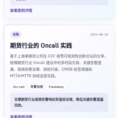
查看案例详情
金融
2024-08-20
期货行业的 Oncall 实践
基于上海某期货公司在 CCF 夜莺可观测性创新论坛的分享，
梳理期货行业 Oncall 建设中的多时段交易、关键告警遗
漏、高频告警治理、排班升级、CMDB 标签增强和
MTTA/MTTR 持续运营实践。
On-call
告警治理
Flashduty
支撑期货行业高频告警响应和值班治理，降低关键告警遗漏
风险。
查看案例详情