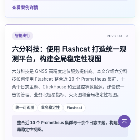
查看案例详情
智能出行
2023-03-13
六分科技：使用 Flashcat 打造统一观
测平台，构建全局稳定性视图
六分科技是 GNSS 高精度定位服务提供商。本文介绍六分科
技如何使用 Flashcat 整合近 10 个 Prometheus 集群、十
余个日志主题、ClickHouse 和云监控等数据源，建设统一
告警管理、业务北极星指标、灭火图和全局稳定性视图。
统一可观测
业务稳定性
Flashcat
整合近 10 个 Prometheus 集群与十余个日志主题，构建全
局稳定性视图。