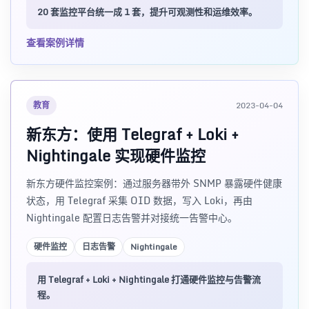
20 套监控平台统一成 1 套，提升可观测性和运维效率。
查看案例详情
教育
2023-04-04
新东方：使用 Telegraf + Loki +
Nightingale 实现硬件监控
新东方硬件监控案例：通过服务器带外 SNMP 暴露硬件健康
状态，用 Telegraf 采集 OID 数据，写入 Loki，再由
Nightingale 配置日志告警并对接统一告警中心。
硬件监控
日志告警
Nightingale
用 Telegraf + Loki + Nightingale 打通硬件监控与告警流
程。