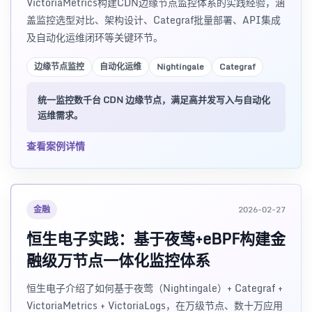
VictoriaMetrics构建CDN边缘节点监控体系的实践经验，涵
盖监控选型对比、架构设计、Categraf批量部署、API集成
及自动化运维闭环等关键环节。
边缘节点监控
自动化运维
Nightingale
Categraf
统一监控数千台 CDN 边缘节点，满足高并发写入与自动化
运维需求。
查看案例详情
金融
2026-02-27
恒生电子实践：基于夜莺+eBPF构建金
融级万节点一体化监控体系
恒生电子介绍了如何基于夜莺（Nightingale）+ Categraf +
VictoriaMetrics + VictoriaLogs，在万级节点、数十万应用