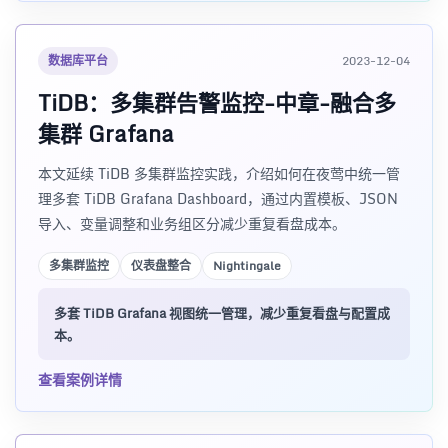
数据库平台
2023-12-04
TiDB：多集群告警监控-中章-融合多
集群 Grafana
本文延续 TiDB 多集群监控实践，介绍如何在夜莺中统一管
理多套 TiDB Grafana Dashboard，通过内置模板、JSON
导入、变量调整和业务组区分减少重复看盘成本。
多集群监控
仪表盘整合
Nightingale
多套 TiDB Grafana 视图统一管理，减少重复看盘与配置成
本。
查看案例详情