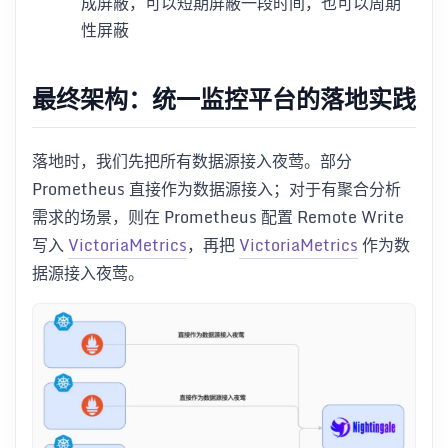
成屏蔽，可以短期屏蔽一段时间，也可以周期
性屏蔽
最终架构：统一监控平台的落地实践
落地时，我们先把所有数据源接入夜莺。部分
Prometheus 直接作为数据源接入；对于有聚合分析
需求的场景，则在 Prometheus 配置 Remote Write
写入
VictoriaMetrics
，再把
VictoriaMetrics
作为数
据源接入夜莺。