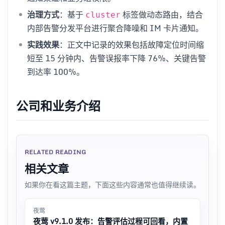
治理方式
：基于
标签做动态路由，结合
cluster
内部告警分发平台进行聚合降噪和 IM 卡片通知。
实践效果
：正文中记录的效果包括故障定位时间缩
短至 15 分钟内、告警误报率下降 76%、关键告警
到达率 100%。
公司和业务介绍
RELATED READING
相关文章
如果你在看这篇主题，下面这些内容通常也值得继续读。
夜莺
夜莺 v9.1.0 发布：告警评估过程可回看，内置