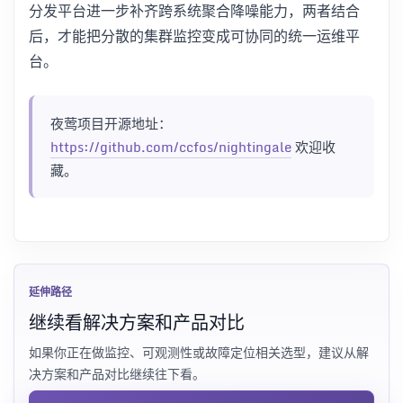
分发平台进一步补齐跨系统聚合降噪能力，两者结合
后，才能把分散的集群监控变成可协同的统一运维平
台。
夜莺项目开源地址：
https://github.com/ccfos/nightingale
欢迎收
藏。
延伸路径
继续看解决方案和产品对比
如果你正在做监控、可观测性或故障定位相关选型，建议从解
决方案和产品对比继续往下看。