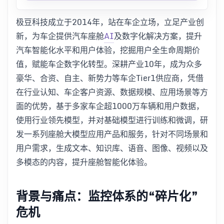
极豆科技成立于2014年，站在车企立场，立足产业创
新，为车企提供汽车座舱
AI
及数字化解决方案，提升
汽车智能化水平和用户体验，挖掘用户全生命周期价
值，赋能车企数字化转型。深耕产业10年，成为众多
豪华、合资、自主、新势力等车企Tier1供应商，凭借
在行业认知、车企客户资源、数据规模、应用场景等方
面的优势，基于多家车企超1000万车辆和用户数据，
使用行业领先模型，并对基础模型进行训练和微调，研
发一系列座舱大模型应用产品和服务，针对不同场景和
用户需求，生成文本、知识库、语音、图像、视频以及
多模态的内容，提升座舱智能化体验。
背景与痛点：监控体系的“碎片化”
危机