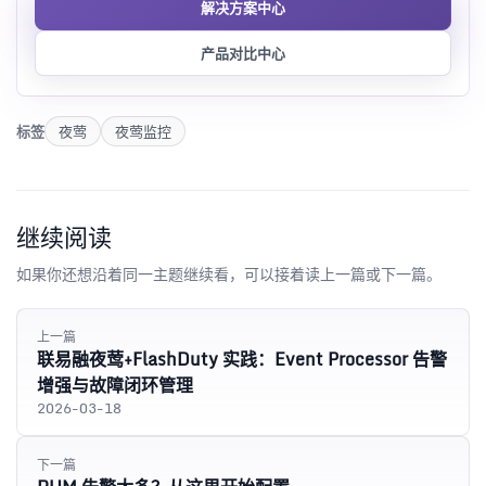
解决方案中心
产品对比中心
标签
夜莺
夜莺监控
继续阅读
如果你还想沿着同一主题继续看，可以接着读上一篇或下一篇。
上一篇
联易融夜莺+FlashDuty 实践：Event Processor 告警
增强与故障闭环管理
2026-03-18
下一篇