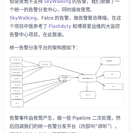
但是夜莺不支持
SkyWalking
的告警，我们就做了一
个统一的告警分发中心，同时接收夜莺、
SkyWalking
、Falco 的告警，做告警聚合降噪。在这
个项目中我参考了
Flashduty
和博哥爱运维的大监控
告警中心项目，在此致谢。
统一告警分发平台的架构图如下：
告警事件由夜莺产生，做一些 Pipeline 二次处理，然
后回调我们的统一告警分发平台（内部叫“谛听”），