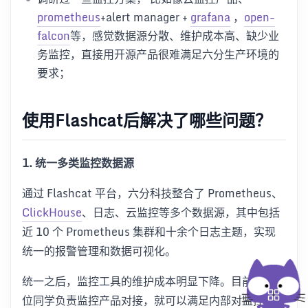
prometheus
+alert manager +
grafana
，
open-
falcon
等，感觉数据源分散、维护成本高、缺少业
务监控，直接用开源产品很难满足六分生产环境的
要求；
使用Flashcat后解决了哪些问题？
1. 统一多类监控数据源
通过 Flashcat 平台，六分科技整合了 Prometheus、
ClickHouse
、日志、云监控等多个数据源，其中包括
近 10 个 Prometheus 集群和十余个日志主题，实现
统一的报警管理和数据可视化。
统一之后，监控工具的维护成本明显下降。目前只有一
位同学负责监控产品对接，就可以满足内部对监控和报