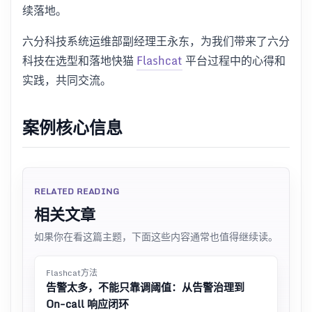
续落地。
六分科技系统运维部副经理王永东，为我们带来了六分
科技在选型和落地快猫
Flashcat
平台过程中的心得和
实践，共同交流。
案例核心信息
RELATED READING
相关文章
如果你在看这篇主题，下面这些内容通常也值得继续读。
Flashcat方法
告警太多，不能只靠调阈值：从告警治理到
On-call 响应闭环