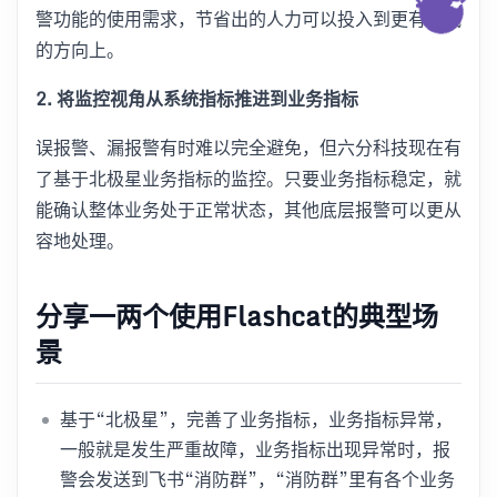
警功能的使用需求，节省出的人力可以投入到更有挑战
的方向上。
2. 将监控视角从系统指标推进到业务指标
误报警、漏报警有时难以完全避免，但六分科技现在有
了基于北极星业务指标的监控。只要业务指标稳定，就
能确认整体业务处于正常状态，其他底层报警可以更从
容地处理。
分享一两个使用Flashcat的典型场
景
基于“北极星”，完善了业务指标，业务指标异常，
一般就是发生严重故障，业务指标出现异常时，报
警会发送到飞书“消防群”，“消防群”里有各个业务