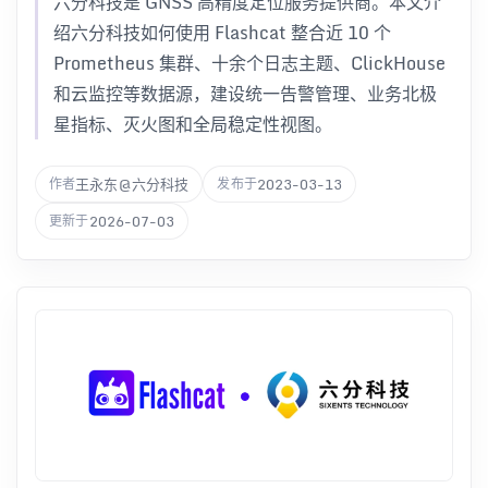
六分科技是 GNSS 高精度定位服务提供商。本文介
绍六分科技如何使用 Flashcat 整合近 10 个
Prometheus 集群、十余个日志主题、ClickHouse
和云监控等数据源，建设统一告警管理、业务北极
星指标、灭火图和全局稳定性视图。
王永东@六分科技
2023-03-13
作者
发布于
2026-07-03
更新于