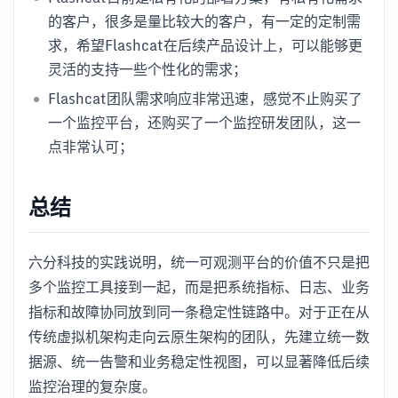
的客户，很多是量比较大的客户，有一定的定制需
求，希望Flashcat在后续产品设计上，可以能够更
灵活的支持一些个性化的需求；
Flashcat团队需求响应非常迅速，感觉不止购买了
一个监控平台，还购买了一个监控研发团队，这一
点非常认可；
总结
六分科技的实践说明，统一可观测平台的价值不只是把
多个监控工具接到一起，而是把系统指标、日志、业务
指标和故障协同放到同一条稳定性链路中。对于正在从
传统虚拟机架构走向云原生架构的团队，先建立统一数
据源、统一告警和业务稳定性视图，可以显著降低后续
监控治理的复杂度。