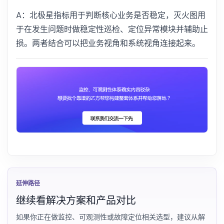
A：北极星指标用于判断核心业务是否稳定，灭火图用
于在发生问题时做稳定性巡检、定位异常模块并辅助止
损。两者结合可以把业务视角和系统视角连接起来。
延伸路径
继续看解决方案和产品对比
如果你正在做监控、可观测性或故障定位相关选型，建议从解