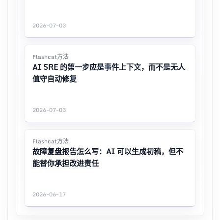
2026-07-03
Flashcat方法
AI SRE 的第一步应是事件上下文，而不是无人
值守自动修复
2026-07-03
Flashcat方法
故障复盘报告怎么写：AI 可以生成初稿，但不
能替你承担改进责任
2026-06-17