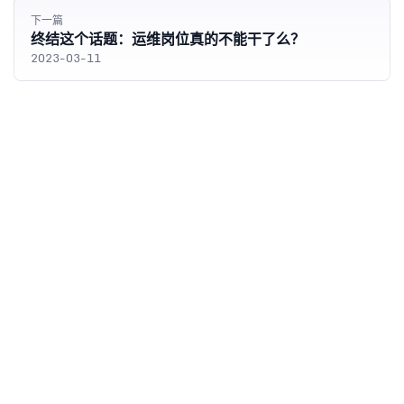
下一篇
终结这个话题：运维岗位真的不能干了么？
2023-03-11