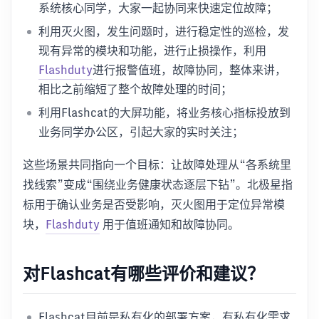
系统核心同学，大家一起协同来快速定位故障；
利用灭火图，发生问题时，进行稳定性的巡检，发
现有异常的模块和功能，进行止损操作，利用
Flashduty
进行报警值班，故障协同，整体来讲，
相比之前缩短了整个故障处理的时间；
利用Flashcat的大屏功能，将业务核心指标投放到
业务同学办公区，引起大家的实时关注；
这些场景共同指向一个目标：让故障处理从“各系统里
找线索”变成“围绕业务健康状态逐层下钻”。北极星指
标用于确认业务是否受影响，灭火图用于定位异常模
块，
Flashduty
用于值班通知和故障协同。
对Flashcat有哪些评价和建议？
Flashcat目前是私有化的部署方案，有私有化需求