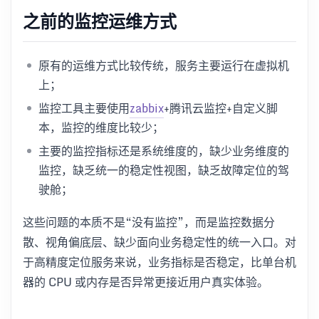
之前的监控运维方式
原有的运维方式比较传统，服务主要运行在虚拟机
上；
监控工具主要使用
zabbix
+腾讯云监控+自定义脚
本，监控的维度比较少；
主要的监控指标还是系统维度的，缺少业务维度的
监控，缺乏统一的稳定性视图，缺乏故障定位的驾
驶舱；
这些问题的本质不是“没有监控”，而是监控数据分
散、视角偏底层、缺少面向业务稳定性的统一入口。对
于高精度定位服务来说，业务指标是否稳定，比单台机
器的 CPU 或内存是否异常更接近用户真实体验。