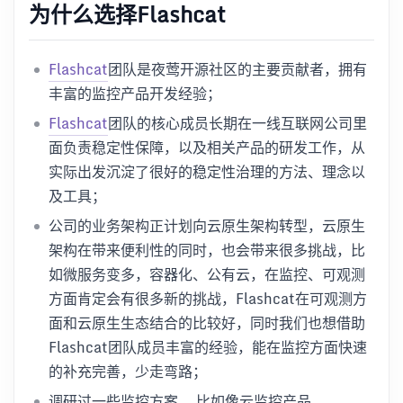
为什么选择Flashcat
Flashcat
团队是夜莺开源社区的主要贡献者，拥有
丰富的监控产品开发经验；
Flashcat
团队的核心成员长期在一线互联网公司里
面负责稳定性保障，以及相关产品的研发工作，从
实际出发沉淀了很好的稳定性治理的方法、理念以
及工具；
公司的业务架构正计划向云原生架构转型，云原生
架构在带来便利性的同时，也会带来很多挑战，比
如微服务变多，容器化、公有云，在监控、可观测
方面肯定会有很多新的挑战，Flashcat在可观测方
面和云原生生态结合的比较好，同时我们也想借助
Flashcat团队成员丰富的经验，能在监控方面快速
的补充完善，少走弯路；
调研过一些监控方案， 比如像云监控产品、