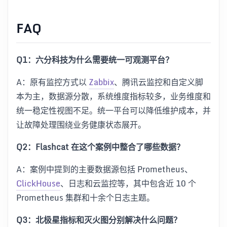
FAQ
Q1：六分科技为什么需要统一可观测平台？
A：原有监控方式以
Zabbix
、腾讯云监控和自定义脚
本为主，数据源分散，系统维度指标较多，业务维度和
统一稳定性视图不足。统一平台可以降低维护成本，并
让故障处理围绕业务健康状态展开。
Q2：Flashcat 在这个案例中整合了哪些数据？
A：案例中提到的主要数据源包括 Prometheus、
ClickHouse
、日志和云监控等，其中包含近 10 个
Prometheus 集群和十余个日志主题。
Q3：北极星指标和灭火图分别解决什么问题？