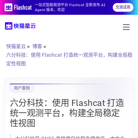
一站式智能观测平台 Flashcat 全新发布 AI
交流试用
Agent 版本，欢迎
快猫星云
博客
六分科技：使用 Flashcat 打造统一观测平台，构建全局稳
定性视图
用户案例
六分科技：使用 Flashcat 打造
统一观测平台，构建全局稳定
性视图