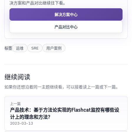
决方案和产品对比继续往下看。
解决方案中心
产品对比中心
标签
运维
SRE
用户案例
继续阅读
如果你还想沿着同一主题继续看，可以接着读上一篇或下一篇。
上一篇
产品技术：基于方法论实现的Flashcat监控有哪些设
计上的理念和方法？
2023-03-13