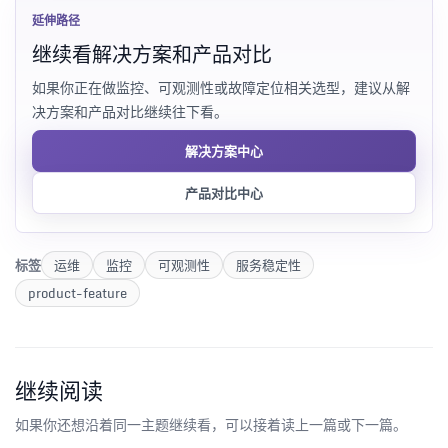
延伸路径
继续看解决方案和产品对比
如果你正在做监控、可观测性或故障定位相关选型，建议从解
决方案和产品对比继续往下看。
解决方案中心
产品对比中心
标签
运维
监控
可观测性
服务稳定性
product-feature
继续阅读
如果你还想沿着同一主题继续看，可以接着读上一篇或下一篇。