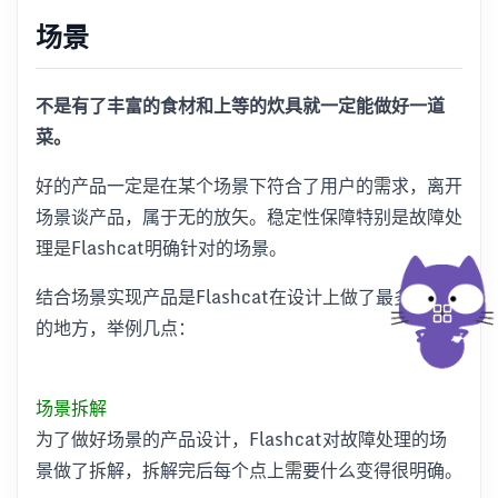
场景
不是有了丰富的食材和上等的炊具就一定能做好一道
菜。
好的产品一定是在某个场景下符合了用户的需求，离开
场景谈产品，属于无的放矢。稳定性保障特别是故障处
理是Flashcat明确针对的场景。
结合场景实现产品是Flashcat在设计上做了最多考虑
的地方，举例几点：
场景拆解
为了做好场景的产品设计，Flashcat对故障处理的场
景做了拆解，拆解完后每个点上需要什么变得很明确。