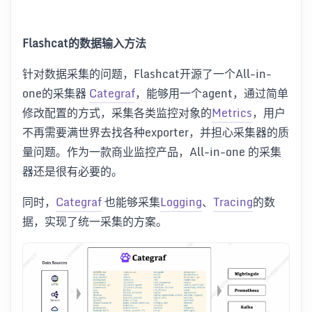
Flashcat的数据输入方法
针对数据采集的问题，Flashcat开源了一个All-in-
one的采集器
Categraf
，能够用一个agent，通过简单
修改配置的方式，采集各类监控对象的
Metrics
，用户
不再需要满世界去找各种exporter，并担心采集器的质
量问题。作为一款商业监控产品，All-in-one 的采集
器还是很有必要的。
同时，
Categraf
也能够采集
Logging
、
Tracing
的数
据，实现了统一采集的方案。