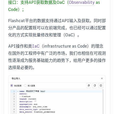
接口：支持API获取数据及OaC（
Observability
as
Code）；
Flashcat平台的数据支持通过API输入及获取。同时部
分产品的配置既可以在前端完成，也已经可以通过配置
化的方式实现批量修改和管理（OaC）。
API操作和类
IaC
（infrastructure as Code）的理念
在国外的工程师中有广泛的市场，我们也相信在可观测
性逐渐成为服务基础能力的趋势下，给用户更多的操作
选择是必要的。