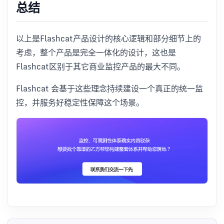
总结
以上是Flashcat产品设计的核心逻辑和部分细节上的
考虑，整个产品是完全一体化的设计，这也是
Flashcat区别于其它商业监控产品的最大不同。
Flashcat 会基于这些理念持续建设一个真正的统一监
控，并服务好稳定性保障这个场景。