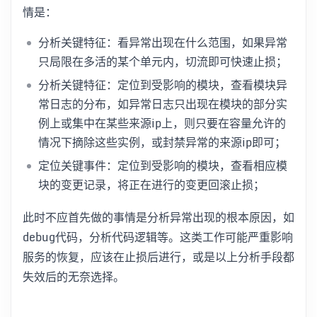
情是：
分析关键特征：看异常出现在什么范围，如果异常
只局限在多活的某个单元内，切流即可快速止损；
分析关键特征：定位到受影响的模块，查看模块异
常日志的分布，如异常日志只出现在模块的部分实
例上或集中在某些来源ip上，则只要在容量允许的
情况下摘除这些实例，或封禁异常的来源ip即可；
定位关键事件：定位到受影响的模块，查看相应模
块的变更记录，将正在进行的变更回滚止损；
此时不应首先做的事情是分析异常出现的根本原因，如
debug代码，分析代码逻辑等。这类工作可能严重影响
服务的恢复，应该在止损后进行，或是以上分析手段都
失效后的无奈选择。