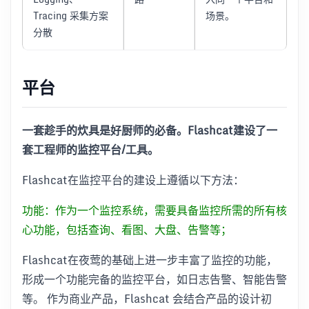
Tracing 采集方案
场景。
分散
平台
一套趁手的炊具是好厨师的必备。Flashcat建设了一
套工程师的监控平台/工具。
Flashcat在监控平台的建设上遵循以下方法：
功能：作为一个监控系统，需要具备监控所需的所有核
心功能，包括查询、看图、大盘、告警等；
Flashcat在夜莺的基础上进一步丰富了监控的功能，
形成一个功能完备的监控平台，如日志告警、智能告警
等。 作为商业产品，Flashcat 会结合产品的设计初