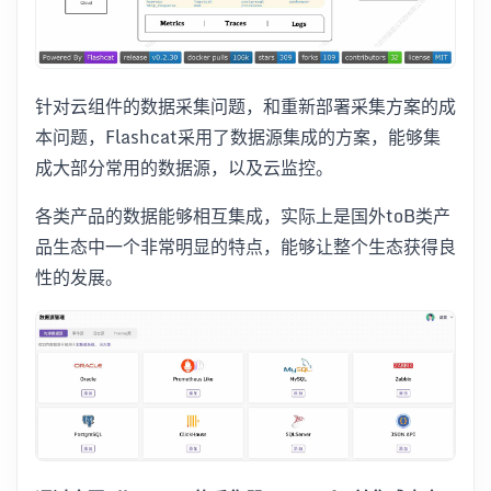
针对云组件的数据采集问题，和重新部署采集方案的成
本问题，Flashcat采用了数据源集成的方案，能够集
成大部分常用的数据源，以及云监控。
各类产品的数据能够相互集成，实际上是国外toB类产
品生态中一个非常明显的特点，能够让整个生态获得良
性的发展。