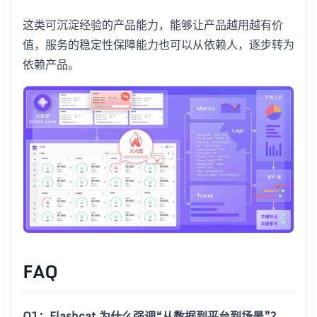
这类可沉淀经验的产品能力，能够让产品越用越有价
值，服务的稳定性保障能力也可以从依赖人，逐步转为
依赖产品。
FAQ
Q1：Flashcat 为什么强调“从数据到平台到场景”？