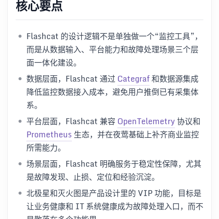
核心要点
Flashcat 的设计逻辑不是单独做一个“监控工具”，
而是从数据输入、平台能力和故障处理场景三个层
面一体化建设。
数据层面，Flashcat 通过
Categraf
和数据源集成
降低监控数据接入成本，避免用户推倒已有采集体
系。
平台层面，Flashcat 兼容
OpenTelemetry
协议和
Prometheus
生态，并在夜莺基础上补齐商业监控
所需能力。
场景层面，Flashcat 明确服务于稳定性保障，尤其
是故障发现、止损、定位和经验沉淀。
北极星和灭火图是产品设计里的 VIP 功能，目标是
让业务健康和 IT 系统健康成为故障处理入口，而不