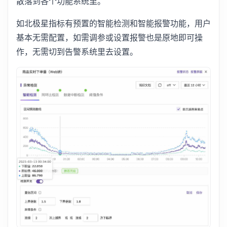
散落到各个功能系统里。
如北极星指标有预置的智能检测和智能报警功能，用户
基本无需配置，如需调参或设置报警也是原地即可操
作，无需切到告警系统里去设置。