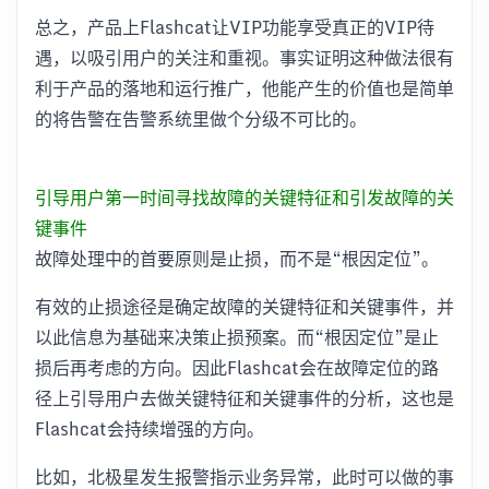
总之，产品上Flashcat让VIP功能享受真正的VIP待
遇，以吸引用户的关注和重视。事实证明这种做法很有
利于产品的落地和运行推广，他能产生的价值也是简单
的将告警在告警系统里做个分级不可比的。
引导用户第一时间寻找故障的关键特征和引发故障的关
键事件
故障处理中的首要原则是止损，而不是“根因定位”。
有效的止损途径是确定故障的关键特征和关键事件，并
以此信息为基础来决策止损预案。而“根因定位”是止
损后再考虑的方向。因此Flashcat会在故障定位的路
径上引导用户去做关键特征和关键事件的分析，这也是
Flashcat会持续增强的方向。
比如，北极星发生报警指示业务异常，此时可以做的事