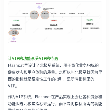
让VIP的功能享受VIP的待遇
Flashcat里设计了北极星系统，用于量化业务指标的
健康状态和用户体验的质量。之所以叫北极星就因为里
面的指标就是稳定性工作的指引，是所有指标里的
VIP。
作为VIP系统，Flashcat在产品实现上会让各种资源和
功能围绕北极星指标来运行，而不是将指标所需的功能