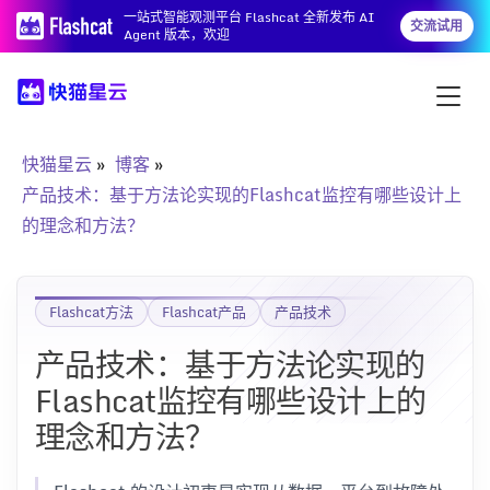
一站式智能观测平台 Flashcat 全新发布 AI
交流试用
Agent 版本，欢迎
快猫星云
博客
产品技术：基于方法论实现的Flashcat监控有哪些设计上
的理念和方法？
Flashcat方法
Flashcat产品
产品技术
产品技术：基于方法论实现的
Flashcat监控有哪些设计上的
理念和方法？