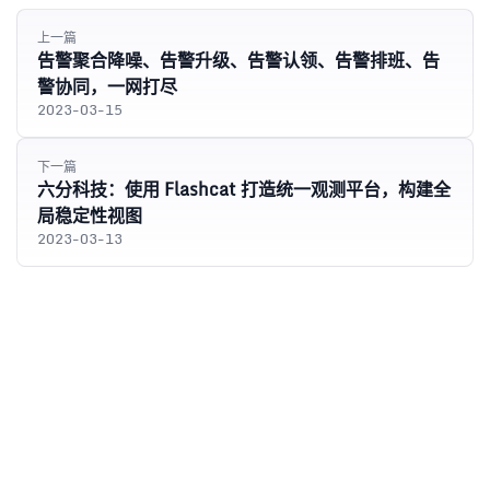
上一篇
告警聚合降噪、告警升级、告警认领、告警排班、告
警协同，一网打尽
2023-03-15
下一篇
六分科技：使用 Flashcat 打造统一观测平台，构建全
局稳定性视图
2023-03-13