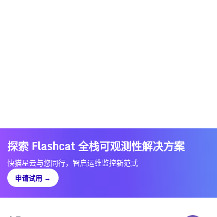
探索 Flashcat 全栈可观测性解决方案
快猫星云与您同行，智启运维监控新范式
申请试用
→