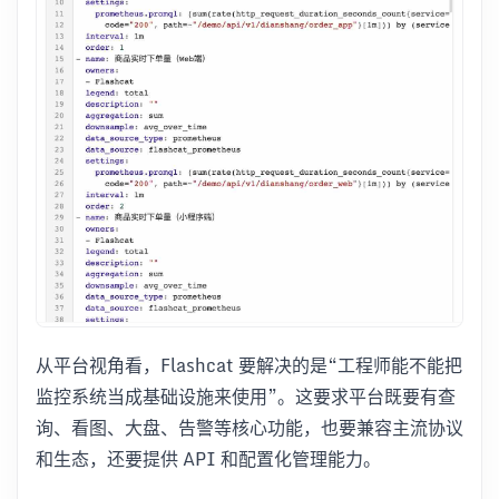
从平台视角看，Flashcat 要解决的是“工程师能不能把
监控系统当成基础设施来使用”。这要求平台既要有查
询、看图、大盘、告警等核心功能，也要兼容主流协议
和生态，还要提供 API 和配置化管理能力。