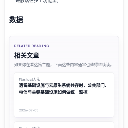
是散落在多个功能里。
数据
RELATED READING
相关文章
如果你在看这篇主题，下面这些内容通常也值得继续读。
Flashcat方法
遗留基础设施与云原生系统共存时，公共部门、
电信与关键基础设施如何做统一监控
2026-07-03