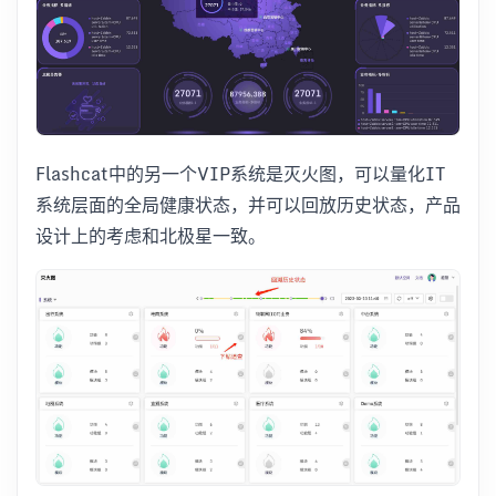
Flashcat中的另一个VIP系统是灭火图，可以量化IT
系统层面的全局健康状态，并可以回放历史状态，产品
设计上的考虑和北极星一致。