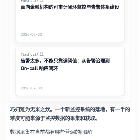
Flashcat方法
面向金融机构的可审计闭环监控与告警体系建设
2026-07-03
Flashcat方法
告警太多，不能只靠调阈值：从告警治理到
On-call 响应闭环
2026-07-03
巧妇难为无米之炊。一个新监控系统的落地，有一半的
难度可能来源于监控数据的采集和获取。
数据采集在当前都有哪些普遍的问题？