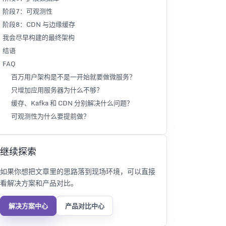
阶段7：可观测性
阶段8：CDN 与边缘缓存
我会尽早构建的最终架构
结语
FAQ
百万用户架构是不是一开始就要做微服务？
只增加应用服务器为什么不够？
缓存、Kafka 和 CDN 分别解决什么问题？
可观测性为什么要提前做？
继续探索
如果你想把文章里的思路落到现场环境，可以直接
看解决方案和产品对比。
解决方案中心
产品对比中心