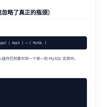
但忽略了真正的瓶颈）
：
操作仍然集中到一个单一的 MySQL 实例中。