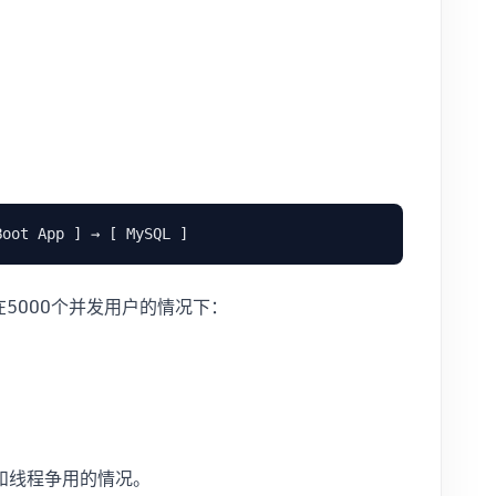
5000个并发用户的情况下：
和线程争用的情况。