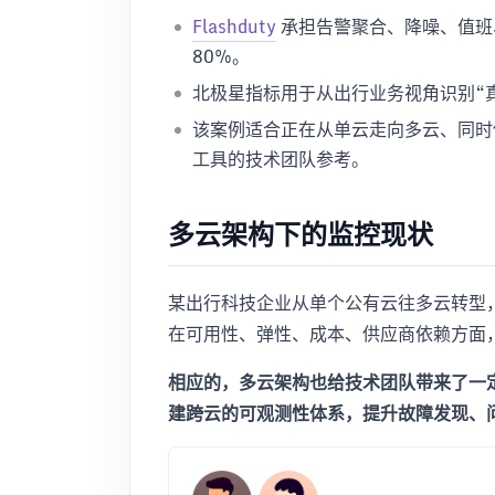
Flashduty
承担告警聚合、降噪、值班
80%。
北极星指标用于从出行业务视角识别“
该案例适合正在从单云走向多云、同时
工具的技术团队参考。
多云架构下的监控现状
某出行科技企业从单个公有云往多云转型
在可用性、弹性、成本、供应商依赖方面
相应的，多云架构也给技术团队带来了一
建跨云的可观测性体系，提升故障发现、