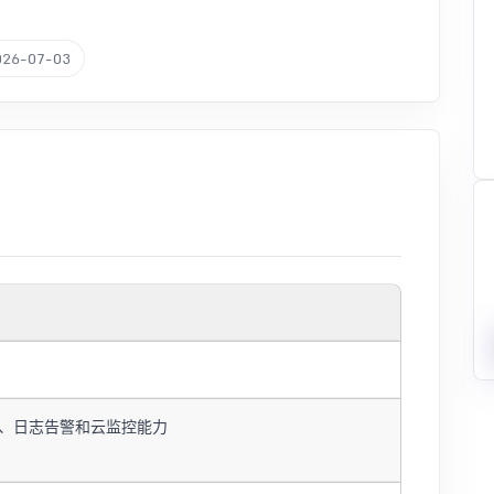
026-07-03
、日志告警和云监控能力