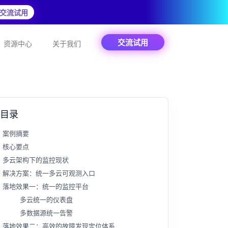
交流试用
交流试用
资源中心
关于我们
目录
案例摘要
核心要点
多云架构下的监控现状
解决方案：统一多云可观测入口
落地效果一：统一的监控平台
多云统一的仪表盘
多数据源统一告警
落地效果二：高效的故障发现定位体系