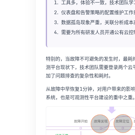
工具多，体验不一致，技术团队学
仪表盘和告警策略的配置维护工作
数据孤岛现象严重，关联分析成本
需要为所有研发人员开通公有云控
特别的，当故障不可避免的发生时，最耗
测平台现状下，技术团队需要登录两个云
加了问题排查的复杂性和耗时。
从故障中早恢复1分钟，对用户带来的影
系统，也是可观测性平台建设的重中之重