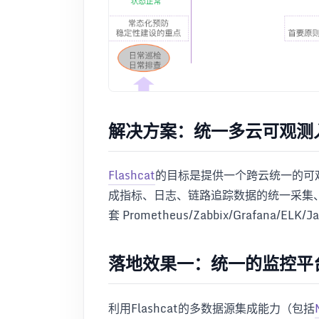
解决方案：统一多云可观测
Flashcat
的目标是提供一个跨云统一的可观测
成指标、日志、链路追踪数据的统一采集
套 Prometheus/Zabbix/Grafan
落地效果一：统一的监控平
利用Flashcat的多数据源集成能力（包括