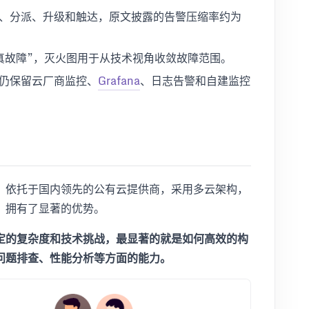
、分派、升级和触达，原文披露的告警压缩率约为
真故障”，灭火图用于从技术视角收敛故障范围。
仍保留云厂商监控、
Grafana
、日志告警和自建监控
，依托于国内领先的公有云提供商，采用多云架构，
，拥有了显著的优势。
定的复杂度和技术挑战，最显著的就是如何高效的构
问题排查、性能分析等方面的能力。