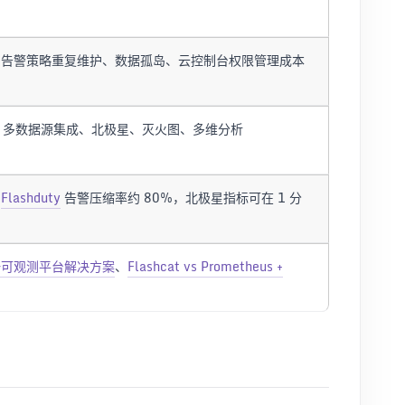
和告警策略重复维护、数据孤岛、云控制台权限管理成本
、多数据源集成、北极星、灭火图、多维分析
，
Flashduty
告警压缩率约 80%，北极星指标可在 1 分
一可观测平台解决方案
、
Flashcat vs Prometheus +