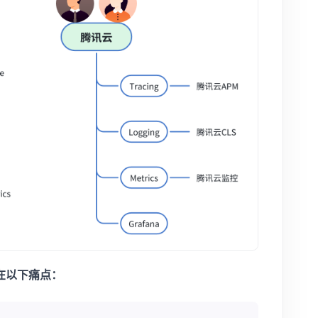
在以下痛点：