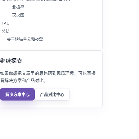
北极星
灭火图
FAQ
总结
关于快猫星云和夜莺
继续探索
如果你想把文章里的思路落到现场环境，可以直接
看解决方案和产品对比。
解决方案中心
产品对比中心