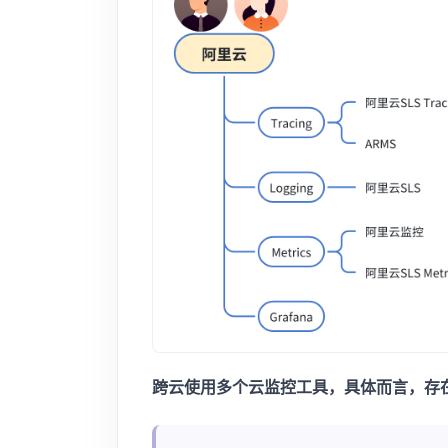
跨云使用多个云监控工具，具体而言，存