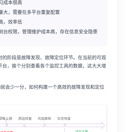
习成本很高
量大，需要在多平台重复配置
高，效率低
制台权限，管理维护成本高，存在信息安全隐患
时的阶段是故障发现、故障定位环节。在当前的可观
平台，挨个分别查看各个监控工具的数据，这大大增
响就会少一分，如何构建一个高效的故障发现和定位
。