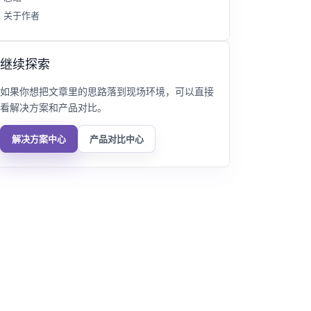
关于作者
继续探索
如果你想把文章里的思路落到现场环境，可以直接
看解决方案和产品对比。
解决方案中心
产品对比中心