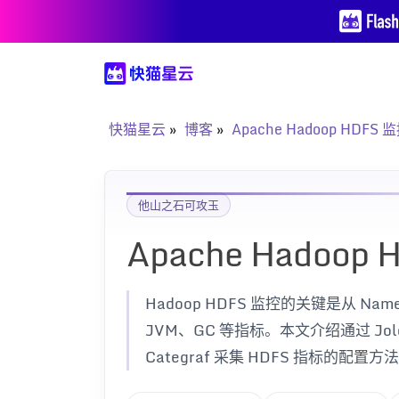
快猫星云
博客
Apache Hadoop HDFS 
他山之石可攻玉
Apache Hadoop
Hadoop HDFS 监控的关键是从 Nam
JVM、GC 等指标。本文介绍通过 Jolo
Categraf 采集 HDFS 指标的配置方