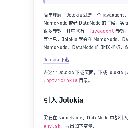
简单理解，Jolokia 就是一个 javaagen
NameNode 或者 DataNode 的时候
很多参数，其中就有
参数，
-javaagent
等信息，Jolokia 就会在 NameNode、Da
NameNode、DataNode 的 JMX 指
Jolokia 下载
去这个 Jolokia 下载页面，下载 jolokia-j
目录。
/opt/jolokia
引入 Jolokia
需要在 NameNode、DataNode 中都引入
，导出如下变量：
env.sh