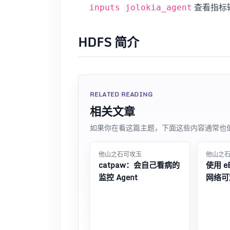
查看指标
inputs jolokia_agent
HDFS 简介
RELATED READING
相关文章
如果你在看这篇主题，下面这些内容通常也
他山之石可攻玉
他山之
catpaw：会自己看病的
使用 e
监控 Agent
网络可