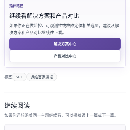
延伸路径
继续看解决方案和产品对比
如果你正在做监控、可观测性或故障定位相关选型，建议从解
决方案和产品对比继续往下看。
解决方案中心
产品对比中心
标签
SRE
运维百家讲坛
继续阅读
如果你还想沿着同一主题继续看，可以接着读上一篇或下一篇。