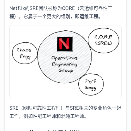
Netflix的SRE团队被称为CORE（云运维可靠性工
程），它属于一个更大的组别，即
运维工程
。
SRE（网站可靠性工程师）与SRE相关的专业角色一起
工作，例如性能工程师和混沌工程师。