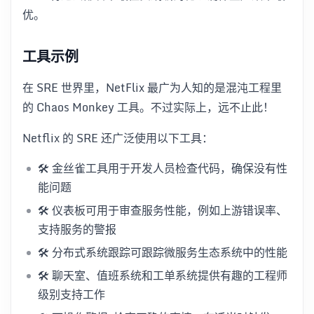
优。
工具示例
在 SRE 世界里，NetFlix 最广为人知的是混沌工程里
的 Chaos Monkey 工具。不过实际上，远不止此！
Netflix 的 SRE 还广泛使用以下工具：
🛠️ 金丝雀工具用于开发人员检查代码，确保没有性
能问题
🛠️ 仪表板可用于审查服务性能，例如上游错误率、
支持服务的警报
🛠️ 分布式系统跟踪可跟踪微服务生态系统中的性能
🛠️ 聊天室、值班系统和工单系统提供有趣的工程师
级别支持工作