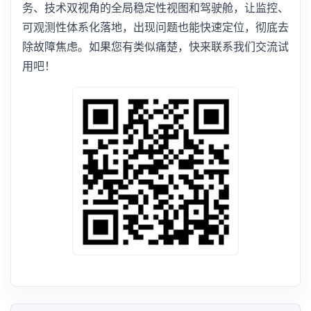
务、技术双视角的全局稳定性视图和驾驶舱，让监控、
可观测性体系化落地，出现问题也能快速定位，彻底去
除故障焦虑。如果您有类似痛楚，快来联系我们交流试
用吧！