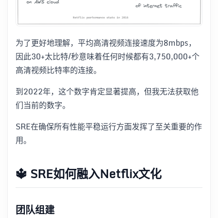
为了更好地理解，平均高清视频连接速度为8mbps，
因此30+太比特/秒意味着任何时候都有3,750,000+个
高清视频比特率的连接。
到2022年，这个数字肯定显著提高，但我无法获取他
们当前的数字。
SRE在确保所有性能平稳运行方面发挥了至关重要的作
用。
🔱 SRE如何融入Netflix文化
团队组建