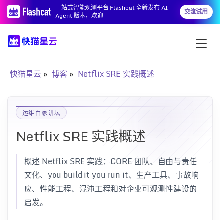
一站式智能观测平台 Flashcat 全新发布 AI
交流试用
Agent 版本，欢迎
快猫星云
博客
Netflix SRE 实践概述
运维百家讲坛
Netflix SRE 实践概述
概述 Netflix SRE 实践：CORE 团队、自由与责任
文化、you build it you run it、生产工具、事故响
应、性能工程、混沌工程和对企业可观测性建设的
启发。