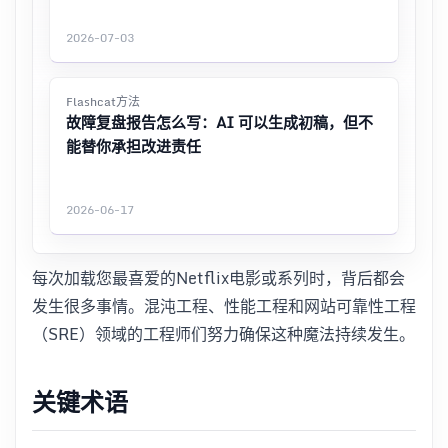
2026-07-03
Flashcat方法
故障复盘报告怎么写：AI 可以生成初稿，但不
能替你承担改进责任
2026-06-17
每次加载您最喜爱的Netflix电影或系列时，背后都会
发生很多事情。混沌工程、性能工程和网站可靠性工程
（SRE）领域的工程师们努力确保这种魔法持续发生。
关键术语