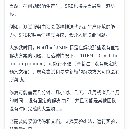
当然，在问题影响生产时，SRE也将充当最后一道防
线。
例如，测试服务崩溃会影响推送代码到生产环境的能
力。SRE按照事件响应协议，会介入解决此问题。
大多数时间，Netflix 的 SRE 都是在解决那些没有直接
解决方案的问题。在这种情况下，“RTFM”（read the
fucking manual）可能行不通（译者注：没有既定的
预案文档），愿意尝试和寻求新颖的解决方案可能会有
所帮助。
修复可能需要几分钟、几小时、几天、几周或者几个月
的时间——没有固定的解决时间——并且可能是其他团队
没有时间完成的大型项目。
这需要阅读源代码和文档，寻找实验想法，运行实验，