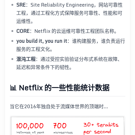
SRE
：Site Reliability Engineering，网站可靠性
工程，通过工程化方式保障服务可靠性、性能和可
运维性。
CORE
：Netflix 的云运维可靠性工程团队名称。
you build it, you run it
：谁构建服务，谁负责运行
服务的工程文化。
混沌工程
：通过受控实验验证分布式系统在故障、
延迟和异常条件下的韧性。
📊 Netflix 的一些性能统计数据
当它在2016年独自处于流媒体世界的顶端时…