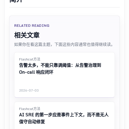
RELATED READING
相关文章
如果你在看这篇主题，下面这些内容通常也值得继续读。
Flashcat方法
告警太多，不能只靠调阈值：从告警治理到
On-call 响应闭环
2026-07-03
Flashcat方法
AI SRE 的第一步应是事件上下文，而不是无人
值守自动修复