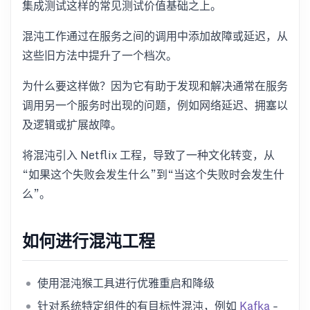
集成测试这样的常见测试价值基础之上。
混沌工作通过在服务之间的调用中添加故障或延迟，从
这些旧方法中提升了一个档次。
为什么要这样做？因为它有助于发现和解决通常在服务
调用另一个服务时出现的问题，例如网络延迟、拥塞以
及逻辑或扩展故障。
将混沌引入 Netflix 工程，导致了一种文化转变，从
“如果这个失败会发生什么”到“当这个失败时会发生什
么”。
如何进行混沌工程
使用混沌猴工具进行优雅重启和降级
针对系统特定组件的有目标性混沌，例如
Kafka
-