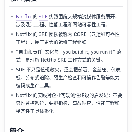
Netflix
的
SRE
实践围绕大规模流媒体服务展开，
涉及混沌工程、性能工程和网站可靠性工程。
Netflix 的 SRE 团队被称为 CORE（云运维可靠性
工程），属于更大的运维工程组织。
“自由和责任”文化与 “you build it, you run it” 范
式，是理解 Netflix SRE 工作方式的关键。
SRE 不只是值班救火，还会把部署、金丝雀、仪表
板、分布式追踪、预生产检查和可操作告警等能力
编码成生产工具。
Netflix 的实践对企业可观测性建设的启发是：不要
只堆监控系统，要把指标、事故响应、性能工程和
稳定性工具体系化。
简介