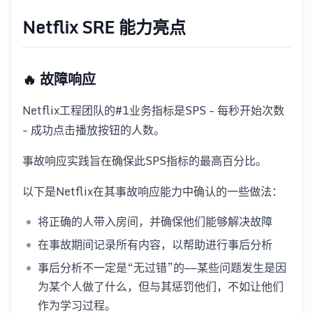
Netflix SRE 能力亮点
🔥 故障响应
Netflix工程团队的#1业务指标是SPS - 每秒开始次数
- 成功点击播放按钮的人数。
事故响应实践旨在确保此SPS指标的最高百分比。
以下是Netflix在其事故响应能力中确认的一些做法：
将正确的人带入房间，并确保他们能够解决故障
在事故期间记录所有内容，以帮助进行事后分析
事后分析不一定是“无过错”的——某些问题发生是因
为某个人做了什么，但与其惩罚他们，不如让他们
作为学习过程。