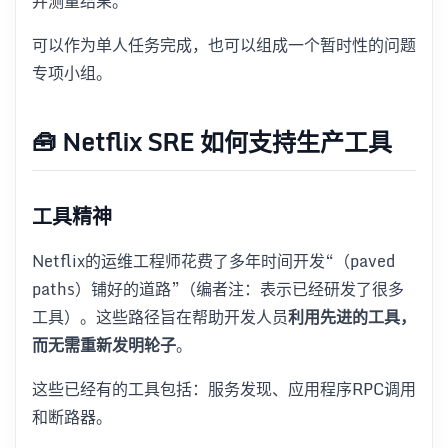
并测量结果。
可以作为单人任务完成，也可以组成一个暂时性的问题
专项小组。
🧰 Netflix SRE 如何支持生产工具
工具精神
Netflix的运维工程师花费了多年时间开发“（paved
paths）铺好的道路”（编者注：表示已经研发了很多
工具）。这些路径旨在帮助开发人员
利用先进的工具，
而无需重新发明轮子
。
这些已经有的工具包括：服务发现、应用程序RPC调用
和断路器。