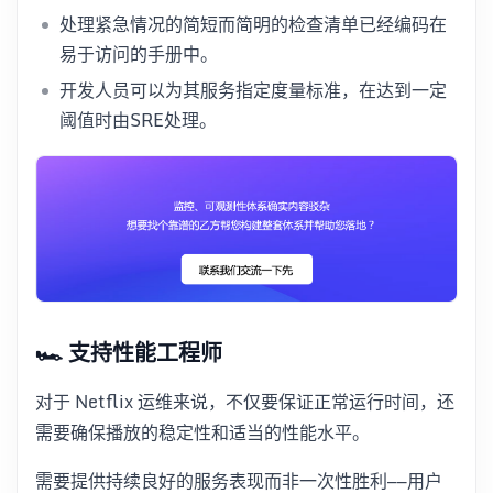
处理紧急情况的简短而简明的检查清单已经编码在
易于访问的手册中。
开发人员可以为其服务指定度量标准，在达到一定
阈值时由SRE处理。
🏎️ 支持性能工程师
对于 Netflix 运维来说，不仅要保证正常运行时间，还
需要确保播放的稳定性和适当的性能水平。
需要提供持续良好的服务表现而非一次性胜利——用户