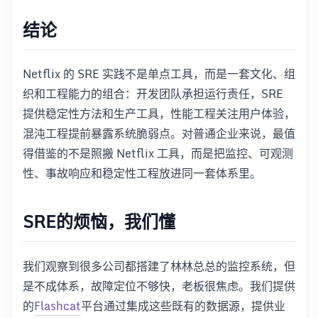
结论
Netflix 的 SRE 实践不是单点工具，而是一套文化、组
织和工程能力的组合：开发团队承担运行责任，SRE
提供稳定性方法和生产工具，性能工程关注用户体验，
混沌工程提前暴露系统脆弱点。对普通企业来说，最值
得借鉴的不是照搬 Netflix 工具，而是把监控、可观测
性、事故响应和稳定性工程放进同一套体系里。
SRE的烦恼，我们懂
我们观察到很多公司都搭建了林林总总的监控系统，但
是不成体系，故障定位不够快，老板很焦虑。我们提供
的
Flashcat
平台通过集成这些既有的数据源，提供业