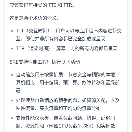
应该获得可接受的 TTI 和 TTR。
这是这两个术语的含义：
TTI（交互时间）- 用户可以与应用程序内容进行交
互，即使并非所有内容都已完全加载或呈现
TTR（渲染时间）- 屏幕上方的所有内容都已呈现
SRE支持性能工程师执行以下活动：
自动缩放用于按需扩展 - 节省资金与预购的本地计
算机相比 - 用于编码、预计算、故障转移和蓝绿部
署
处理涉及自动缩放的棘手问题，如资源欠配，以及
粘性流量、突发流量和不均匀的流量分布
支持性能仪表板，覆盖负载问题、错误、延迟问
题、资源饱和（例如CPU负载平均值）和实例数