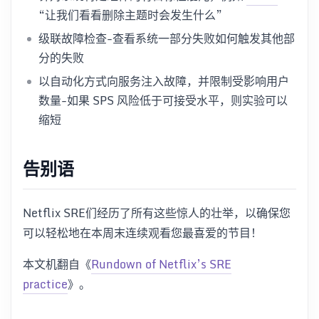
“让我们看看删除主题时会发生什么”
级联故障检查-查看系统一部分失败如何触发其他部
分的失败
以自动化方式向服务注入故障，并限制受影响用户
数量-如果 SPS 风险低于可接受水平，则实验可以
缩短
告别语
Netflix SRE们经历了所有这些惊人的壮举，以确保您
可以轻松地在本周末连续观看您最喜爱的节目！
本文机翻自《
Rundown of Netflix’s SRE
practice
》。