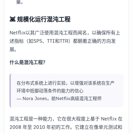
量。
👾 规模化运行混沌工程
Netflix以其广泛使用混沌工程而闻名，以确保所有上
述指标（如SPS、TTI和TTR）都朝着正确的方向发
展。
什么是混沌工程？
在分布式系统上进行实验，以增强对该系统在生产
环境中抵御动荡条件的能力的信心
—— Nora Jones，前Netflix高级混沌工程师
混沌工程是一种能力，它在很大程度上基于 Netflix 在
2008 年至 2010 年初的工作。它建立在像单元测试和