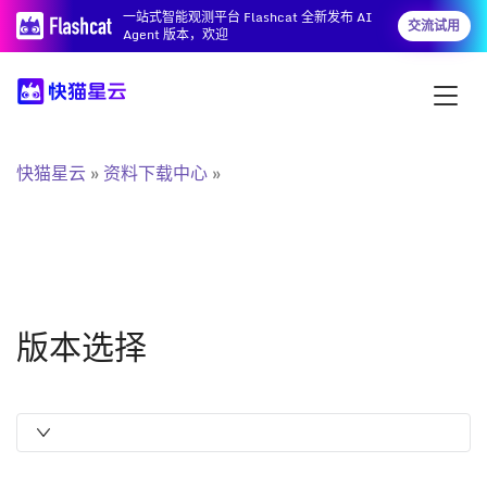
一站式智能观测平台 Flashcat 全新发布 AI
交流试用
Agent 版本，欢迎
快猫星云
资料下载中心
版本选择