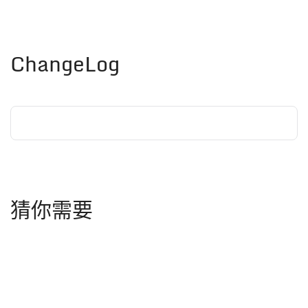
ChangeLog
猜你需要