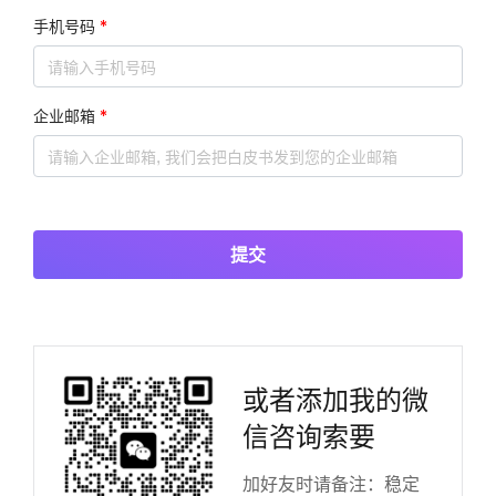
手机号码
*
企业邮箱
*
提交
或者添加我的微
信咨询索要
加好友时请备注：稳定