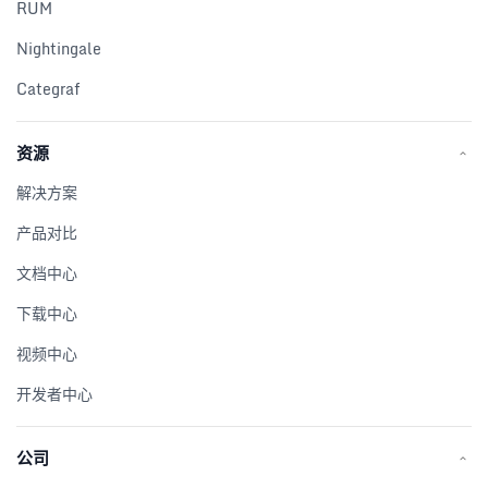
RUM
Nightingale
Categraf
资源
解决方案
产品对比
文档中心
下载中心
视频中心
开发者中心
公司