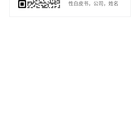
性白皮书，公司，姓名