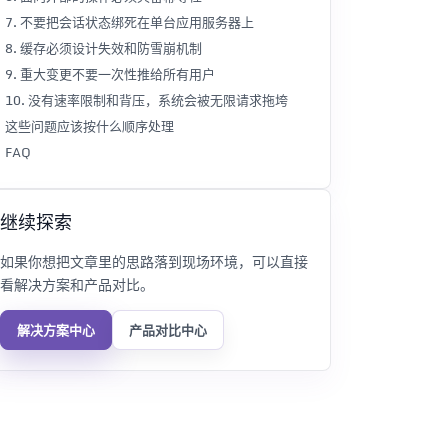
7. 不要把会话状态绑死在单台应用服务器上
8. 缓存必须设计失效和防雪崩机制
9. 重大变更不要一次性推给所有用户
10. 没有速率限制和背压，系统会被无限请求拖垮
这些问题应该按什么顺序处理
FAQ
继续探索
如果你想把文章里的思路落到现场环境，可以直接
看解决方案和产品对比。
解决方案中心
产品对比中心