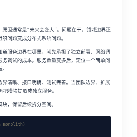
，原因通常是“未来会变大”。问题在于，领域边界还
组织问题变成分布式系统问题。
知道服务边界在哪里，就先承担了独立部署、网络调
服务调试的成本。服务数量变多后，定位一个简单问
板。
边界清晰、接口明确、测试完善。当团队边界、扩展
再把模块提取成独立服务。
模块，保留后续拆分空间。