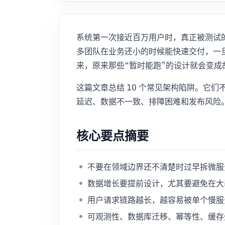
系统第一次接近百万用户时，真正被测试
多团队在业务还小的时候能快速交付，一
来，原来那些“暂时能跑”的设计就会变成
这篇文章总结 10 个常见架构陷阱。它
延迟、数据不一致、排障困难和发布风险
核心要点摘要
不要在领域边界还不清楚时过早拆微服
数据增长要提前设计，尤其要避免在
用户请求链路越长，越容易被单个慢服
可观测性、数据库迁移、幂等性、缓存