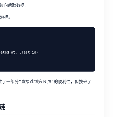
继续向后取数据。
游标。
了一部分“直接跳到第 N 页”的便利性，但换来了
链