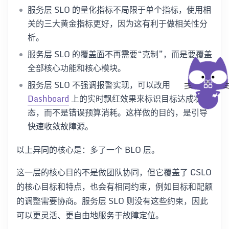
服务层 SLO 的量化指标不局限于单个指标，使用相
关的三大黄金指标更好，因为这有利于做相关性分
析。
服务层 SLO 的覆盖面不再需要“克制”，而是要覆盖
全部核心功能和核心模块。
服务层 SLO 不强调报警实现，可以改用
Dashboard
上的实时飘红效果来标识目标达成状
态，而不是错误预算消耗。这样做的目的，是引导
快速收敛故障源。
以上异同的核心是：多了一个 BLO 层。
这一层的核心目的不是做团队协同，但它覆盖了 CSLO
的核心目标和特点，也会有相同约束，例如目标和配额
的调整需要协商。服务层 SLO 则没有这些约束，因此
可以更灵活、更自由地服务于故障定位。