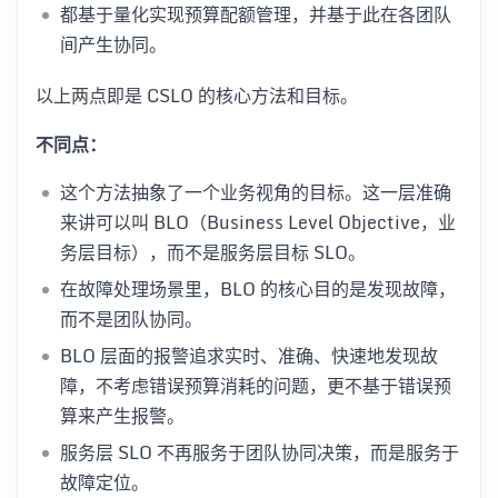
都基于量化实现预算配额管理，并基于此在各团队
间产生协同。
以上两点即是 CSLO 的核心方法和目标。
不同点：
这个方法抽象了一个业务视角的目标。这一层准确
来讲可以叫 BLO（Business Level Objective，业
务层目标），而不是服务层目标 SLO。
在故障处理场景里，BLO 的核心目的是发现故障，
而不是团队协同。
BLO 层面的报警追求实时、准确、快速地发现故
障，不考虑错误预算消耗的问题，更不基于错误预
算来产生报警。
服务层 SLO 不再服务于团队协同决策，而是服务于
故障定位。