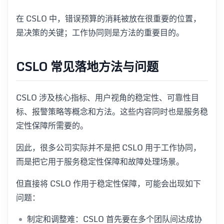
在 CSLO 中，错误预算的消耗被放在很重要的位置，
是决策的关键；工作协同则是方法的重要目的。
CSLO 常见落地方法与问题
CSLO 涉及核心指标、用户视角的稳定性、可靠性目
标、报警策略等概念和方法。这些内容同时也是服务稳
定性保障所需要的。
因此，很多公司实际并不是把 CSLO 用于工作协同，
而是把它用于服务稳定性保障和故障处理场景。
但直接将 CSLO 作用于稳定性保障，可能会出现如下
问题：
制定和调整难：CSLO 首先要在多个团队间达成协