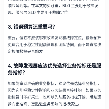
响应延迟等。在本文的实践里，BLO 主要用于故障发
现，服务层 SLO 主要用于故障定位。
3. 错误预算还重要吗？
重要，但它不应该绑架故障发现和故障定位。错误预算
更适合用于稳定性配额管理和团队协同，而不是直接决
定故障报警是否触发。
4. 故障发现层应该优先选择业务指标还是服
务指标？
如果能拿到准确的业务指标，建议优先选择业务指标，
因为它能把稳定性影响和业务结果直接挂钩。如果业务
指标暂时不好采集，也可以先从服务指标开始，后续逐
步向更准确、更贴近业务影响的指标演进。