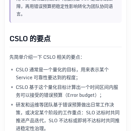
障，再用错误预算把稳定性影响转化为团队协同语
言。
CSLO 的要点
先简单介绍一下 CSLO 相关的要点：
CSLO 通常是一个量化的目标，用来表示某个
Service 可靠性要达到的程度；
CSLO 基于这个量化目标计算出一个时间区间内服
务可以接受的错误预算（Error budget）；
研发和运维等团队基于错误预算做出日常工作决
策，或决定某个阶段的工作重点：SLO 达标时共同
推进产品迭代，SLO 不达标或即将不达标时共同推
进稳定性治理。