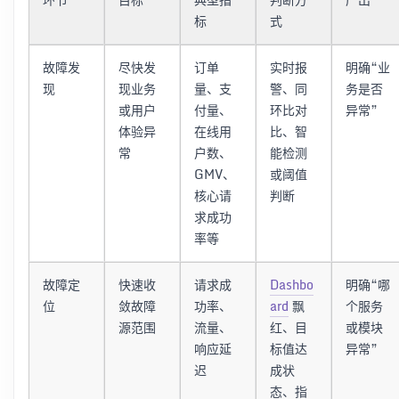
标
式
故障发
尽快发
订单
实时报
明确“业
现
现业务
量、支
警、同
务是否
或用户
付量、
环比对
异常”
体验异
在线用
比、智
常
户数、
能检测
GMV、
或阈值
核心请
判断
求成功
率等
故障定
快速收
请求成
Dashbo
明确“哪
位
敛故障
功率、
ard
飘
个服务
源范围
流量、
红、目
或模块
响应延
标值达
异常”
迟
成状
态、指