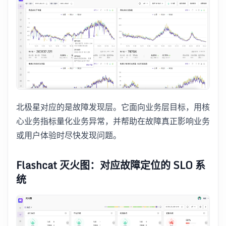
北极星对应的是故障发现层。它面向业务层目标，用核
心业务指标量化业务异常，并帮助在故障真正影响业务
或用户体验时尽快发现问题。
Flashcat 灭火图：对应故障定位的 SLO 系
统