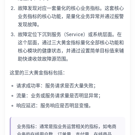
故障发现对应一套量化的核心业务指标。这套核心
业务指标的核心功能，是量化业务异常并通过报警
发现故障。
故障定位下沉到服务（Service）或系统层面。在
这个层面，通过三大黄金指标量化全部核心功能和
核心模块的健康状态，并通过设置简单目标值来辅
助快速收敛故障源范围。
这里的三大黄金指标包括：
请求成功率：服务请求是否大量失败；
流量：业务或服务请求量是否明显异常；
响应延迟：服务响应是否明显变慢。
业务指标：通常是指业务运营相关的指标，如电商
业务的在线用户数、订单量、支付量、在线商品