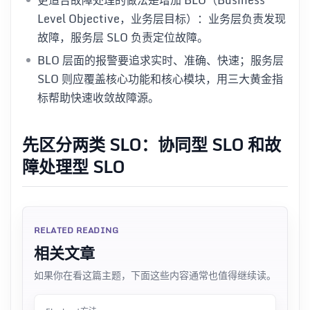
Level Objective，业务层目标）：业务层负责发现
故障，服务层 SLO 负责定位故障。
BLO 层面的报警要追求实时、准确、快速；服务层
SLO 则应覆盖核心功能和核心模块，用三大黄金指
标帮助快速收敛故障源。
先区分两类 SLO：协同型 SLO 和故
障处理型 SLO
RELATED READING
相关文章
如果你在看这篇主题，下面这些内容通常也值得继续读。