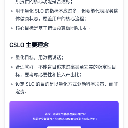
所提供的核心功能是否达标；
用于量化 SLO 的指标不应过多，但要能代表服务整
体健康状态，覆盖用户的核心流程；
核心目标是基于错误预算做团队协同。
CSLO 主要理念
量化目标，用数据说话；
合适就好，不能盲目追求过高甚至完美的稳定性目
标，要考虑必要性和投入产出比；
设定 SLO 的目的是以量化方式驱动科学决策，而非
定责。