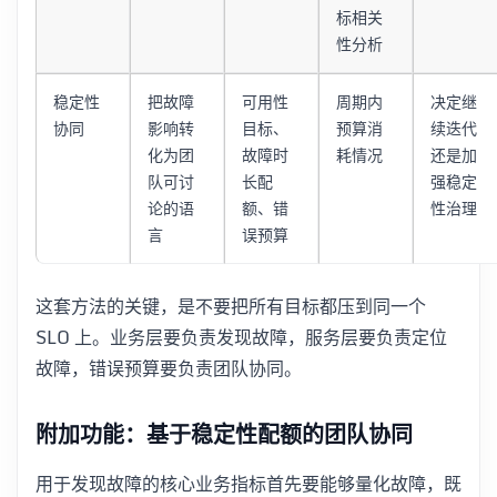
标相关
性分析
稳定性
把故障
可用性
周期内
决定继
协同
影响转
目标、
预算消
续迭代
化为团
故障时
耗情况
还是加
队可讨
长配
强稳定
论的语
额、错
性治理
言
误预算
这套方法的关键，是不要把所有目标都压到同一个
SLO 上。业务层要负责发现故障，服务层要负责定位
故障，错误预算要负责团队协同。
附加功能：基于稳定性配额的团队协同
用于发现故障的核心业务指标首先要能够量化故障，既