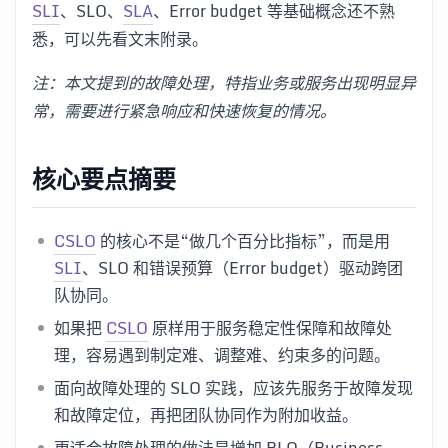
SLI
、SLO、
SLA
、Error budget 等基础概念还不熟
悉，可以先看文末附录。
注：本文提到的故障处理，特指业务或服务出现明显异
常，需要进行紧急响应和快速恢复的情况。
核心要点摘要
CSLO
的核心不是“做几个百分比指标”，而是用
SLI
、SLO 和错误预算（Error budget）驱动跨团
队协同。
如果把
CSLO
原样用于服务稳定性保障和故障处
理，容易遇到制定难、调整难、约束多的问题。
面向故障处理的 SLO 实践，应该先服务于故障发现
和故障定位，再把团队协同作为附加收益。
更适合故障处理的做法是增加 BLO（Business