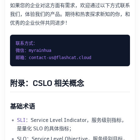
如果您的企业对这方面有需求，欢迎通过以下方式联系
我们，体验我们的产品。期待和热衷探求新知的你，和
优秀的企业伙伴共同进步！
联系方式：
微信：myrainhua
邮箱：contact-us@flashcat.cloud
附录：CSLO 相关概念
基础术语
SLI
：Service Level Indicator，服务级别指标，
是量化 SLO 的具体指标；
SLO：Service Level Objective，服务级别目标，