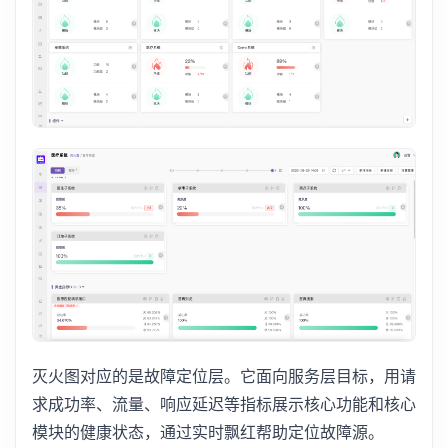
灭火图对应的是故障定位层。它面向服务层目标，用请
求成功率、流量、响应延迟等指标展示核心功能和核心
模块的健康状态，通过实时飘红帮助定位故障源。