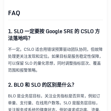
FAQ
1. SLO 一定要按 Google SRE 的 CSLO 方
法落地吗？
不一定。CSLO 适合用错误预算驱动团队协同，但故障
处理更关注发现和定位。如果目标是服务稳定性保障，
可以保留 SLO 的量化思想，同时调整指标层次、覆盖
范围和报警策略。
2. BLO 和 SLO 的区别是什么？
BLO 是业务层目标，关注业务指标是否异常，例如订
单量、支付量、在线用户数等。SLO 是服务层目标，
关注服务或系统的健康状态，例如请求成功率、流量、