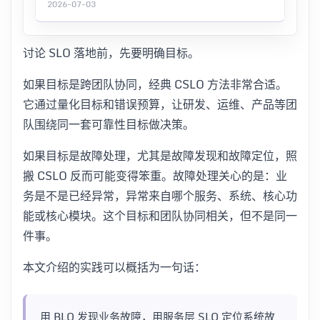
2026-07-03
讨论 SLO 落地前，先要明确目标。
如果目标是跨团队协同，经典 CSLO 方法非常合适。
它通过量化目标和错误预算，让研发、运维、产品等团
队围绕同一套可靠性目标做决策。
如果目标是故障处理，尤其是故障发现和故障定位，照
搬 CSLO 反而可能变得笨重。故障处理关心的是：业
务是不是已经异常，异常来自哪个服务、系统、核心功
能或核心模块。这个目标和团队协同相关，但不是同一
件事。
本文介绍的实践可以概括为一句话：
用 BLO 发现业务故障，用服务层 SLO 定位系统故