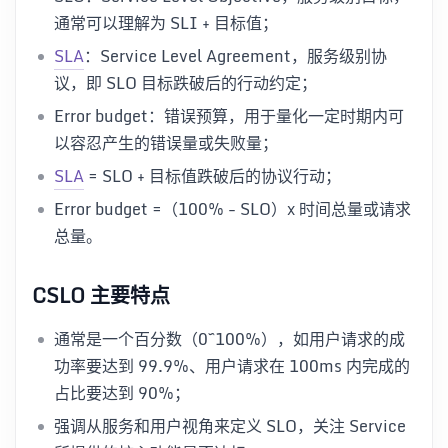
通常可以理解为 SLI + 目标值；
SLA
：Service Level Agreement，服务级别协
议，即 SLO 目标跌破后的行动约定；
Error budget：错误预算，用于量化一定时期内可
以容忍产生的错误量或失败量；
SLA
= SLO + 目标值跌破后的协议行动；
Error budget =（100% - SLO）x 时间总量或请求
总量。
CSLO 主要特点
通常是一个百分数（0~100%），如用户请求的成
功率要达到 99.9%、用户请求在 100ms 内完成的
占比要达到 90%；
强调从服务和用户视角来定义 SLO，关注 Service