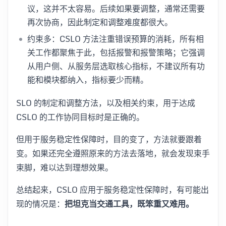
议，这并不太容易。后续如果要调整，通常还需要
再次协商，因此制定和调整难度都很大。
约束多：CSLO 方法注重错误预算的消耗，所有相
关工作都聚焦于此，包括报警和报警策略；它强调
从用户侧、从服务层选取核心指标，不建议所有功
能和模块都纳入，指标要少而精。
SLO 的制定和调整方法，以及相关约束，用于达成
CSLO 的工作协同目标时是正确的。
但用于服务稳定性保障时，目的变了，方法就要跟着
变。如果还完全遵照原来的方法去落地，就会发现束手
束脚，难以达到理想效果。
总结起来，CSLO 应用于服务稳定性保障时，有可能出
现的情况是：
把坦克当交通工具，既笨重又难用。