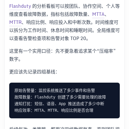
Flashduty
的分析看板可以按团队、协作空间、个人等
维度查看故障数据，指标包括故障数量、
MTTA
、
MTTR
、响应比例、响应投入和中断次数。时间维度可
以拆分为工作时间、休息时间和睡眠时间。全局维度可
以查看告警检查项和告警对象 TOP 20。
这里有一个实用口径：先不要急着追求某个“压缩率”
数字。
更应该先记录四组基线：