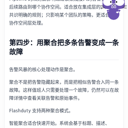
后续路由到哪个协作空间。适合放在集成层的，是全局
共识明确的规则；只影响某个团队的策略，更适合放到
协作空间层处理。
第四步：用聚合把多条告警变成一条
故障
告警风暴的核心处理动作是聚合。
聚合不是把告警隐藏起来，而是把相似告警合入同一条
故障。这样值班人只需要处理一个故障，仍然可以在故
障详情中查看关联告警和原始事件。
Flashduty 支持两种聚合模式。
智能聚合适合快速开始。系统会基于标题、描述、