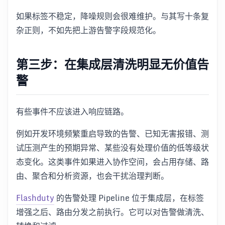
如果标签不稳定，降噪规则会很难维护。与其写十条复
杂正则，不如先把上游告警字段规范化。
第三步：在集成层清洗明显无价值告
警
有些事件不应该进入响应链路。
例如开发环境频繁重启导致的告警、已知无害报错、测
试压测产生的预期异常、某些没有处理价值的低等级状
态变化。这类事件如果进入协作空间，会占用存储、路
由、聚合和分析资源，也会干扰治理判断。
Flashduty
的告警处理 Pipeline 位于集成层，在标签
增强之后、路由分发之前执行。它可以对告警做清洗、