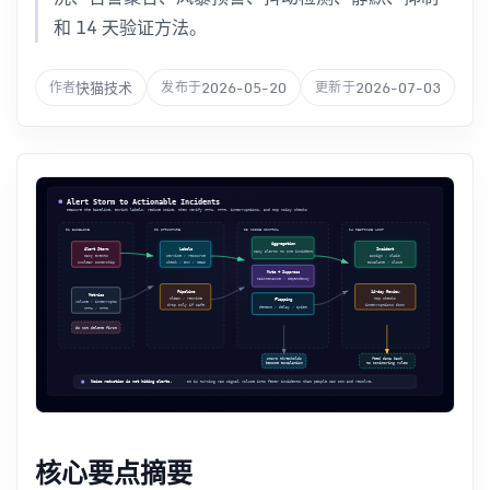
和 14 天验证方法。
快猫技术
2026-05-20
2026-07-03
作者
发布于
更新于
核心要点摘要