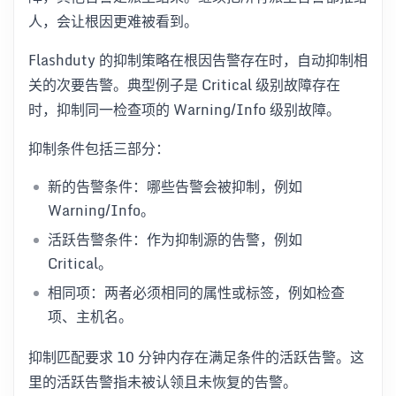
人，会让根因更难被看到。
Flashduty 的抑制策略在根因告警存在时，自动抑制相
关的次要告警。典型例子是 Critical 级别故障存在
时，抑制同一检查项的 Warning/Info 级别故障。
抑制条件包括三部分：
新的告警条件：哪些告警会被抑制，例如
Warning/Info。
活跃告警条件：作为抑制源的告警，例如
Critical。
相同项：两者必须相同的属性或标签，例如检查
项、主机名。
抑制匹配要求 10 分钟内存在满足条件的活跃告警。这
里的活跃告警指未被认领且未恢复的告警。