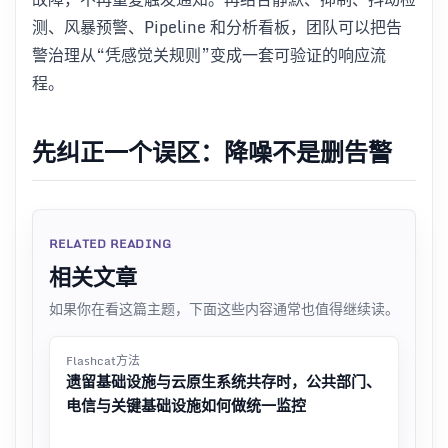
测、风暴预警、Pipeline 和分析看板，团队可以把告
警治理从“凭感觉关规则”变成一套可验证的响应流
程。
先纠正一个误区：降噪不是删告警
RELATED READING
相关文章
如果你在看这篇主题，下面这些内容通常也值得继续读。
Flashcat方法
遗留基础设施与云原生系统共存时，公共部门、
电信与关键基础设施如何做统一监控