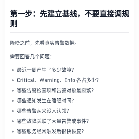
第一步：先建立基线，不要直接调规
则
降噪之前，先看真实告警数据。
需要回答几个问题：
最近一周产生了多少故障？
Critical、Warning、Info 各占多少？
哪些告警检查项和告警对象最频繁？
哪些通知发生在睡眠时间？
哪些告警从来没人认领？
哪些故障关联了大量告警或事件？
哪些服务经常触发后很快恢复？