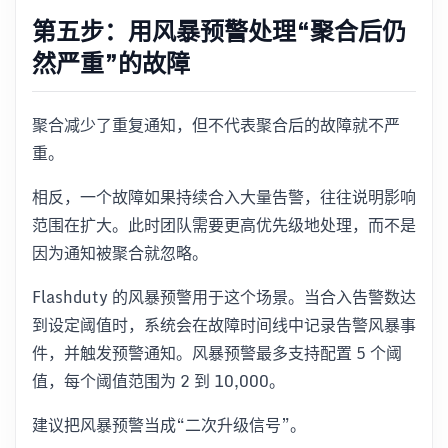
第五步：用风暴预警处理“聚合后仍
然严重”的故障
聚合减少了重复通知，但不代表聚合后的故障就不严
重。
相反，一个故障如果持续合入大量告警，往往说明影响
范围在扩大。此时团队需要更高优先级地处理，而不是
因为通知被聚合就忽略。
Flashduty 的风暴预警用于这个场景。当合入告警数达
到设定阈值时，系统会在故障时间线中记录告警风暴事
件，并触发预警通知。风暴预警最多支持配置 5 个阈
值，每个阈值范围为 2 到 10,000。
建议把风暴预警当成“二次升级信号”。