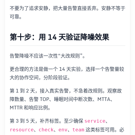
不要为了追求安静，把大量告警直接丢弃。安静不等于
可靠。
第十步：用 14 天验证降噪效果
告警降噪不应该一次性“大改规则”。
更合理的方法是做一个 14 天实验，选择一个告警量较
大的协作空间，分阶段验证。
第 1 到 2 天，接入真实告警，不急着改规则。观察故
障数量、告警 TOP、睡眠时间中断次数、MTTA、
MTTR 和响应比例。
第 3 到 5 天，补齐标签。至少确保
、
service
、
、
、
这类标签可用。必
resource
check
env
team