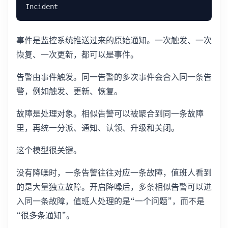
事件是监控系统推送过来的原始通知。一次触发、一次
恢复、一次更新，都可以是事件。
告警由事件触发。同一告警的多次事件会合入同一条告
警，例如触发、更新、恢复。
故障是处理对象。相似告警可以被聚合到同一条故障
里，再统一分派、通知、认领、升级和关闭。
这个模型很关键。
没有降噪时，一条告警往往对应一条故障，值班人看到
的是大量独立故障。开启降噪后，多条相似告警可以进
入同一条故障，值班人处理的是“一个问题”，而不是
“很多条通知”。