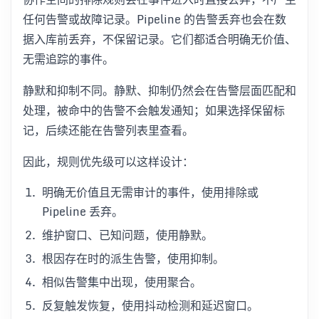
任何告警或故障记录。Pipeline 的告警丢弃也会在数
据入库前丢弃，不保留记录。它们都适合明确无价值、
无需追踪的事件。
静默和抑制不同。静默、抑制仍然会在告警层面匹配和
处理，被命中的告警不会触发通知；如果选择保留标
记，后续还能在告警列表里查看。
因此，规则优先级可以这样设计：
明确无价值且无需审计的事件，使用排除或
Pipeline 丢弃。
维护窗口、已知问题，使用静默。
根因存在时的派生告警，使用抑制。
相似告警集中出现，使用聚合。
反复触发恢复，使用抖动检测和延迟窗口。