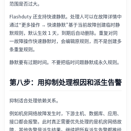
范围是否过大。
Flashduty 还支持快速静默。处理人可以在故障详情中
通过“更多操作 → 快速静默”基于当前故障创建临时静
默规则，默认生效 1 天，到期后自动删除。重复对同
一故障操作快速静默时，会编辑原规则，而不是创建多
条重复规则。
静默要有过期时间。不要把临时问题静默成永久规则。
第八步：用抑制处理根因和派生告警
抑制适合处理依赖关系。
例如机房网络故障发生时，下游主机、数据库、应用、
接口都会报警。此时真正需要优先处理的是机房网络故
障，其他告警是派生结果。继续把所有派生告警都推给