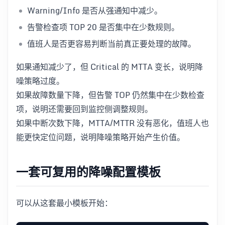
Warning/Info 是否从强通知中减少。
告警检查项 TOP 20 是否集中在少数规则。
值班人是否更容易判断当前真正要处理的故障。
如果通知减少了，但 Critical 的 MTTA 变长，说明降
噪策略过度。
如果故障数量下降，但告警 TOP 仍然集中在少数检查
项，说明还需要回到监控侧调整规则。
如果中断次数下降，MTTA/MTTR 没有恶化，值班人也
能更快定位问题，说明降噪策略开始产生价值。
一套可复用的降噪配置模板
可以从这套最小模板开始：