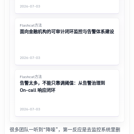
2026-07-03
Flashcat方法
面向金融机构的可审计闭环监控与告警体系建设
2026-07-03
Flashcat方法
告警太多，不能只靠调阈值：从告警治理到
On-call 响应闭环
2026-07-03
很多团队一听到“降噪”，第一反应是去监控系统里删