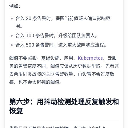
例如：
合入 20 条告警时，提醒当前值班人确认影响范
围。
合入 100 条告警时，升级给团队负责人。
合入 500 条告警时，进入重大故障响应流程。
阈值不要照搬。基础设施、应用、
Kubernetes
、云服
务的告警密度不同，阈值应该从历史数据里取。先看过
去两周同类故障的关联告警数量，再设置不会过度敏
感、也不会太迟钝的阈值。
第六步：用抖动检测处理反复触发和
恢复