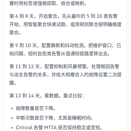
要时用标签增强做提取、组合或映射。
第 6 到 8 天，开启聚合。先从最吵的 5 到 10 类告警
开始，用智能聚合快速试跑，或用规则聚合按明确维度
聚合。
第 9 到 10 天，配置静默和抖动检测。把维护窗口、已
知问题、短时自愈类告警从强通知链路里移出去。
第 11 到 12 天，配置抑制和风暴预警。处理根因告警
与派生告警的关系，并给大规模合入的故障设置二次提
醒。
第 13 到 14 天，看数据。重点比较：
故障数量是否下降。
中断次数是否下降，尤其是睡眠时间。
Critical 告警 MTTA 是否保持稳定或变短。