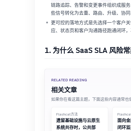
链路追踪、告警和变更事件组织成服务
些信号转化为去重、路由、升级、协同
更可控的落地方式是先选择一个客户关键旅
应、状态页和客户沟通路径跑通闭环，
1. 为什么 SaaS SLA 
RELATED READING
相关文章
如果你在看这篇主题，下面这些内容通常也
Flashcat方法
Flashc
遗留基础设施与云原生
面向金
系统共存时，公共部
闭环监