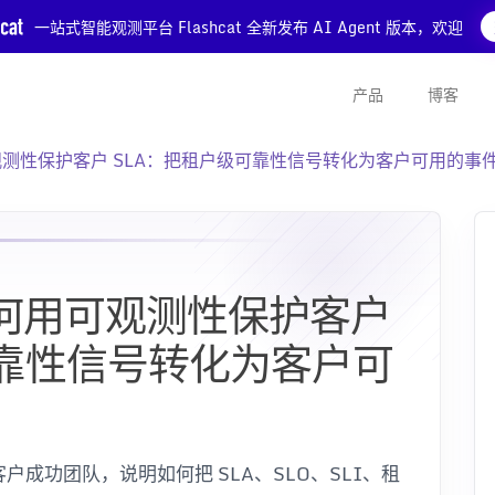
一站式智能观测平台 Flashcat 全新发布 AI Agent 版本，欢迎
产品
博客
用可观测性保护客户 SLA：把租户级可靠性信号转化为客户可用的事
队如何用可观测性保护客户
可靠性信号转化为客户可
和客户成功团队，说明如何把 SLA、SLO、SLI、租