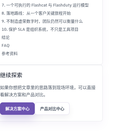
7. 一个可执行的 Flashcat 与 Flashduty 运行模型
8. 落地路线：从一个客户关键旅程开始
9. 不制造虚荣数字时，团队仍然可以衡量什么
10. 保护 SLA 是组织系统，不只是工具项目
结论
FAQ
参考资料
继续探索
如果你想把文章里的思路落到现场环境，可以直接
看解决方案和产品对比。
解决方案中心
产品对比中心