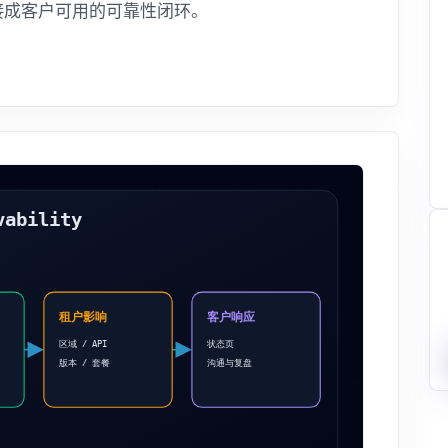
接成客户可用的可靠性闭环。