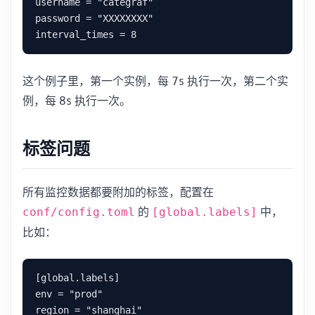
username = "categraf"

password = "XXXXXXXX"

这个例子里，第一个实例，每 7s 执行一次，第二个实
例，每 8s 执行一次。
标签问题
所有监控数据都要附加的标签，配置在
的
中，
conf/config.toml
[global.labels]
比如：
[global.labels]

env = "prod"
