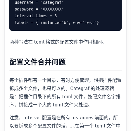
username = "categraf"

password = "XXXXXXXX"

interval_times = 8

两种写法在 toml 格式的配置文件中作用相同。
配置文件合并问题
每个插件都有一个目录，有时方便管理，想把插件配置
拆成多个文件，也是可以的。Categraf 的处理逻辑
是：把插件目录下的所有 toml 文件，按照文件名字排
序，拼接成一个大的 toml 文件来处理。
注意，interval 配置是在所有 instances 前面的，所
以要拆成多个配置文件的话，只在第一个 toml 文件中