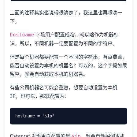
上面的注释其实也说得很清楚了，我这里也再啰嗦一
下。
字段用户配置成啥，就以啥作为机器标
hostname
识。所以，不同机器一定要配置为不同的字符串。
但是每个机器都要配置一个不同的字符串，有点费劲，
能否自动设置为本机的机器名？可以的，这个字段如果
留空，就会自动获取本机的机器名。
有些公司机器名可能会重复，想要自动设置为本机
IP，也可以，那就配置为：
Categraf 发现用户配置的是
，就会自动探测本机
$ip