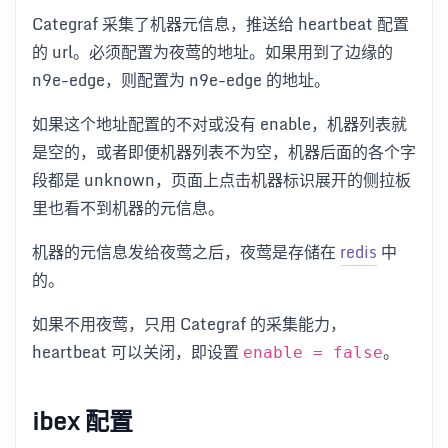
Categraf 采集了机器元信息，推送给 heartbeat 配置
的 url。必须配置为夜莺的地址。如果用到了边缘的
n9e-edge，则配置为 n9e-edge 的地址。
如果这个地址配置的不对或没有 enable，机器列表就
是空的，或者即便机器列表不为空，机器后面的各个字
段都是 unknown，页面上点击机器标识展开的侧拉板
里也看不到机器的元信息。
机器的元信息发给夜莺之后，夜莺是存储在
redis
中
的。
如果不用夜莺，只用 Categraf 的采集能力，
heartbeat 可以关闭，即设置
。
enable = false
ibex 配置