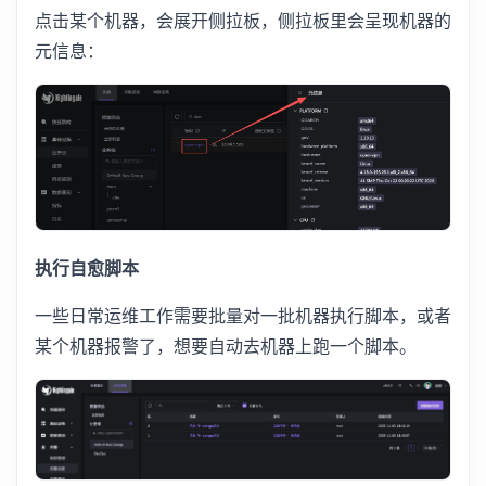
点击某个机器，会展开侧拉板，侧拉板里会呈现机器的
元信息：
执行自愈脚本
一些日常运维工作需要批量对一批机器执行脚本，或者
某个机器报警了，想要自动去机器上跑一个脚本。