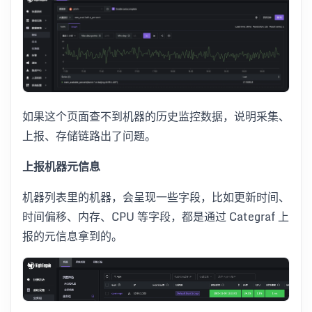
如果这个页面查不到机器的历史监控数据，说明采集、
上报、存储链路出了问题。
上报机器元信息
机器列表里的机器，会呈现一些字段，比如更新时间、
时间偏移、内存、CPU 等字段，都是通过 Categraf 上
报的元信息拿到的。