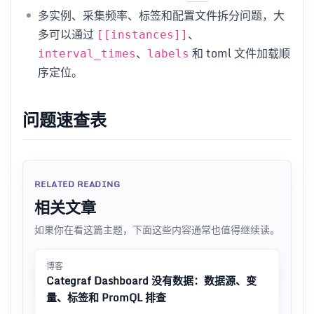
多实例、采集频率、标签和配置文件拆分问题，大
多可以通过
、
[[instances]]
、
和 toml 文件加载顺
interval_times
labels
序定位。
问题速查表
RELATED READING
相关文章
如果你在看这篇主题，下面这些内容通常也值得继续读。
博客
Categraf Dashboard 没有数据：数据源、变
量、标签和 PromQL 排查