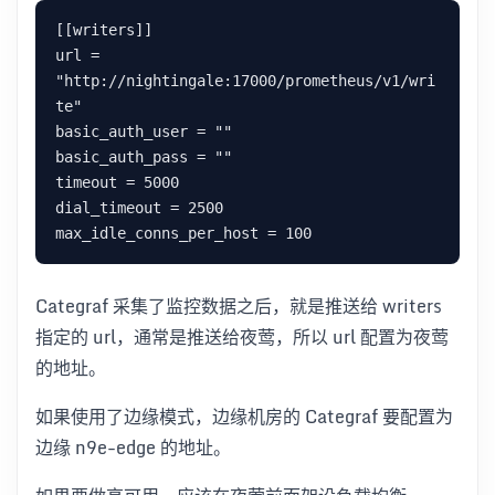
[[writers]]

url = 
"http://nightingale:17000/prometheus/v1/wri
te"

basic_auth_user = ""

basic_auth_pass = ""

timeout = 5000

dial_timeout = 2500

Categraf 采集了监控数据之后，就是推送给 writers
指定的 url，通常是推送给夜莺，所以 url 配置为夜莺
的地址。
如果使用了边缘模式，边缘机房的 Categraf 要配置为
边缘 n9e-edge 的地址。