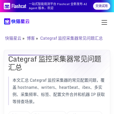
一站式智能观测平台 Flashcat 全新发布 AI
交流试用
Agent 版本，欢迎
快猫星云
博客
Categraf 监控采集器常见问题汇总
Categraf 监控采集器常见问题
汇总
本文汇总 Categraf 监控采集器的常见配置问题，覆
盖 hostname、writers、heartbeat、ibex、多实
例、采集频率、标签、配置文件合并和机器 IP 获取
等排查场景。