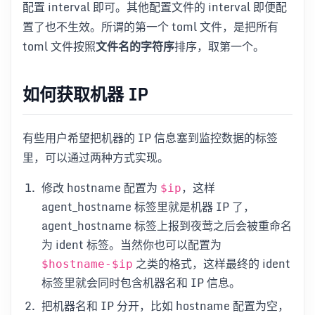
配置 interval 即可。其他配置文件的 interval 即便配
置了也不生效。所谓的第一个 toml 文件，是把所有
toml 文件按照
文件名的字符序
排序，取第一个。
如何获取机器 IP
有些用户希望把机器的 IP 信息塞到监控数据的标签
里，可以通过两种方式实现。
修改 hostname 配置为
，这样
$ip
agent_hostname 标签里就是机器 IP 了，
agent_hostname 标签上报到夜莺之后会被重命名
为 ident 标签。当然你也可以配置为
之类的格式，这样最终的 ident
$hostname-$ip
标签里就会同时包含机器名和 IP 信息。
把机器名和 IP 分开，比如 hostname 配置为空，