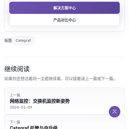
解决方案中心
产品对比中心
标签
Categraf
继续阅读
如果你还想沿着同一主题继续看，可以接着读上一篇或下一篇。
上一篇
网络监控：交换机监控新姿势
2026-01-09
下一篇
Categraf 托管与自升级