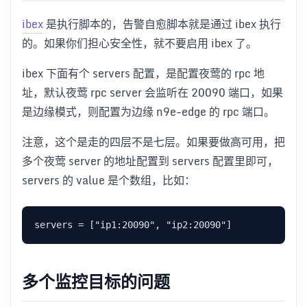
ibex
是执行脚本的，告警自愈脚本就是通过 ibex 执行
的。如果你们担心安全性，就不要启用 ibex 了。
ibex 下面有个 servers 配置，是配置夜莺的 rpc 地
址，默认夜莺 rpc server 会监听在 20090 端口，如果
是边缘模式，则配置为边缘 n9e-edge 的 rpc 端口。
注意，这个是走的四层不是七层。如果要做高可用，把
多个夜莺 server 的地址配置到 servers 配置里即可，
servers 的 value 是个数组，比如：
多个监控目标的问题