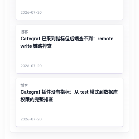
2026-07-20
博客
Categraf 已采到指标但后端查不到：remote
write 链路排查
2026-07-20
博客
Categraf 插件没有指标：从 test 模式到数据库
权限的完整排查
2026-07-20