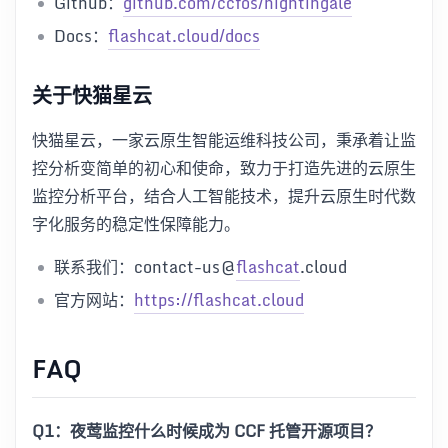
Github：
github.com/ccfos/nightingale
Docs：
flashcat.cloud/docs
关于快猫星云
快猫星云，一家云原生智能运维科技公司，秉承着让监
控分析变简单的初心和使命，致力于打造先进的云原生
监控分析平台，结合人工智能技术，提升云原生时代数
字化服务的稳定性保障能力。
联系我们：contact-us@
flashcat
.cloud
官方网站：
https://flashcat.cloud
FAQ
Q1：夜莺监控什么时候成为 CCF 托管开源项目？