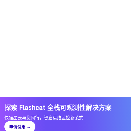
探索 Flashcat 全栈可观测性解决方案
快猫星云与您同行，智启运维监控新范式
申请试用
→