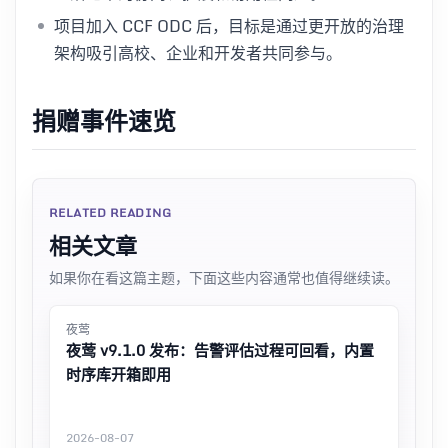
项目加入 CCF ODC 后，目标是通过更开放的治理
架构吸引高校、企业和开发者共同参与。
捐赠事件速览
RELATED READING
相关文章
如果你在看这篇主题，下面这些内容通常也值得继续读。
夜莺
夜莺 v9.1.0 发布：告警评估过程可回看，内置
时序库开箱即用
2026-08-07