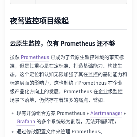
夜莺监控项目缘起
云原生监控，仅有 Prometheus 还不够
虽然
Prometheus
已成为了云原生监控领域的事实标
准，但是其重心是在定标准、打造基础能力、构建生
态，这个定位和认知无限加强了其在监控的基础能力和
标准层面的影响力，这也制约了Prometheus 在企业
级产品化方向上的发展，Prometheus 在企业级监控
场景下落地，仍然存在着较多的痛点，譬如：
现有开源组合方案 Prometheus +
Alertmanager
+
Grafana
的多个系统较为割裂，无法开箱即用;
通过修改配置文件来管理 Prometheus、