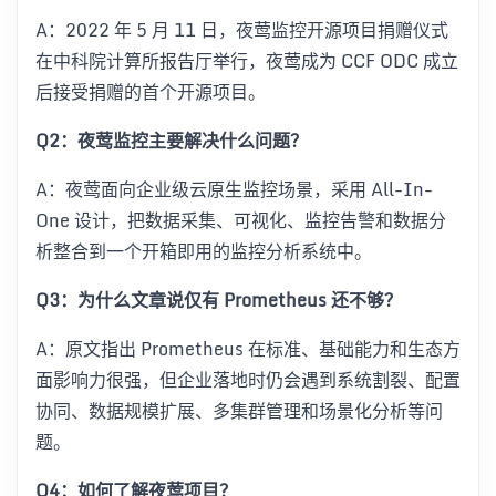
A：2022 年 5 月 11 日，夜莺监控开源项目捐赠仪式
在中科院计算所报告厅举行，夜莺成为 CCF ODC 成立
后接受捐赠的首个开源项目。
Q2：夜莺监控主要解决什么问题？
A：夜莺面向企业级云原生监控场景，采用 All-In-
One 设计，把数据采集、可视化、监控告警和数据分
析整合到一个开箱即用的监控分析系统中。
Q3：为什么文章说仅有 Prometheus 还不够？
A：原文指出 Prometheus 在标准、基础能力和生态方
面影响力很强，但企业落地时仍会遇到系统割裂、配置
协同、数据规模扩展、多集群管理和场景化分析等问
题。
Q4：如何了解夜莺项目？