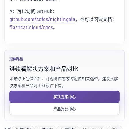
A：可以访问 GitHub：
github.com/ccfos/nightingale
，也可以阅读文档：
flashcat.cloud/docs
。
延伸路径
继续看解决方案和产品对比
如果你正在做监控、可观测性或故障定位相关选型，建议从解
决方案和产品对比继续往下看。
解决方案中心
产品对比中心