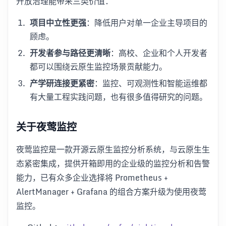
开放治理能带来三类价值：
项目中立性更强
：降低用户对单一企业主导项目的
顾虑。
开发者参与路径更清晰
：高校、企业和个人开发者
都可以围绕云原生监控场景贡献能力。
产学研连接更紧密
：监控、可观测性和智能运维都
有大量工程实践问题，也有很多值得研究的问题。
关于夜莺监控
夜莺监控是一款开源云原生监控分析系统，与云原生生
态紧密集成，提供开箱即用的企业级的监控分析和告警
能力，已有众多企业选择将 Prometheus +
AlertManager + Grafana 的组合方案升级为使用夜莺
监控。