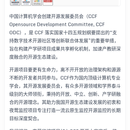
中国计算机学会创建开源发展委员会（CCF
Opensource Development Committee, CCF
ODC），是 CCF 落实国家十四五规划纲要提出的“支
持数字技术开源社区等创新联合体发展”的重要举措，
旨在构建产学研项目成果共享孵化机制，加速产教研深
度融合的开源生态建设。
开源项目要更有生命力，离不开开放的治理架构和源源
不断的开发者共同参与。CCF作为国内顶级计算机专业
学会，其开源发展委员会，有众多开源领域和学界泰斗
级别的大师领衔，秉持的开放、中立、创新、产学研融
合的开源理念。其助力我国开源生态建设发展的初衷和
夜莺监控项目专注打造一流云原生监控开源监控的长期
目标深度契合。