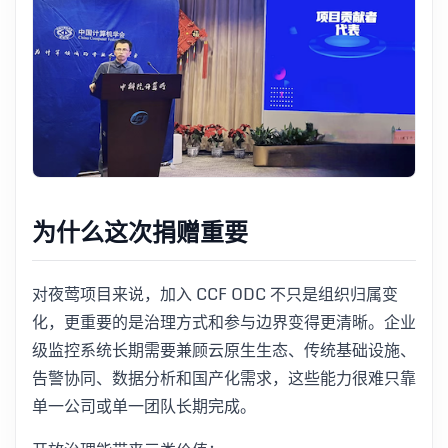
为什么这次捐赠重要
对夜莺项目来说，加入 CCF ODC 不只是组织归属变
化，更重要的是治理方式和参与边界变得更清晰。企业
级监控系统长期需要兼顾云原生生态、传统基础设施、
告警协同、数据分析和国产化需求，这些能力很难只靠
单一公司或单一团队长期完成。