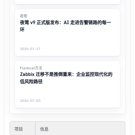
夜莺
夜莺 v9 正式版发布：AI 走进告警链路的每一
环
2026-07-27
Flashcat方法
Zabbix 迁移不是推倒重来：企业监控现代化的
低风险路径
2026-07-03
项目
信息