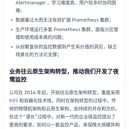
Alertmanager ，学习难度高，用户较多时协同困
难;
数据量过大而无法有效扩展 Prometheus 集群；
生产环境运行多套 Prometheus 集群，面临分区管
理和使用成本高的问题；
从纷繁复杂的监控数据到产生有价值的洞见，缺乏
场景化的方法论支撑；
业务往云原生架构转型，推动我们开发了夜
莺监控
公司在 2016 年初，开始往云原生架构转型，重度采用
K8S
和容器化技术栈，同时在架构转型的过程中，传
统的物理机架构和云原生架构，会持续的并存和交织。
在这个“漫长”过程中，对新一代的企业级监控提出了
更高的要求，如何以一套监控产品，来保障大规模异构