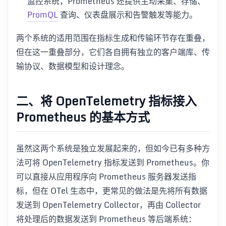
监控系统，Prometheus 还提供主动采集、存储、
PromQL
查询、仪表盘展示和告警触发等能力。
两个系统的适用范围在指标生成和传输环节存在重叠，
但在这一重叠部分，它们各自拥有独立的客户端库、传
输协议、数据模型和设计理念。
二、将 OpenTelemetry 指标接入
Prometheus 的基本方式
虽然这两个系统是独立发展起来的，但如今已有多种方
法可将 OpenTelemetry 指标发送到 Prometheus。你
可以直接从应用程序向 Prometheus 服务器发送指
标，但在 OTel 生态中，更常见的做法是先将所有数据
发送到 OpenTelemetry Collector，再由 Collector
将处理后的数据发送到 Prometheus 等后端系统：