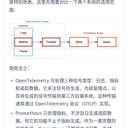
是特别熟悉，这里先简要对比一下两个系统的适用范
围：
简而言之：
OpenTelemetry 可处理三种信号类型：日志、指标
和追踪数据。它关注信号的生成，也就是埋点，以
及将生成的信号传输到第三方后端系统。这种传输
通常通过 OpenTelemetry 协议（OTLP）实现。
Prometheus 只处理指标，不涉及日志或追踪数
据。但它的功能不止于指标生成。作为一套完整的