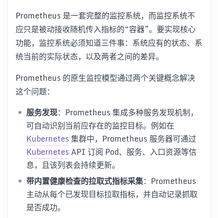
Prometheus 是一套完整的监控系统，而监控系统不
应只是被动接收随机传入指标的“容器”。要实现核心
功能，监控系统必须知道三件事：系统应有的状态、系
统当前的实际状态，以及两者之间的差异。
Prometheus 的原生监控模型通过两个关键概念解决
这个问题：
服务发现
：Prometheus 集成多种服务发现机制，
可自动识别当前应存在的监控目标。例如在
Kubernetes
集群中，Prometheus 服务器可通过
Kubernetes
API 订阅 Pod、服务、入口资源等信
息，且该列表会持续更新。
带内置健康检查的拉取式指标采集
：Prometheus
主动从每个已发现目标拉取指标，并自动记录抓取
是否成功。