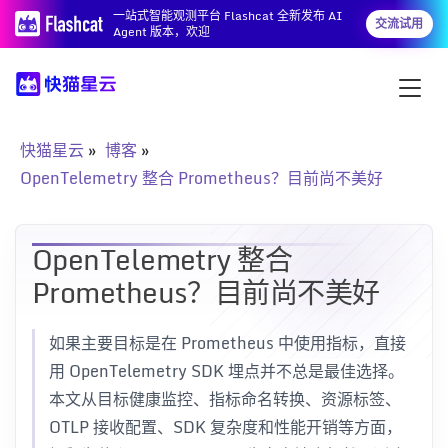
一站式智能观测平台 Flashcat 全新发布 AI
交流试用
Agent 版本，欢迎
快猫星云
博客
OpenTelemetry 整合 Prometheus？目前尚不美好
OpenTelemetry 整合
Prometheus？目前尚不美好
如果主要目标是在 Prometheus 中使用指标，直接
用 OpenTelemetry SDK 埋点并不总是最佳选择。
本文从目标健康监控、指标命名转换、资源标签、
OTLP 接收配置、SDK 复杂度和性能开销等方面，