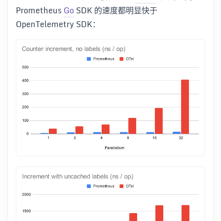
Prometheus
Go
SDK 的速度都明显快于
OpenTelemetry SDK：