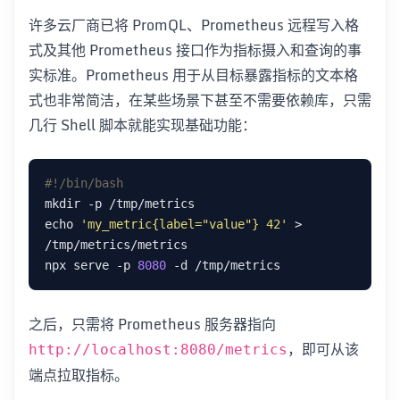
许多云厂商已将 PromQL、Prometheus 远程写入格
式及其他 Prometheus 接口作为指标摄入和查询的事
实标准。Prometheus 用于从目标暴露指标的文本格
式也非常简洁，在某些场景下甚至不需要依赖库，只需
几行 Shell 脚本就能实现基础功能：
echo 
'my_metric{label="value"} 42'
 > 
npx serve -p 
8080
之后，只需将 Prometheus 服务器指向
，即可从该
http://localhost:8080/metrics
端点拉取指标。