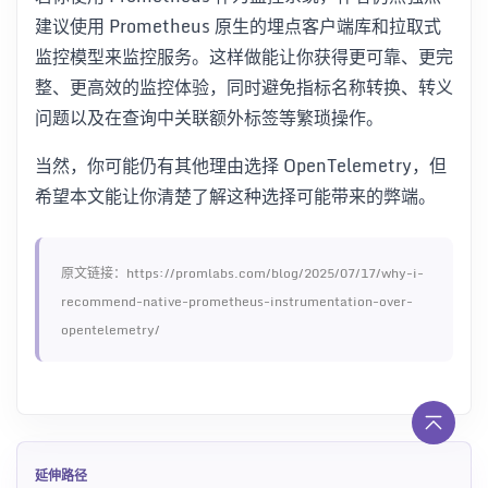
建议使用 Prometheus 原生的埋点客户端库和拉取式
监控模型来监控服务。这样做能让你获得更可靠、更完
整、更高效的监控体验，同时避免指标名称转换、转义
问题以及在查询中关联额外标签等繁琐操作。
当然，你可能仍有其他理由选择 OpenTelemetry，但
希望本文能让你清楚了解这种选择可能带来的弊端。
原文链接：https://promlabs.com/blog/2025/07/17/why-i-
recommend-native-prometheus-instrumentation-over-
opentelemetry/
延伸路径