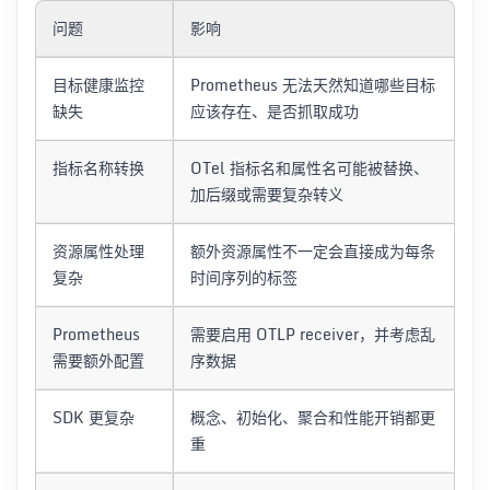
问题
影响
目标健康监控
Prometheus 无法天然知道哪些目标
缺失
应该存在、是否抓取成功
指标名称转换
OTel 指标名和属性名可能被替换、
加后缀或需要复杂转义
资源属性处理
额外资源属性不一定会直接成为每条
复杂
时间序列的标签
Prometheus
需要启用 OTLP receiver，并考虑乱
需要额外配置
序数据
SDK 更复杂
概念、初始化、聚合和性能开销都更
重