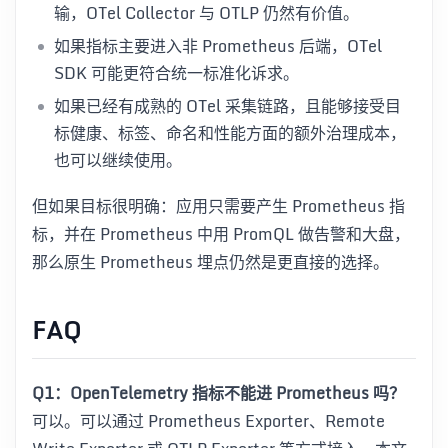
输，OTel Collector 与 OTLP 仍然有价值。
如果指标主要进入非 Prometheus 后端，OTel
SDK 可能更符合统一标准化诉求。
如果已经有成熟的 OTel 采集链路，且能够接受目
标健康、标签、命名和性能方面的额外治理成本，
也可以继续使用。
但如果目标很明确：应用只需要产生 Prometheus 指
标，并在 Prometheus 中用 PromQL 做告警和大盘，
那么原生 Prometheus 埋点仍然是更直接的选择。
FAQ
Q1：OpenTelemetry 指标不能进 Prometheus 吗？
可以。可以通过 Prometheus Exporter、Remote