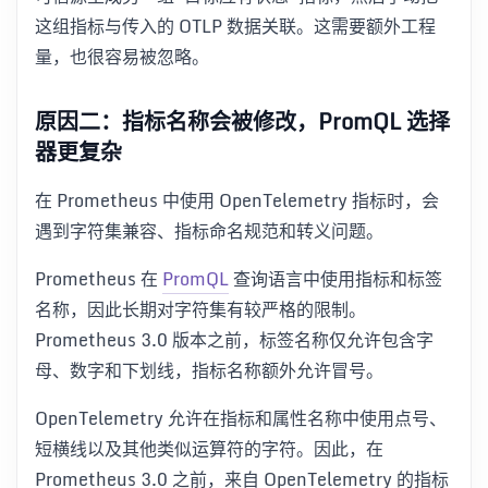
这组指标与传入的 OTLP 数据关联。这需要额外工程
量，也很容易被忽略。
原因二：指标名称会被修改，PromQL 选择
器更复杂
在 Prometheus 中使用 OpenTelemetry 指标时，会
遇到字符集兼容、指标命名规范和转义问题。
Prometheus 在
PromQL
查询语言中使用指标和标签
名称，因此长期对字符集有较严格的限制。
Prometheus 3.0 版本之前，标签名称仅允许包含字
母、数字和下划线，指标名称额外允许冒号。
OpenTelemetry 允许在指标和属性名称中使用点号、
短横线以及其他类似运算符的字符。因此，在
Prometheus 3.0 之前，来自 OpenTelemetry 的指标