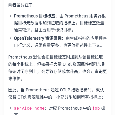
两者差异在于：
Prometheus 目标标签
：由 Prometheus 服务器根
据目标元数据附加到拉取的指标上。目标标签数量
通常较少，且主要用于标识目标。
OpenTelemetry 资源属性
：由生成指标的应用程序
自行定义，通常数量更多，也更偏描述性上下文。
Prometheus 默认会把目标标签附加到从该目标拉取
的每个指标上。但如果把大量 OTel 资源属性都附加到
每条时间序列上，会导致存储成本升高，也会让查询更
难维护。
因此，当 Prometheus 通过 OTLP 接收指标时，默认
仅将 OTel 资源属性中的一小部分附加到所有指标上：
：对应 Prometheus 中的
标
service.name
job
签。