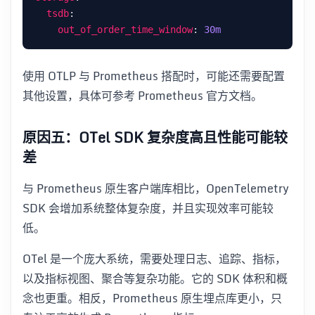
tsdb
out_of_order_time_window
: 
30m
使用 OTLP 与 Prometheus 搭配时，可能还需要配置
其他设置，具体可参考 Prometheus 官方文档。
原因五：OTel SDK 复杂度高且性能可能较
差
与 Prometheus 原生客户端库相比，OpenTelemetry
SDK 会增加系统整体复杂度，并且实现效率可能较
低。
OTel 是一个庞大系统，需要处理日志、追踪、指标，
以及指标视图、聚合等复杂功能。它的 SDK 体积和概
念也更重。相反，Prometheus 原生埋点库更小，只