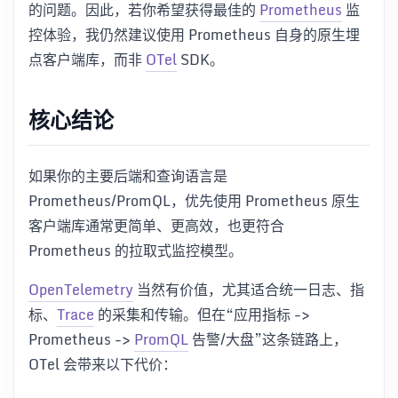
的问题。因此，若你希望获得最佳的
Prometheus
监
控体验，我仍然建议使用 Prometheus 自身的原生埋
点客户端库，而非
OTel
SDK。
核心结论
如果你的主要后端和查询语言是
Prometheus/PromQL，优先使用 Prometheus 原生
客户端库通常更简单、更高效，也更符合
Prometheus 的拉取式监控模型。
OpenTelemetry
当然有价值，尤其适合统一日志、指
标、
Trace
的采集和传输。但在“应用指标 ->
Prometheus ->
PromQL
告警/大盘”这条链路上，
OTel 会带来以下代价：