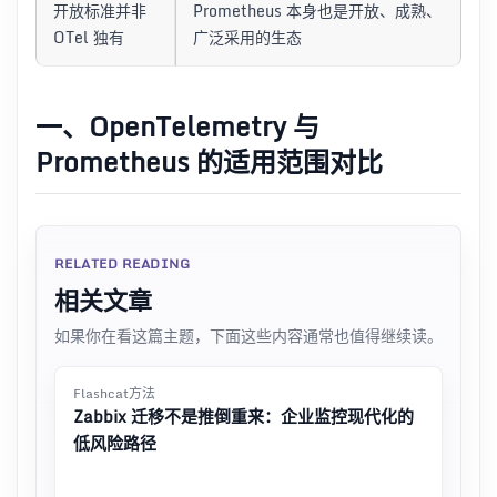
开放标准并非
Prometheus 本身也是开放、成熟、
OTel 独有
广泛采用的生态
一、OpenTelemetry 与
Prometheus 的适用范围对比
RELATED READING
相关文章
如果你在看这篇主题，下面这些内容通常也值得继续读。
Flashcat方法
Zabbix 迁移不是推倒重来：企业监控现代化的
低风险路径