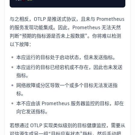
与之相反，OTLP 是推送式协议，且未与 Prometheus
的服务发现功能集成。因此，Prometheus 无法天然
判断“预期的指标源是否未上报数据”。你将难以检测
以下故障：
本应运行的目标处于启动状态，但未发送指标。
本应运行的目标已经宕机或不存在，因此也未发送
指标。
网络故障或分区导致一个或多个目标无法发送指
标。
本不应由该 Prometheus 服务器监控的目标，却在
向它发送指标。
若想通过 OTLP 实现类似级别的目标健康监控，需要从
可信源生成另一组“目标应有状态”指标，然后手动把