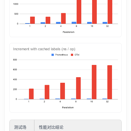
测试场
性能对比结论