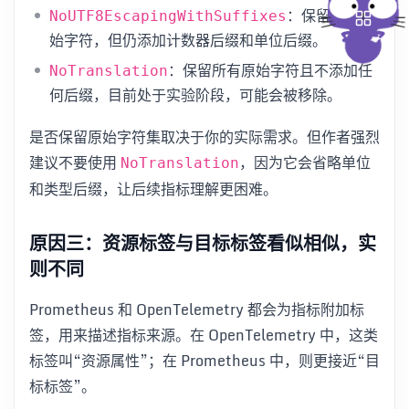
：保留所有原
NoUTF8EscapingWithSuffixes
始字符，但仍添加计数器后缀和单位后缀。
：保留所有原始字符且不添加任
NoTranslation
何后缀，目前处于实验阶段，可能会被移除。
是否保留原始字符集取决于你的实际需求。但作者强烈
建议不要使用
，因为它会省略单位
NoTranslation
和类型后缀，让后续指标理解更困难。
原因三：资源标签与目标标签看似相似，实
则不同
Prometheus 和 OpenTelemetry 都会为指标附加标
签，用来描述指标来源。在 OpenTelemetry 中，这类
标签叫“资源属性”；在 Prometheus 中，则更接近“目
标标签”。