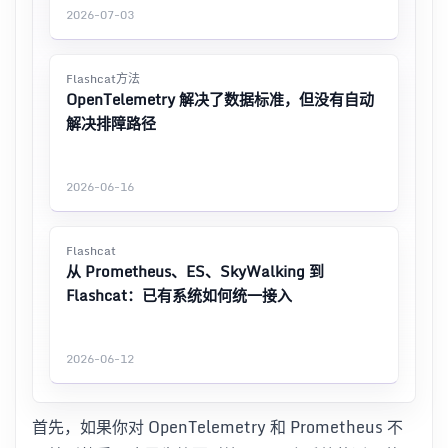
2026-07-03
Flashcat方法
OpenTelemetry 解决了数据标准，但没有自动
解决排障路径
2026-06-16
Flashcat
从 Prometheus、ES、SkyWalking 到
Flashcat：已有系统如何统一接入
2026-06-12
首先，如果你对 OpenTelemetry 和 Prometheus 不