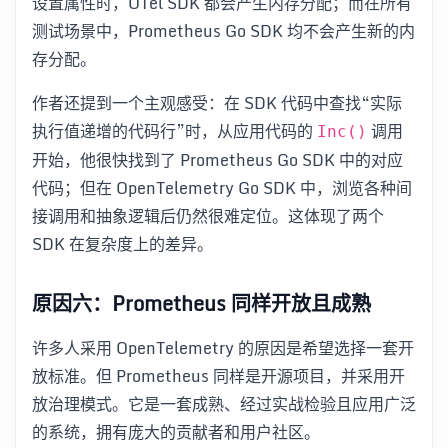
设置属性时，OTel SDK 都会产生内存分配；而在所有
测试场景中，Prometheus Go SDK 均不会产生新的内
存分配。
作者还提到一个主观感受：在 SDK 代码中查找“实际
执行值递增的代码行”时，从应用代码的
调用
Inc()
开始，他很快找到了 Prometheus Go SDK 中的对应
代码；但在 OpenTelemetry Go SDK 中，浏览各种间
接调用和抽象逻辑后仍然很难定位。这体现了两个
SDK 在复杂度上的差异。
原因六：Prometheus 同样开放且成熟
许多人采用 OpenTelemetry 的原因是希望选择一套开
放标准。但 Prometheus 同样是开源项目，并采用开
放治理模式。它是一套成熟、经过实战检验且应用广泛
的系统，拥有庞大的贡献者和用户社区。