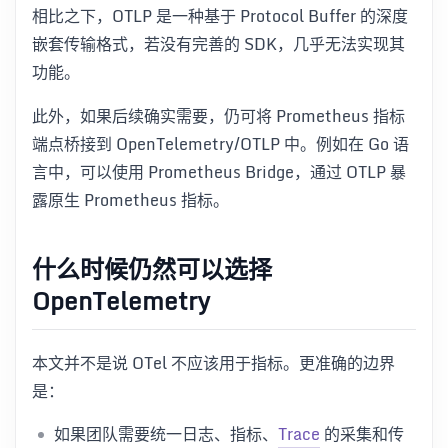
相比之下，OTLP 是一种基于 Protocol Buffer 的深度
嵌套传输格式，若没有完善的 SDK，几乎无法实现其
功能。
此外，如果后续确实需要，仍可将 Prometheus 指标
端点桥接到 OpenTelemetry/OTLP 中。例如在 Go 语
言中，可以使用 Prometheus Bridge，通过 OTLP 暴
露原生 Prometheus 指标。
什么时候仍然可以选择
OpenTelemetry
本文并不是说 OTel 不应该用于指标。更准确的边界
是：
如果团队需要统一日志、指标、
Trace
的采集和传