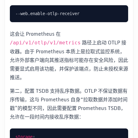
这会让 Prometheus 在
路径上启动 OTLP 接
/api/v1/otlp/v1/metrics
收器。由于 Prometheus 本质上是拉取式监控系统，
允许外部客户端向其推送指标可能存在安全风险，因此
需要显式启用该功能，并保护该端点，防止未授权来源
推送。
第二，配置 TSDB 支持乱序数据。OTLP 不保证数据有
序传输，这与 Prometheus 自身“拉取数据并添加时间
戳”的模型不同，因此需要配置 Prometheus TSDB，
允许在一段时间内接收乱序数据：
storage