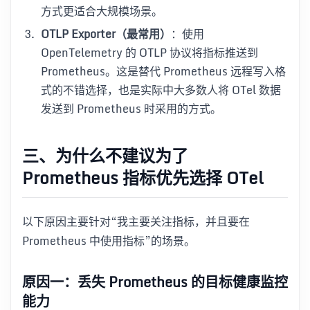
方式更适合大规模场景。
OTLP Exporter（最常用）
：使用
OpenTelemetry 的 OTLP 协议将指标推送到
Prometheus。这是替代 Prometheus 远程写入格
式的不错选择，也是实际中大多数人将 OTel 数据
发送到 Prometheus 时采用的方式。
三、为什么不建议为了
Prometheus 指标优先选择 OTel
以下原因主要针对“我主要关注指标，并且要在
Prometheus 中使用指标”的场景。
原因一：丢失 Prometheus 的目标健康监控
能力