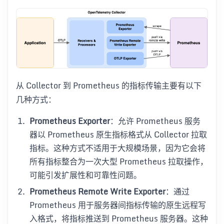
从 Collector 到 Prometheus 的指标传输主要有以下
几种方式：
Prometheus Exporter
：允许 Prometheus 服务
器以 Prometheus 原生指标格式从 Collector 拉取
指标。这种方式不适用于大规模场景，因为它会将
所有指标整合为一次大型 Prometheus 拉取操作，
可能引发扩展性和可靠性问题。
Prometheus Remote Write Exporter
：通过
Prometheus 用于服务器间指标传输的原生远程写
入格式，将指标推送到 Prometheus 服务器。这种