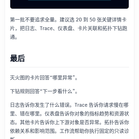
第一批不要追求全量。建议选 20 到 50 张关键详情卡
片，把日志、Trace、仪表盘、卡片关联和拓扑下钻跑
通。
最后
灭火图的卡片回答“哪里异常”。
下钻规则回答“下一步看什么”。
日志告诉你发生了什么错误。Trace 告诉你请求慢在哪
里、错在哪里。仪表盘告诉你对象的指标趋势和资源状
态。其他卡片告诉你上下游对象是否异常。拓扑告诉你
依赖关系和影响范围。工作流帮助你执行固定的只读诊