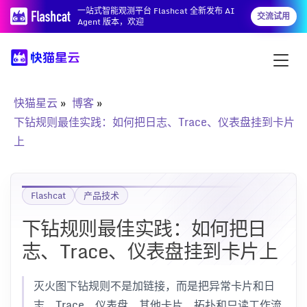
一站式智能观测平台 Flashcat 全新发布 AI
交流试用
Agent 版本，欢迎
快猫星云
博客
下钻规则最佳实践：如何把日志、Trace、仪表盘挂到卡片
上
Flashcat
产品技术
下钻规则最佳实践：如何把日
志、Trace、仪表盘挂到卡片上
灭火图下钻规则不是加链接，而是把异常卡片和日
志、Trace、仪表盘、其他卡片、拓扑和只读工作流