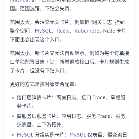
围。范围选错，下钻会失真。
范围太大，会污染无关卡片。例如把“网关日志”挂到
整个空间，
MySQL
、
Redis
、
Kubernetes
Node 卡片
下面也会出现这个入口。
范围太小，新卡片又无法自动继承。例如为每个订单接
口单独配置日志下钻，新增退款接口后，卡片规则生成
了卡片，但没有下钻入口。
更好的方式是按对象集合配置：
接口层详情卡片：网关日志、接口 Trace、承载服
务卡片。
微服务层服务卡片：应用日志、服务 Trace、服务
仪表盘、上下游拓扑。
MySQL
分组实例卡片：
MySQL
仪表盘、慢查询日