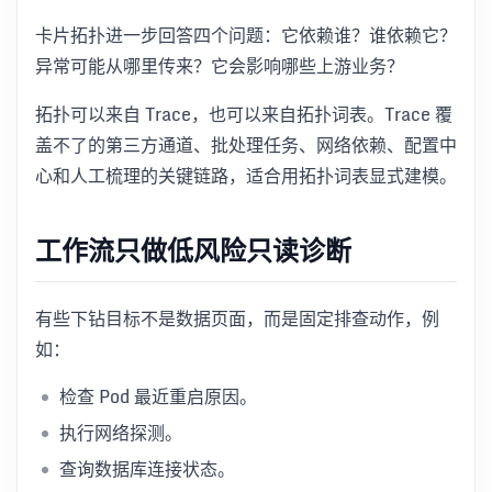
卡片拓扑进一步回答四个问题：它依赖谁？谁依赖它？
异常可能从哪里传来？它会影响哪些上游业务？
拓扑可以来自 Trace，也可以来自拓扑词表。Trace 覆
盖不了的第三方通道、批处理任务、网络依赖、配置中
心和人工梳理的关键链路，适合用拓扑词表显式建模。
工作流只做低风险只读诊断
有些下钻目标不是数据页面，而是固定排查动作，例
如：
检查 Pod 最近重启原因。
执行网络探测。
查询数据库连接状态。