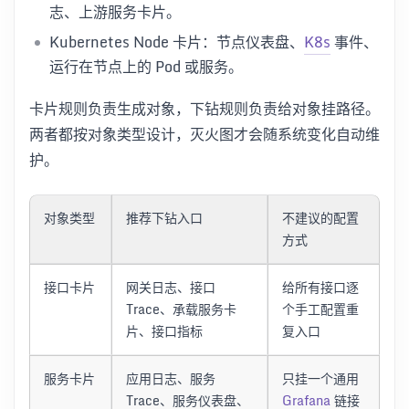
志、上游服务卡片。
Kubernetes Node 卡片：节点仪表盘、
K8s
事件、
运行在节点上的 Pod 或服务。
卡片规则负责生成对象，下钻规则负责给对象挂路径。
两者都按对象类型设计，灭火图才会随系统变化自动维
护。
对象类型
推荐下钻入口
不建议的配置
方式
接口卡片
网关日志、接口
给所有接口逐
Trace、承载服务卡
个手工配置重
片、接口指标
复入口
服务卡片
应用日志、服务
只挂一个通用
Trace、服务仪表盘、
Grafana
链接