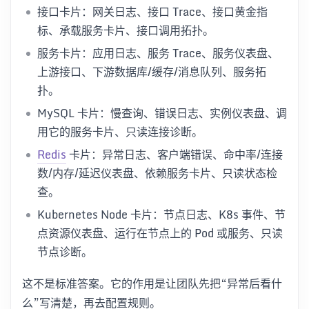
接口卡片：网关日志、接口 Trace、接口黄金指
标、承载服务卡片、接口调用拓扑。
服务卡片：应用日志、服务 Trace、服务仪表盘、
上游接口、下游数据库/缓存/消息队列、服务拓
扑。
MySQL 卡片：慢查询、错误日志、实例仪表盘、调
用它的服务卡片、只读连接诊断。
Redis
卡片：异常日志、客户端错误、命中率/连接
数/内存/延迟仪表盘、依赖服务卡片、只读状态检
查。
Kubernetes Node 卡片：节点日志、K8s 事件、节
点资源仪表盘、运行在节点上的 Pod 或服务、只读
节点诊断。
这不是标准答案。它的作用是让团队先把“异常后看什
么”写清楚，再去配置规则。