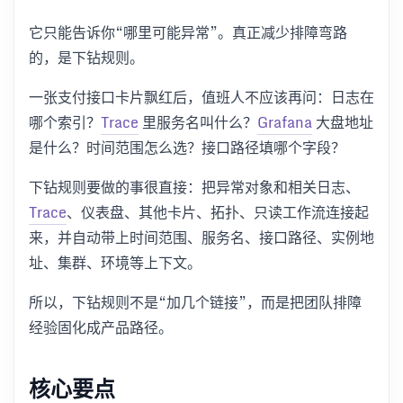
它只能告诉你“哪里可能异常”。真正减少排障弯路
的，是下钻规则。
一张支付接口卡片飘红后，值班人不应该再问：日志在
哪个索引？
Trace
里服务名叫什么？
Grafana
大盘地址
是什么？时间范围怎么选？接口路径填哪个字段？
下钻规则要做的事很直接：把异常对象和相关日志、
Trace
、仪表盘、其他卡片、拓扑、只读工作流连接起
来，并自动带上时间范围、服务名、接口路径、实例地
址、集群、环境等上下文。
所以，下钻规则不是“加几个链接”，而是把团队排障
经验固化成产品路径。
核心要点