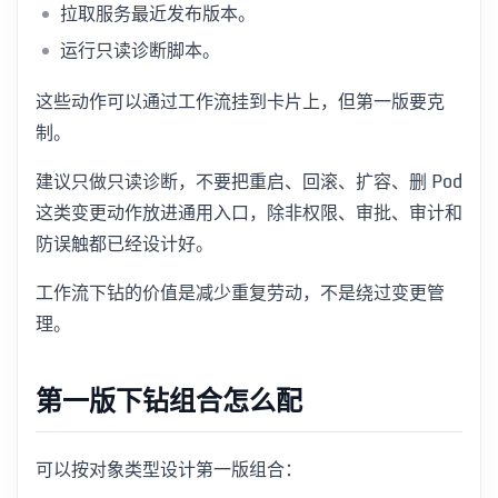
拉取服务最近发布版本。
运行只读诊断脚本。
这些动作可以通过工作流挂到卡片上，但第一版要克
制。
建议只做只读诊断，不要把重启、回滚、扩容、删 Pod
这类变更动作放进通用入口，除非权限、审批、审计和
防误触都已经设计好。
工作流下钻的价值是减少重复劳动，不是绕过变更管
理。
第一版下钻组合怎么配
可以按对象类型设计第一版组合：