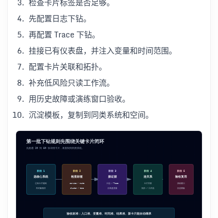
检查卡片标签是否足够。
先配置日志下钻。
再配置 Trace 下钻。
挂接已有仪表盘，并注入变量和时间范围。
配置卡片关联和拓扑。
补充低风险只读工作流。
用历史故障或演练窗口验收。
沉淀模板，复制到同类系统和空间。