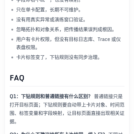
只在单卡配置，长期不可维护。
没有用真实异常或演练窗口验证。
忽略拓扑和对象关系，把传播结果误判成根因。
用户有卡片权限，但没有目标日志库、Trace 或仪
表盘权限。
卡片标签变了，下钻规则没有同步治理。
FAQ
Q1：下钻规则和普通链接有什么区别？
普通链接只是
打开目标页面；下钻规则要自动带上卡片对象、时间范
围、标签变量和字段映射，让目标页面直接出现相关证
据。