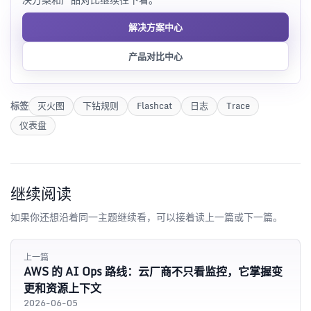
解决方案中心
产品对比中心
标签
灭火图
下钻规则
Flashcat
日志
Trace
仪表盘
继续阅读
如果你还想沿着同一主题继续看，可以接着读上一篇或下一篇。
上一篇
AWS 的 AI Ops 路线：云厂商不只看监控，它掌握变
更和资源上下文
2026-06-05