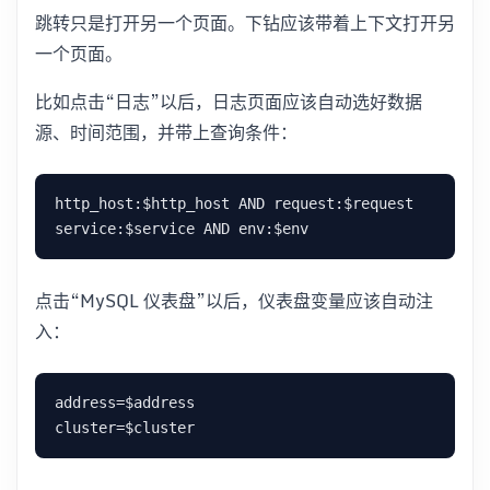
跳转只是打开另一个页面。下钻应该带着上下文打开另
一个页面。
比如点击“日志”以后，日志页面应该自动选好数据
源、时间范围，并带上查询条件：
点击“MySQL 仪表盘”以后，仪表盘变量应该自动注
入：