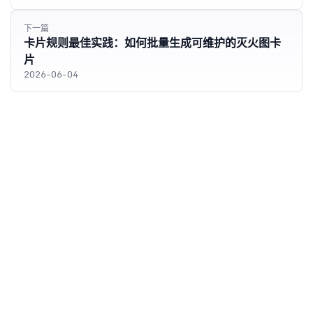
下一篇
卡片规则最佳实践：如何批量生成可维护的灭火图卡
片
2026-06-04