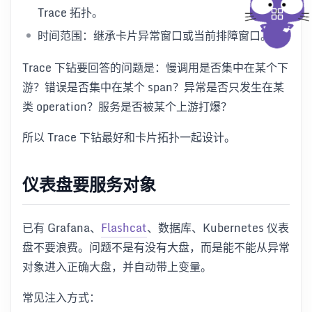
Trace 拓扑。
时间范围：继承卡片异常窗口或当前排障窗口。
Trace 下钻要回答的问题是：慢调用是否集中在某个下
游？错误是否集中在某个 span？异常是否只发生在某
类 operation？服务是否被某个上游打爆？
所以 Trace 下钻最好和卡片拓扑一起设计。
仪表盘要服务对象
已有 Grafana、
Flashcat
、数据库、Kubernetes 仪表
盘不要浪费。问题不是有没有大盘，而是能不能从异常
对象进入正确大盘，并自动带上变量。
常见注入方式：