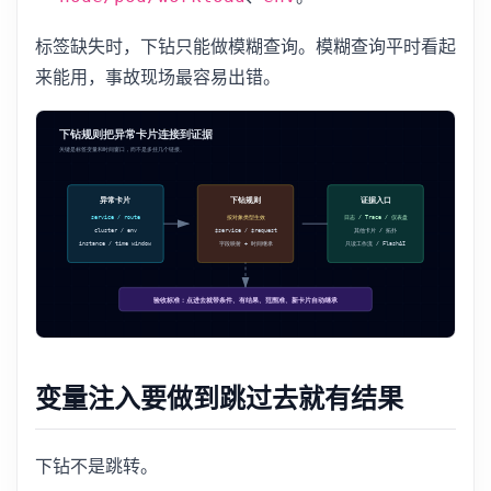
标签缺失时，下钻只能做模糊查询。模糊查询平时看起
来能用，事故现场最容易出错。
变量注入要做到跳过去就有结果
下钻不是跳转。