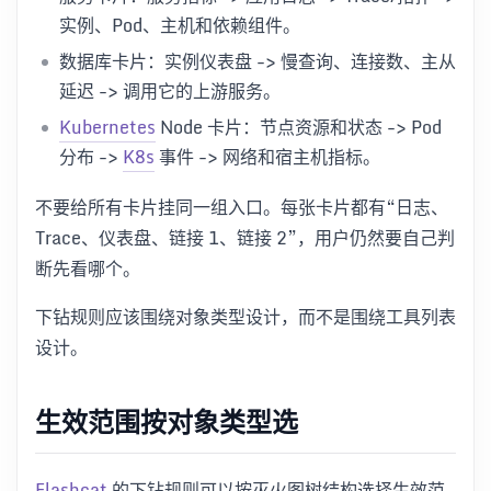
实例、Pod、主机和依赖组件。
数据库卡片：实例仪表盘 -> 慢查询、连接数、主从
延迟 -> 调用它的上游服务。
Kubernetes
Node 卡片：节点资源和状态 -> Pod
分布 ->
K8s
事件 -> 网络和宿主机指标。
不要给所有卡片挂同一组入口。每张卡片都有“日志、
Trace、仪表盘、链接 1、链接 2”，用户仍然要自己判
断先看哪个。
下钻规则应该围绕对象类型设计，而不是围绕工具列表
设计。
生效范围按对象类型选
Flashcat
的下钻规则可以按灭火图树结构选择生效范