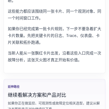
断。
这些能力都应该围绕同一张卡片、同一个观测对象、同
一个时间窗口工作。
如果你已经完成第一批卡片规则，下一步不要急着扩大
卡片数量。先把关键卡片的日志、Trace、仪表盘、卡
片关联和拓扑跑通。
当新人能从一张飘红卡片出发，沿着这些入口完成一次
故障分析，这张灭火图才真正开始有价值。
延伸路径
继续看解决方案和产品对比
如果你正在做监控、可观测性或故障定位相关选型，建议从解
决方案和产品对比继续往下看。