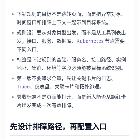
下钻规则的目标不是跳转页面，而是把异常对象、
时间窗口和排障上下文一起带到目标系统。
规则设计要从对象类型出发，而不是从工具列表出
发；接口、服务、数据库、
Kubernetes
节点需要
不同入口。
标签是下钻规则的基础。服务名、接口路径、实例
地址、集群、环境等字段必须能被目标系统识别。
第一版不要追求全量，先让关键卡片的日志、
Trace
、仪表盘、关联卡片和拓扑跑通。
验收标准不是页面能打开，而是新人能否从飘红卡
片出发完成一次有效排障。
先设计排障路径，再配置入口