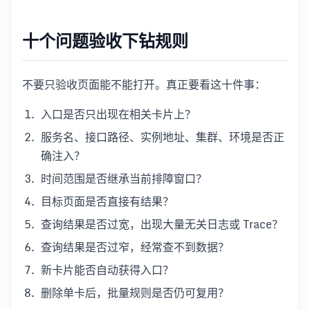
十个问题验收下钻规则
不要只验收页面能不能打开。真正要看这十件事：
入口是否只出现在相关卡片上？
服务名、接口路径、实例地址、集群、环境是否正
确注入？
时间范围是否继承当前排障窗口？
目标页面是否直接有结果？
查询结果是否过宽，出现大量无关日志或 Trace？
查询结果是否过窄，经常查不到数据？
新卡片能否自动获得入口？
删除单卡后，批量规则是否仍可复用？