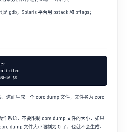
gdb；Solaris 平台用 pstack 和 pflags；
。
进而生成一个 core dump 文件，文件名为 core
。
作系统，不要限制 core dump 文件的大小，如果
ore dump 文件大小限制为 0 了，也就不会生成。