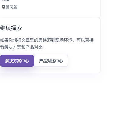
常见问题
继续探索
如果你想把文章里的思路落到现场环境，可以直接
看解决方案和产品对比。
解决方案中心
产品对比中心