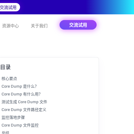
交流试用
交流试用
资源中心
关于我们
目录
核心要点
Core Dump 是什么？
Core Dump 有什么用？
测试生成 Core Dump 文件
Core Dump 文件路径定义
监控落地步骤
Core Dump 文件监控
总结