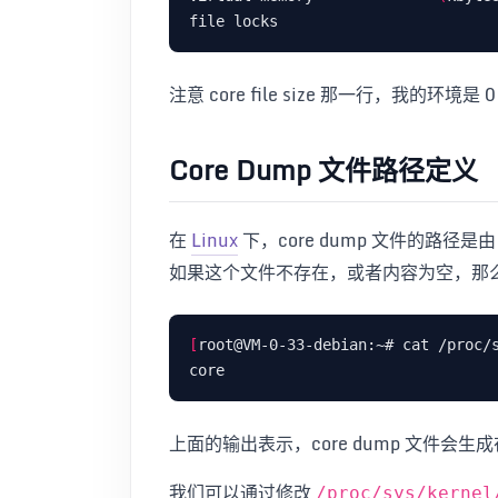
file locks                        
注意 core file size 那一行，我的环境
Core Dump 文件路径定义
在
Linux
下，core dump 文件的路径是
如果这个文件不存在，或者内容为空，那么 c
[
上面的输出表示，core dump 文件会生
我们可以通过修改
/proc/sys/kernel