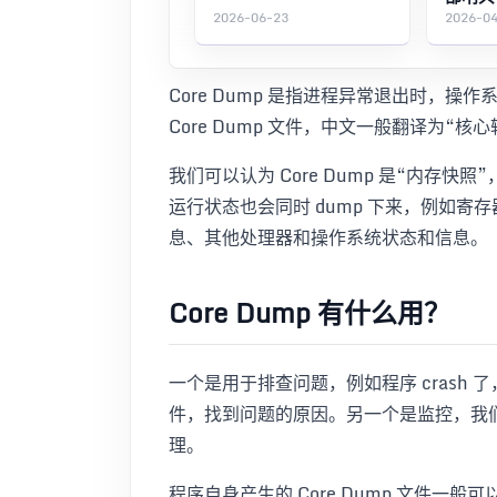
2026-06-23
2026-0
Core Dump 是指进程异常退出时，
Core Dump 文件，中文一般翻译为“
我们可以认为 Core Dump 是“内存
运行状态也会同时 dump 下来，例如
息、其他处理器和操作系统状态和信息。
Core Dump 有什么用？
一个是用于排查问题，例如程序 crash 了，我
件，找到问题的原因。另一个是监控，我们可
理。
程序自身产生的 Core Dump 文件一