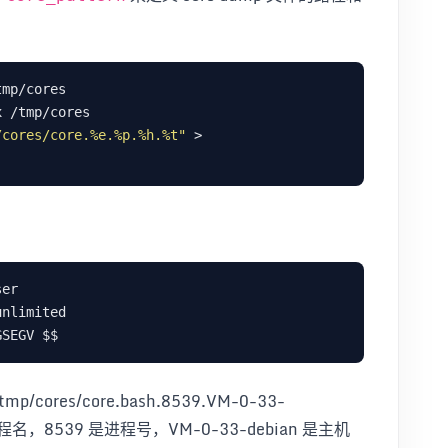
/cores/core.%e.%p.%h.%t"
 > 
es/core.bash.8539.VM-0-33-
进程名，8539 是进程号，VM-0-33-debian 是主机