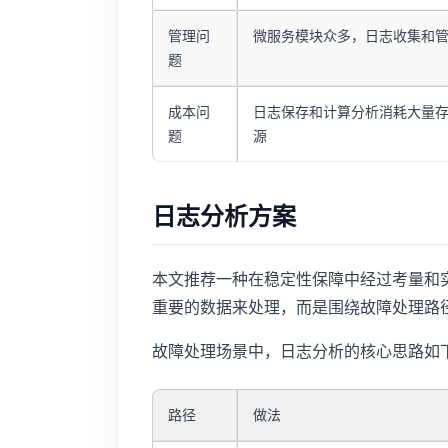
管理问
微服务模块众多，日志收集和
题
成本问
日志保存和计算分析消耗大量
题
源
日志分析方案
本文推荐一种在稳定性保障中经过考量和
重要的数据来处理，而是围绕故障处理路
故障处理场景中，日志分析的核心思路如
路径
做法