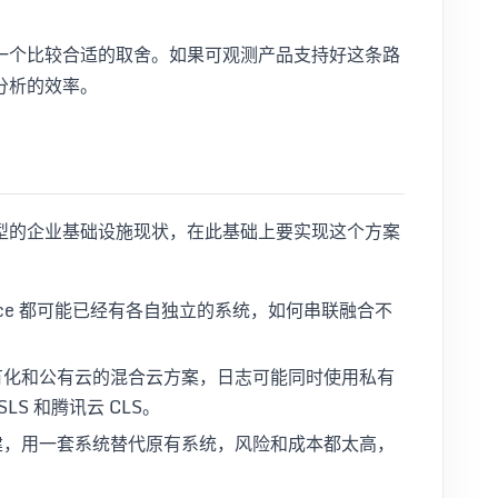
一个比较合适的取舍。如果可观测产品支持好这条路
分析的效率。
型的企业基础设施现状，在此基础上要实现这个方案
ace 都可能已经有各自独立的系统，如何串联融合不
有化和公有云的混合云方案，日志可能同时使用私有
S 和腾讯云 CLS。
建，用一套系统替代原有系统，风险和成本都太高，