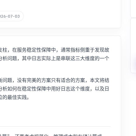
026-07-03
支柱，在服务稳定性保障中，通常指标侧重于发现故
分析问题，其中日志实际上是串联这三大维度的一个
衡问题，没有完美的方案只有适合的方案，本文将结
分析如何在稳定性保障中用好日志这个维度，以及日
位的最佳实践。