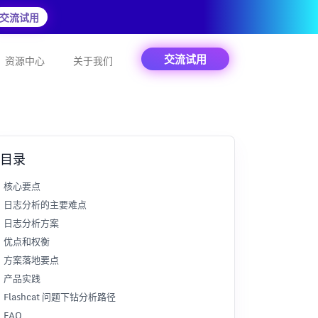
交流试用
交流试用
资源中心
关于我们
目录
核心要点
日志分析的主要难点
日志分析方案
优点和权衡
方案落地要点
产品实践
Flashcat 问题下钻分析路径
FAQ