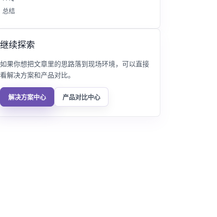
总结
继续探索
如果你想把文章里的思路落到现场环境，可以直接
看解决方案和产品对比。
解决方案中心
产品对比中心