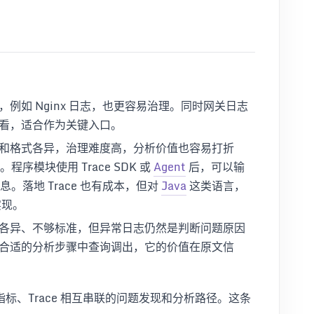
例如 Nginx 日志，也更容易治理。同时网关日志
看，适合作为关键入口。
和格式各异，治理难度高，分析价值也容易打折
程序模块使用 Trace SDK 或
Agent
后，可以输
息。落地 Trace 也有成本，但对
Java
这类语言，
实现。
各异、不够标准，但异常日志仍然是判断问题原因
合适的分析步骤中查询调出，它的价值在原文信
标、Trace 相互串联的问题发现和分析路径。这条