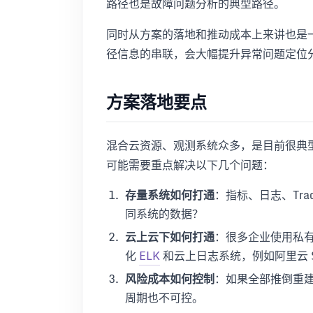
路径也是故障问题分析的典型路径。
同时从方案的落地和推动成本上来讲也是
径信息的串联，会大幅提升异常问题定位
方案落地要点
混合云资源、观测系统众多，是目前很典
可能需要重点解决以下几个问题：
存量系统如何打通
：指标、日志、Tr
同系统的数据？
云上云下如何打通
：很多企业使用私
化
ELK
和云上日志系统，例如阿里云 SL
风险成本如何控制
：如果全部推倒重
周期也不可控。