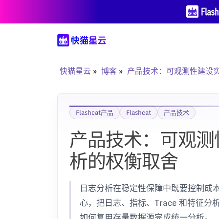
快猫星云
博客
产品技术：可观测性建设实
Flashcat产品
Flashcat
产品技术
产品技术：可观测性
析的权衡取舍
日志分析在稳定性保障中既要控制成
心，把日志、指标、Trace 和特征分析
如何复用存量数据源完成统一分析。