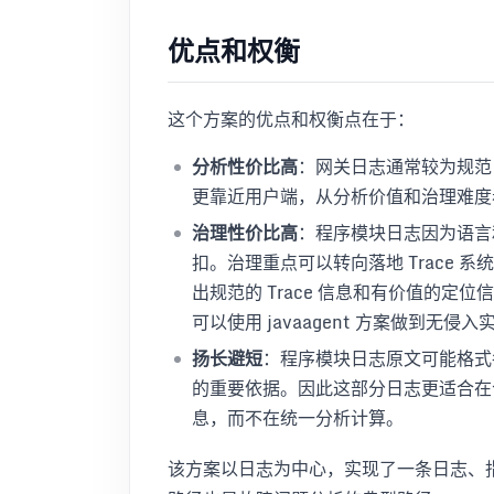
优点和权衡
这个方案的优点和权衡点在于：
分析性价比高
：网关日志通常较为规范，
更靠近用户端，从分析价值和治理难度
治理性价比高
：程序模块日志因为语言
扣。治理重点可以转向落地 Trace 系统。
出规范的 Trace 信息和有价值的定位信
可以使用 javaagent 方案做到无侵入
扬长避短
：程序模块日志原文可能格式
的重要依据。因此这部分日志更适合在
息，而不在统一分析计算。
该方案以日志为中心，实现了一条日志、指