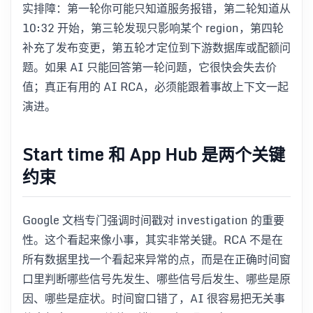
实排障：第一轮你可能只知道服务报错，第二轮知道从
10:32 开始，第三轮发现只影响某个 region，第四轮
补充了发布变更，第五轮才定位到下游数据库或配额问
题。如果 AI 只能回答第一轮问题，它很快会失去价
值；真正有用的 AI RCA，必须能跟着事故上下文一起
演进。
Start time 和 App Hub 是两个关键
约束
Google 文档专门强调时间戳对 investigation 的重要
性。这个看起来像小事，其实非常关键。RCA 不是在
所有数据里找一个看起来异常的点，而是在正确时间窗
口里判断哪些信号先发生、哪些信号后发生、哪些是原
因、哪些是症状。时间窗口错了，AI 很容易把无关事