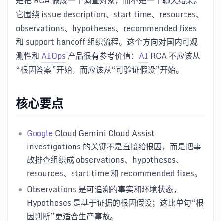
是把 RCA 做成一个调查对象，而不是一个聊天结果。
它围绕 issue description、start time、resources、
observations、hypotheses、recommended fixes
和 support handoff 组织流程。这个方向对国内可观
测性和
AIOps
产品很有参考价值：
AI
RCA 不应该从
“根因答案”开始，而应该从“可验证假设”开始。
核心要点
Google
Cloud Gemini Cloud Assist
investigations 的关键不是直接给根因，而是把事
故排查组织成 observations、hypotheses、
resources、start time 和 recommended fixes。
Observations 是可追溯的事实和环境状态，
Hypotheses 是基于证据的根因假设；这比单句“根
因判断”更适合生产事故。