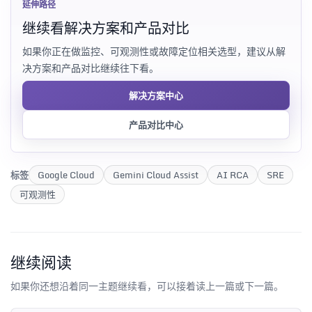
延伸路径
继续看解决方案和产品对比
如果你正在做监控、可观测性或故障定位相关选型，建议从解
决方案和产品对比继续往下看。
解决方案中心
产品对比中心
标签
Google Cloud
Gemini Cloud Assist
AI RCA
SRE
可观测性
继续阅读
如果你还想沿着同一主题继续看，可以接着读上一篇或下一篇。