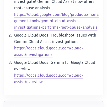
investigate! Gemini Cloud Assist now offers
root-cause analysis
https://cloud.google.com/blog/products/mana
gement-tools/gemini-cloud-assist-
investigations-performs-root-cause-analysis
Google Cloud Docs: Troubleshoot issues with
Gemini Cloud Assist investigations
https://docs.cloud.google.com/cloud-
assist/investigations
Google Cloud Docs: Gemini for Google Cloud
overview
https://docs.cloud.google.com/cloud-
assist/overview