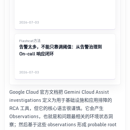
2026-07-03
Flashcat方法
告警太多，不能只靠调阈值：从告警治理到
On-call 响应闭环
2026-07-03
Google Cloud 官方文档把 Gemini Cloud Assist
investigations 定义为用于基础设施和应用排障的
RCA 工具，但它的核心语言很谨慎。它会产生
Observations，也就是和问题最相关的环境状态洞
察；然后基于这些 observations 形成 probable root