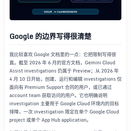
Google 的边界写得很清楚
我比较喜欢 Google 文档里的一点：它把限制写得很
直。截至 2026 年 6 月的官方文档，Gemini Cloud
Assist investigations 仍属于 Preview；从 2026 年
4 月 10 日开始，创建、运行和编辑 investigations 仅
面向有 Premium Support 合同的用户，或已通过
account team 获取访问的用户。它也明确说明
investigation 主要用于 Google Cloud 环境内的目标
排障，一次 investigation 限定在单个 Google Cloud
project 或单个 App Hub application。