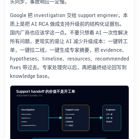
头同步，事故响应一定慢。
Google 把 investigation 交给 support engineer，本
质上是把 AI RCA 做成支持升级前的结构化证据包。
国内厂商也应该学这一点。不要只想着 AI 一次性解决
所有问题，更现实的是让 AI 减少升级成本：一键转工
单，一键拉二线，一键生成专家摘要，把 evidence、
hypotheses、timeline、resources、recommended
fixes 带过去。专家处理完以后，再把最终结论回写到
knowledge base。