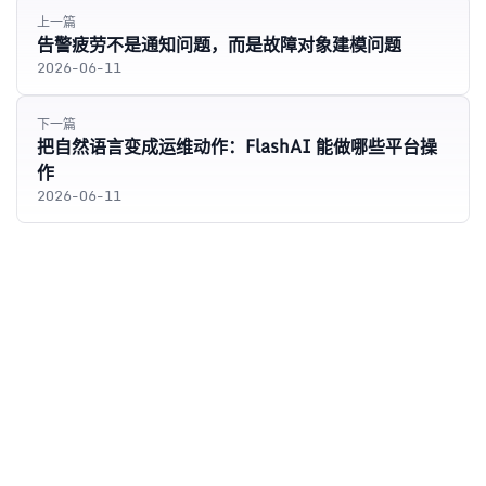
上一篇
告警疲劳不是通知问题，而是故障对象建模问题
2026-06-11
下一篇
把自然语言变成运维动作：FlashAI 能做哪些平台操
作
2026-06-11