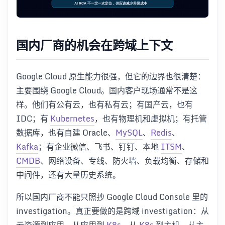
国内厂商的机会在跨域上下文
Google Cloud 原生能力很强，但它的边界也很清楚：
主要围绕 Google Cloud。国内客户现场通常不是这
样。他们有公有云，也有私有云；有国产云，也有
IDC；有
Kubernetes
，也有物理机和虚拟机；有托管
数据库，也有自建 Oracle、
MySQL
、
Redis
、
Kafka
；有企业微信、飞书、钉钉、本地
ITSM
、
CMDB
、网络设备、专线、防火墙、负载均衡、存储和
中间件，还有大量历史系统。
所以国内厂商不能只照抄 Google Cloud Console 里的
investigation。真正要做的是跨域 investigation：从