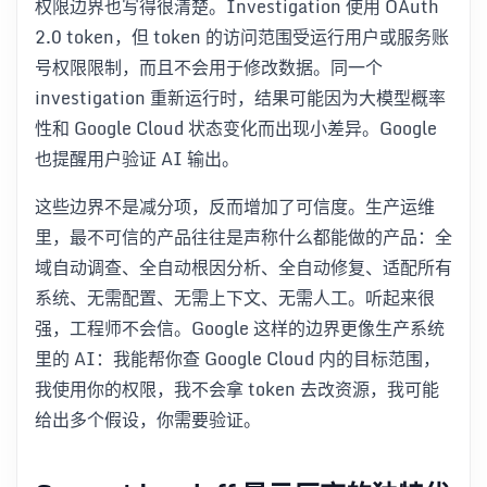
权限边界也写得很清楚。Investigation 使用 OAuth
2.0 token，但 token 的访问范围受运行用户或服务账
号权限限制，而且不会用于修改数据。同一个
investigation 重新运行时，结果可能因为大模型概率
性和 Google Cloud 状态变化而出现小差异。Google
也提醒用户验证 AI 输出。
这些边界不是减分项，反而增加了可信度。生产运维
里，最不可信的产品往往是声称什么都能做的产品：全
域自动调查、全自动根因分析、全自动修复、适配所有
系统、无需配置、无需上下文、无需人工。听起来很
强，工程师不会信。Google 这样的边界更像生产系统
里的 AI：我能帮你查 Google Cloud 内的目标范围，
我使用你的权限，我不会拿 token 去改资源，我可能
给出多个假设，你需要验证。