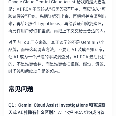
Google Cloud Gemini Cloud Assist 给我的最大启发
是：AI RCA 不应该从“根因答案”开始，而应该从“可
验证假设”开始。先把证据列出来，再把相关资源列出
来，再给出多个 hypothesis，再给验证和修复建议，
再允许用户修订和重跑，再把上下文交给更合适的人。
对国内 ToB 厂商来说，真正该学的不是 Gemini 这个
品牌，而是这套调查方法。不要让 AI 装成全知专家，
让 AI 成为一个严谨的事故调查员。AI RCA 最后比拼
的，不是谁更会猜，而是谁更会把证据、假设、资源、
时间线和后续动作组织起来。
常见问题
Q1：Gemini Cloud Assist investigations 和普通聊
天式 AI 排障有什么区别？
A：它把 RCA 组织成可管