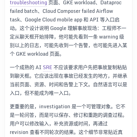
troubleshooting
页面、GKE workload、Dataproc
failed batch、Cloud Composer failed Airflow
task、Google Cloud mobile app 和 API 等入口启
动。这个设计说明 Google 理解事故现场：工程师不一
定从聊天框开始排障，他可能先看到一条 warning 级
别以上的日志，可能先收到一个告警，也可能先进入某
个 GKE workload 页面。
一个成熟的 AI
SRE
不应该要求用户先把事故复制粘贴
到聊天框。它应该出现在事故已经发生的地方，并继承
当前页面、资源、时间和告警上下文。自然语言可以是
入口，但不能成为唯一入口。
更重要的是，investigation 是一个可管理对象。它不
是一轮问答，而是可以保存、修订和重跑的调查过程。
用户可以修改输入，补充资源或时间，再通过
revision 查看不同轮次的结果。这个细节非常贴近真