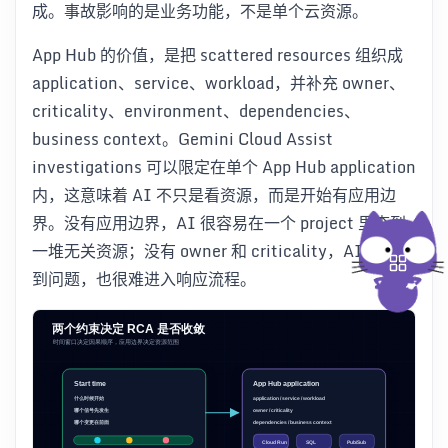
成。事故影响的是业务功能，不是单个云资源。
App Hub 的价值，是把 scattered resources 组织成
application、service、workload，并补充 owner、
criticality、environment、dependencies、
business context。Gemini Cloud Assist
investigations 可以限定在单个 App Hub application
内，这意味着 AI 不只是看资源，而是开始有应用边
界。没有应用边界，AI 很容易在一个 project 里查到
一堆无关资源；没有 owner 和 criticality，AI 即使找
到问题，也很难进入响应流程。