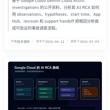
基于 Google Cloud Gemini Cloud Assist
investigations 的公开资料，分析其 AI RCA 如何
用 observations、hypotheses、start time、App
Hub、revision 和 support handoff 把根因分析做
成可验证的事故调查流程。
技术调研
2026-06-11
2026-07-03
作者
发布于
更新于