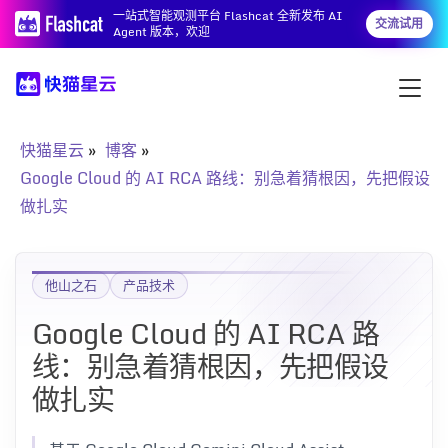
一站式智能观测平台 Flashcat 全新发布 AI
交流试用
Agent 版本，欢迎
快猫星云
博客
Google Cloud 的 AI RCA 路线：别急着猜根因，先把假设
做扎实
他山之石
产品技术
Google Cloud 的 AI RCA 路
线：别急着猜根因，先把假设
做扎实