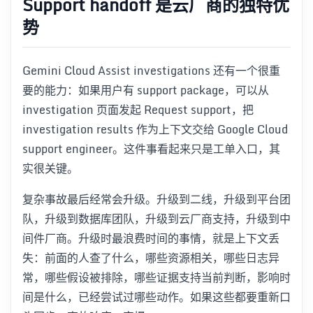
Support handoff 是云厂商的独特优
势
Gemini Cloud Assist investigations 还有一个很重
要的能力：如果用户有 support package，可以从
investigation 页面发起 Request support，把
investigation results 作为上下文交给 Google Cloud
support engineer。这件事看起来只是工单入口，其
实很关键。
复杂事故最后经常会升级。升级到二线，升级到平台团
队，升级到数据库团队，升级到云厂商支持，升级到中
间件厂商。升级时最浪费时间的事情，就是上下文丢
失：前面的人查了什么，哪些资源相关，哪些日志异
常，哪些假设被排除，哪些证据支持当前判断，影响时
间是什么，已经尝试过哪些动作。如果这些都要重新口