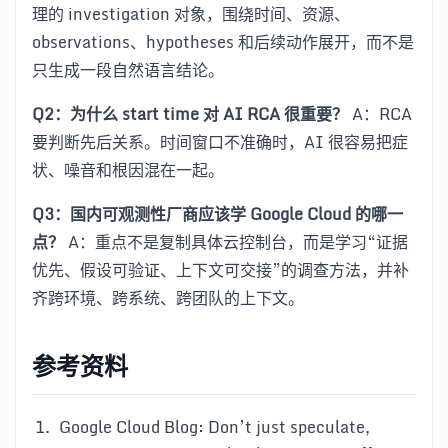
理的 investigation 对象，围绕时间、资源、
observations、hypotheses 和后续动作展开，而不是
只生成一段自然语言结论。
Q2：为什么 start time 对 AI RCA 很重要？
A：RCA
要判断先后关系。时间窗口不准确时，AI 很容易把症
状、噪音和根因混在一起。
Q3：国内可观测性厂商应该学 Google Cloud 的哪一
点？
A：重点不是复制具体云控制台，而是学习“证据
优先、假设可验证、上下文可交接”的调查方法，并补
齐跨环境、跨系统、跨团队的上下文。
参考资料
Google Cloud Blog: Don’t just speculate,