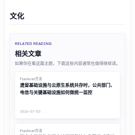
文化
RELATED READING
相关文章
如果你在看这篇主题，下面这些内容通常也值得继续读。
Flashcat方法
遗留基础设施与云原生系统共存时，公共部门、
电信与关键基础设施如何做统一监控
2026-07-03
Flashcat方法