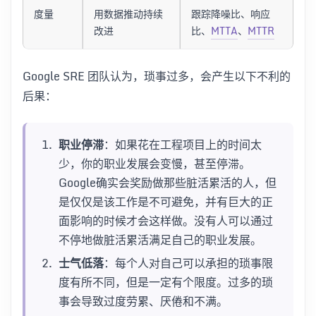
度量
用数据推动持续
跟踪降噪比、响应
改进
比、
MTTA
、
MTTR
Google SRE 团队认为，琐事过多，会产生以下不利的
后果：
职业停滞
：如果花在工程项目上的时间太
少，你的职业发展会变慢，甚至停滞。
Google确实会奖励做那些脏活累活的人，但
是仅仅是该工作是不可避免，并有巨大的正
面影响的时候才会这样做。没有人可以通过
不停地做脏活累活满足自己的职业发展。
士气低落
：每个人对自己可以承担的琐事限
度有所不同，但是一定有个限度。过多的琐
事会导致过度劳累、厌倦和不满。