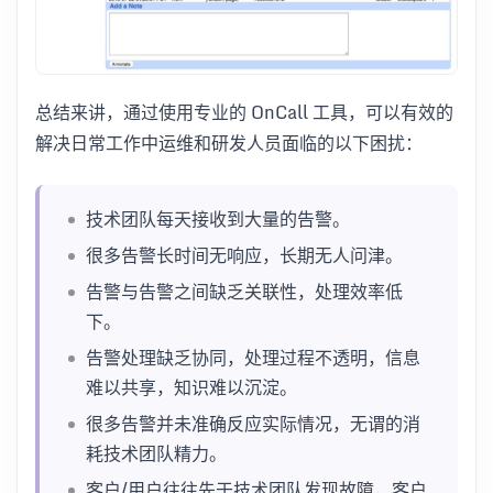
总结来讲，通过使用专业的 OnCall 工具，可以有效的
解决日常工作中运维和研发人员面临的以下困扰：
技术团队每天接收到大量的告警。
很多告警长时间无响应，长期无人问津。
告警与告警之间缺乏关联性，处理效率低
下。
告警处理缺乏协同，处理过程不透明，信息
难以共享，知识难以沉淀。
很多告警并未准确反应实际情况，无谓的消
耗技术团队精力。
客户/用户往往先于技术团队发现故障，客户