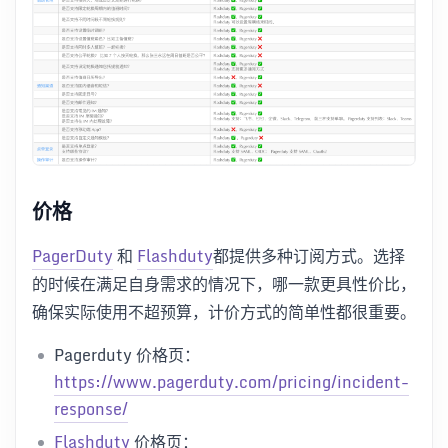
价格
PagerDuty
和
Flashduty
都提供多种订阅方式。选择
的时候在满足自身需求的情况下，哪一款更具性价比，
确保实际使用不超预算，计价方式的简单性都很重要。
Pagerduty 价格页：
https://www.pagerduty.com/pricing/incident-
response/
Flashduty
价格页：