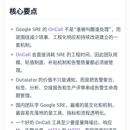
核心要点
Google SRE 的
OnCall
不是“谁被叫醒谁处理”，而
是围绕减少琐事、工程化响应和持续改进建立的一
套机制。
OnCall
会直接消耗 SRE 的工程时间，因此团队规
模、轮值制度、补贴机制和告警质量都必须被管
理。
Outalator 的价值不只是通知，而是把告警聚合、
标签、分析、交接报告和生产评审串成告警生命周
期管理。
国内团队学 Google SRE，最难的是文化和机制，
最容易先落地的是工具、指标和流程透明化。
一个好的 OnCall 工具至少要度量降噪比、响应