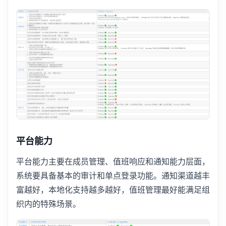
平台能力
平台能力主要在成员管理、值班响应和通知能力层面，
系统要具备基本的审计和单点登录功能。通知渠道越丰
富越好，本地化支持越多越好，值班管理最好能满足组
织内的特殊场景。