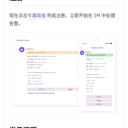
现在点击
专属链接
完成注册，立即开始在 IM 中处理
告警。