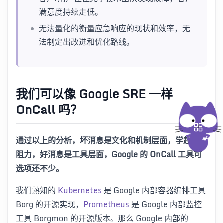
满意度持续走低。
无法量化的衡量应急响应的现状和效率，无
法制定出改进和优化路线。
我们可以像 Google SRE 一样
OnCall 吗？
通过以上的分析，坏消息是文化和机制层面，学起来有
阻力，好消息是工具层面，Google 的 OnCall 工具可
选项还不少。
我们熟知的
Kubernetes
是 Google 内部容器编排工具
Borg 的开源实现，
Prometheus
是 Google 内部监控
工具 Borgmon 的开源版本。那么 Google 内部的