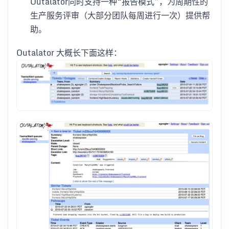
Outalator同时支持一种“报告模式”，为周期性的
生产服务评审（大部分团队每周进行一次）提供帮
助。
Outalator 大概长下面这样：