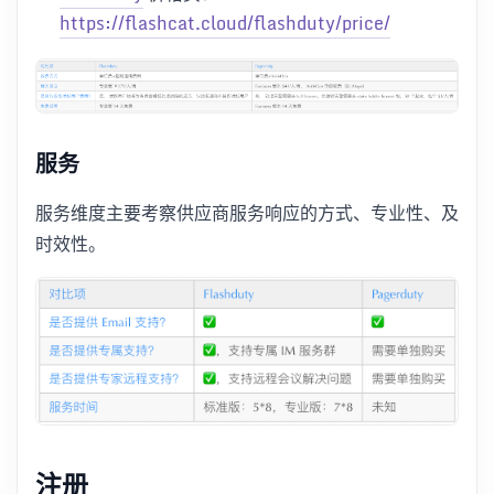
https://flashcat.cloud/flashduty/price/
服务
服务维度主要考察供应商服务响应的方式、专业性、及
时效性。
注册