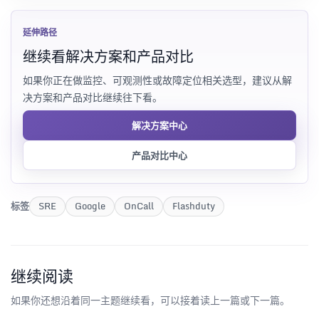
延伸路径
继续看解决方案和产品对比
如果你正在做监控、可观测性或故障定位相关选型，建议从解
决方案和产品对比继续往下看。
解决方案中心
产品对比中心
标签
SRE
Google
OnCall
Flashduty
继续阅读
如果你还想沿着同一主题继续看，可以接着读上一篇或下一篇。