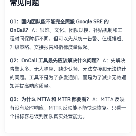
常见问题
Q1：国内团队能不能完全照搬 Google SRE 的
OnCall？
A：很难。文化、团队规模、补贴机制和工
程时间保障都不同，但可以先从统一告警、值班排班、
升级策略、交接报告和指标度量做起。
Q2：OnCall 工具最先应该解决什么问题？
A：先解决
告警太多、无人响应、缺少认领、无法交接和无法统计
的问题。工具不是为了多发通知，而是为了减少无效通
知并提高响应质量。
Q3：为什么 MTTA 和 MTTR 都要看？
A：MTTA 反映
有没有及时响应，MTTR 反映能不能快速恢复。只看一
个指标容易误判团队真实处置能力。