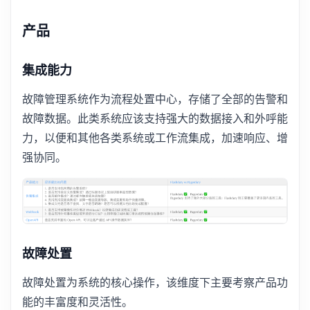
产品
集成能力
故障管理系统作为流程处置中心，存储了全部的告警和
故障数据。此类系统应该支持强大的数据接入和外呼能
力，以便和其他各类系统或工作流集成，加速响应、增
强协同。
故障处置
故障处置为系统的核心操作，该维度下主要考察产品功
能的丰富度和灵活性。