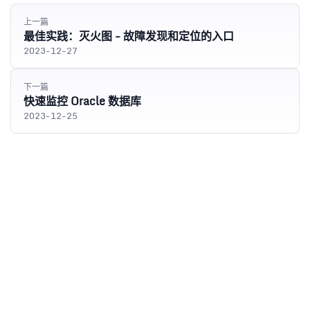
上一篇
最佳实践：灭火图 - 故障发现和定位的入口
2023-12-27
下一篇
快速监控 Oracle 数据库
2023-12-25