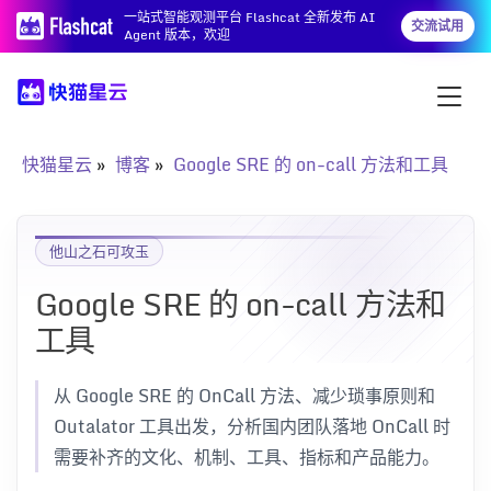
一站式智能观测平台 Flashcat 全新发布 AI
交流试用
Agent 版本，欢迎
快猫星云
博客
Google SRE 的 on-call 方法和工具
他山之石可攻玉
Google SRE 的 on-call 方法和
工具
从 Google SRE 的 OnCall 方法、减少琐事原则和
Outalator 工具出发，分析国内团队落地 OnCall 时
需要补齐的文化、机制、工具、指标和产品能力。