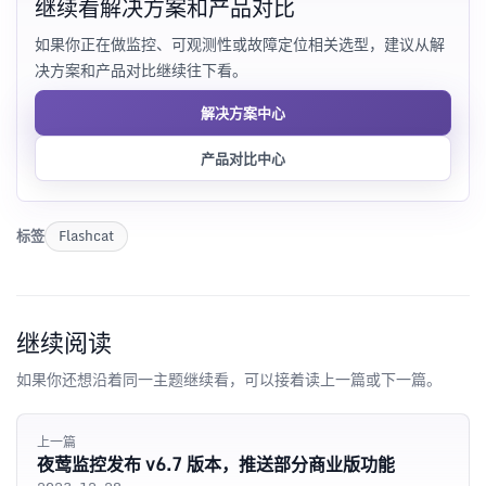
继续看解决方案和产品对比
如果你正在做监控、可观测性或故障定位相关选型，建议从解
决方案和产品对比继续往下看。
解决方案中心
产品对比中心
标签
Flashcat
继续阅读
如果你还想沿着同一主题继续看，可以接着读上一篇或下一篇。
上一篇
夜莺监控发布 v6.7 版本，推送部分商业版功能