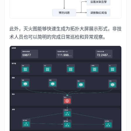
此外，灭火图能够快速生成为拓扑大屏展示形式，非技
术人员也可以简明的完成日常巡检和异常观察。