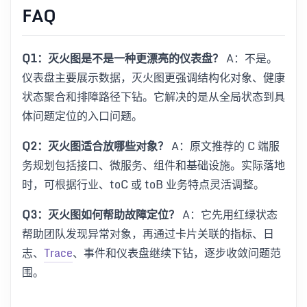
FAQ
Q1：灭火图是不是一种更漂亮的仪表盘？
A：不是。
仪表盘主要展示数据，灭火图更强调结构化对象、健康
状态聚合和排障路径下钻。它解决的是从全局状态到具
体问题定位的入口问题。
Q2：灭火图适合放哪些对象？
A：原文推荐的 C 端服
务规划包括接口、微服务、组件和基础设施。实际落地
时，可根据行业、toC 或 toB 业务特点灵活调整。
Q3：灭火图如何帮助故障定位？
A：它先用红绿状态
帮助团队发现异常对象，再通过卡片关联的指标、日
志、
Trace
、事件和仪表盘继续下钻，逐步收敛问题范
围。