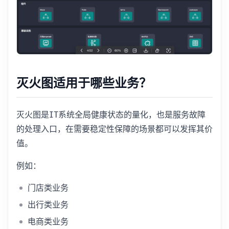
灭火图适用于哪些业务？
灭火图是IT系统全局健康状态的量化，也是服务故障
的处理入口，在需要稳定性保障的场景都可以发挥其价
值。
例如：
门店类业务
出行类业务
电商类业务