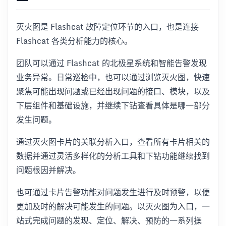
灭火图是 Flashcat 故障定位环节的入口，也是连接
Flashcat 各类分析能力的核心。
团队可以通过 Flashcat 的北极星系统和智能告警发现
业务异常。日常巡检中，也可以通过浏览灭火图，快速
聚焦可能出现问题或已经出现问题的接口、模块，以及
下层组件和基础设施，并继续下钻查看具体是哪一部分
发生问题。
通过灭火图卡片的关联分析入口，查看所有卡片相关的
数据并通过灵活多样化的分析工具和下钻功能继续找到
问题根因并解决。
也可通过卡片告警功能对问题发生进行及时预警，以便
更加及时的解决可能发生的问题。以灭火图为入口，一
站式完成问题的发现、定位、解决、预防的一系列操