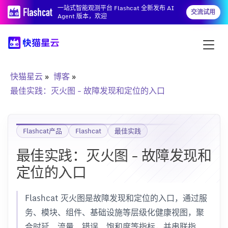
一站式智能观测平台 Flashcat 全新发布 AI
交流试用
Agent 版本，欢迎
快猫星云
博客
最佳实践：灭火图 - 故障发现和定位的入口
Flashcat产品
Flashcat
最佳实践
最佳实践：灭火图 - 故障发现和
定位的入口
Flashcat 灭火图是故障发现和定位的入口，通过服
务、模块、组件、基础设施等层级化健康视图，聚
合时延、流量、错误、饱和度等指标，并串联指