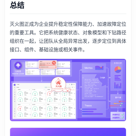
总结
灭火图正成为企业提升稳定性保障能力、加速故障定位
的重要工具。它把系统健康状态、对象模型和下钻路径
组织在一起，让团队从全局异常出发，逐步定位到具体
接口、组件、基础设施或相关事件。