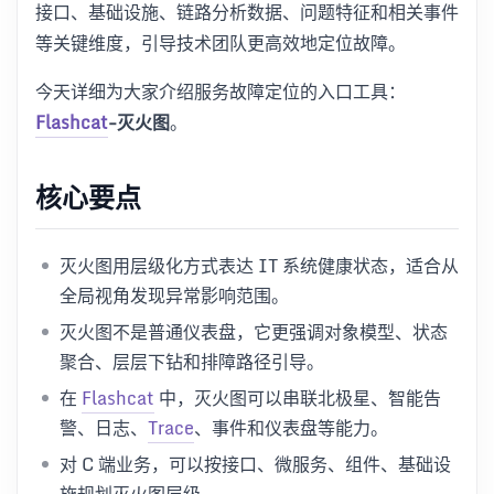
接口、基础设施、链路分析数据、问题特征和相关事件
等关键维度，引导技术团队更高效地定位故障。
今天详细为大家介绍服务故障定位的入口工具：
Flashcat
-灭火图
。
核心要点
灭火图用层级化方式表达 IT 系统健康状态，适合从
全局视角发现异常影响范围。
灭火图不是普通仪表盘，它更强调对象模型、状态
聚合、层层下钻和排障路径引导。
在
Flashcat
中，灭火图可以串联北极星、智能告
警、日志、
Trace
、事件和仪表盘等能力。
对 C 端业务，可以按接口、微服务、组件、基础设
施规划灭火图层级。