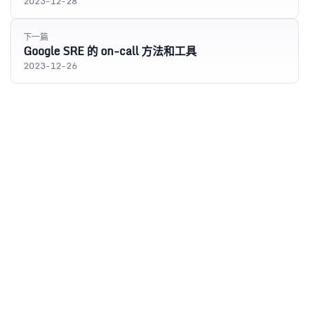
2023-12-28
下一篇
Google SRE 的 on-call 方法和工具
2023-12-26