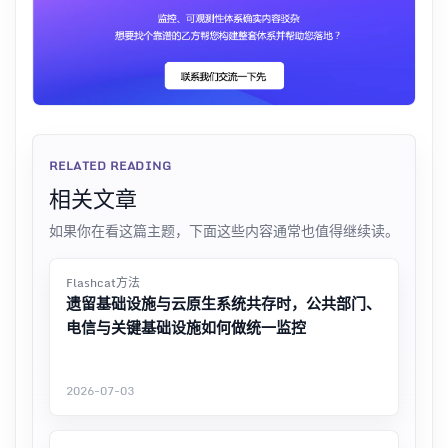
RELATED READING
相关文章
如果你在看这篇主题，下面这些内容通常也值得继续读。
Flashcat方法
遗留基础设施与云原生系统共存时，公共部门、
电信与关键基础设施如何做统一监控
2026-07-03