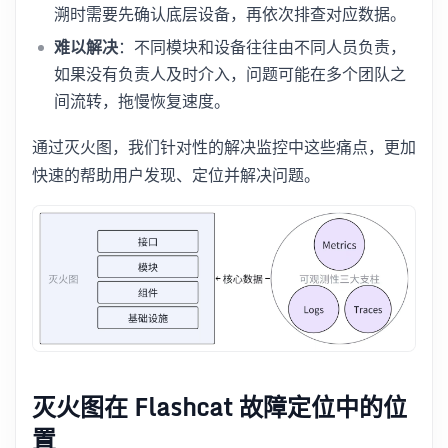
溯时需要先确认底层设备，再依次排查对应数据。
难以解决
：不同模块和设备往往由不同人员负责，
如果没有负责人及时介入，问题可能在多个团队之
间流转，拖慢恢复速度。
通过灭火图，我们针对性的解决监控中这些痛点，更加
快速的帮助用户发现、定位并解决问题。
灭火图在 Flashcat 故障定位中的位
置