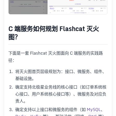
C 端服务如何规划 Flashcat 灭火
图？
下面是一套 Flashcat 灭火图面向 C 端服务的实践路
径：
将灭火图首页层级规划为：接口、微服务、组件、
基础设施。
确定支持北极星业务线的核心接口（如订单系统核
心接口、用户系统核心接口等）、微服务及对应负
责人。
确定支持以上接口和微服务的组件（如
MySQL
、