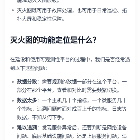
灭火图既可用于故障处理，也可用于日常巡检、拓
扑大屏和稳定性保障。
灭火图的功能定位是什么？
在建设和使用可观测性平台的过程中，我们是否经常遇
到以下这些问题：
数据分散
：需要观测的数据一部分在这个平台，一
部分在那个平台，查看和对比时需要频繁切换。
数据太多
：一个主机几十个指标，一个微服务几十
个指标，追溯问题时面对成百上千的指标、日志等
数据，不知从何下手。
难以追溯
：发现服务异常后，还要判断是网络设备
问题、底层基础设施问题，还是上层服务问题；追