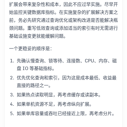
扩展会带来复杂性和成本，因此不应过早实施。尽早开
始监控关键数据库指标。在实施复杂的扩展解决方案之
前，务必先研究通过查询优化或架构改进是否能解决瓶
颈问题。重写低效查询或添加适当的索引有时无需进行
基础设施变更就能缓解问题。
一个更稳妥的顺序是：
先确认慢查询、锁等待、连接数、CPU、内存、磁
盘 IO 等基础指标。
优先优化查询和索引，因为这是成本最低、收益最
直接的路径之一。
如果热点读取明显，再考虑缓存或读副本。
如果单机资源不足，再考虑纵向扩展。
如果单库容量或吞吐已经接近上限，再考虑分片。