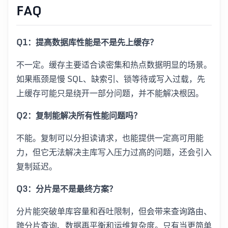
FAQ
Q1：提高数据库性能是不是先上缓存？
不一定。缓存主要适合读密集和热点数据明显的场景。
如果瓶颈是慢 SQL、缺索引、锁等待或写入过载，先
上缓存可能只是绕开一部分问题，并不能解决根因。
Q2：复制能解决所有性能问题吗？
不能。复制可以分担读请求，也能提供一定高可用能
力，但它无法解决主库写入压力过高的问题，还会引入
复制延迟。
Q3：分片是不是最终方案？
分片能突破单库容量和吞吐限制，但会带来查询路由、
跨分片查询、数据再平衡和运维复杂度。只有当更简单