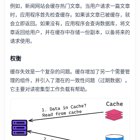
例如，新闻网站会缓存热门文章。当用户请求一篇文章
时，应用程序首先检查缓存。如果该文章已被缓存，就
会立即返回。如果没有，应用程序会查询数据库，将文
章返回给用户，并在缓存中存储一份副本，以备将来的
请求使用。
权衡
缓存失效是一个复杂的问题。缓存增加了另一个需要管
理的组件，并引入了潜在的一致性问题（过期数据）。
它主要对读密集型工作负载有帮助。