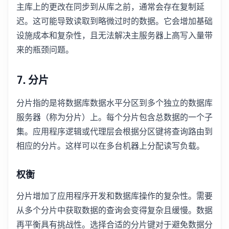
主库上的更改在同步到从库之前，通常会存在复制延
迟。这可能导致读取到略微过时的数据。它会增加基础
设施成本和复杂性，且无法解决主服务器上高写入量带
来的瓶颈问题。
7. 分片
分片指的是将数据库数据水平分区到多个独立的数据库
服务器（称为分片）上。每个分片包含总数据的一个子
集。应用程序逻辑或代理层会根据分区键将查询路由到
相应的分片。这样可以在多台机器上分配读写负载。
权衡
分片增加了应用程序开发和数据库操作的复杂性。需要
从多个分片中获取数据的查询会变得复杂且缓慢。数据
再平衡具有挑战性。选择合适的分片键对于避免数据分