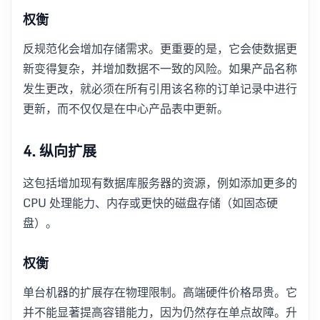
权衡
反规范化会增加存储需求。更重要的是，它会使数据更
新变得复杂，并增加数据不一致的风险。如果产品名称
发生更改，就必须在所有引用该名称的订单记录中进行
更新，而不仅仅是在中心产品表中更新。
4. 纵向扩展
这包括增加现有数据库服务器的资源，例如添加更多的
CPU 处理能力、内存或更快的磁盘存储（如固态硬
盘）。
权衡
单台机器的扩展存在物理限制。高端硬件价格昂贵。它
并不能显著提高容错能力，因为仍然存在单点故障。升