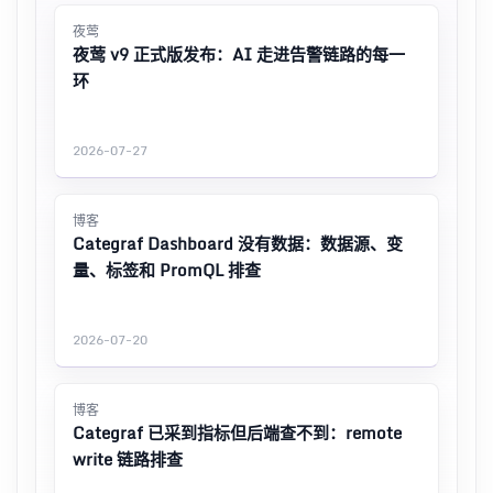
夜莺
夜莺 v9 正式版发布：AI 走进告警链路的每一
环
2026-07-27
博客
Categraf Dashboard 没有数据：数据源、变
量、标签和 PromQL 排查
2026-07-20
博客
Categraf 已采到指标但后端查不到：remote
write 链路排查