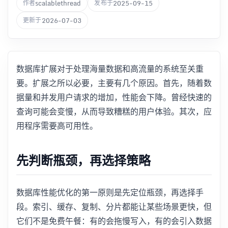
scalablethread
2025-09-15
作者
发布于
2026-07-03
更新于
数据库扩展对于处理海量数据和高流量的系统至关重
要。扩展之所以必要，主要有几个原因。首先，随着数
据量和并发用户请求的增加，性能会下降。曾经快速的
查询可能会变慢，从而导致糟糕的用户体验。其次，应
用程序需要高可用性。
先判断瓶颈，再选择策略
数据库性能优化的第一原则是先定位瓶颈，再选择手
段。索引、缓存、复制、分片都能让某些场景更快，但
它们不是免费午餐：有的会拖慢写入，有的会引入数据