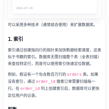
2026-07-20
可以采用多种技术（通常结合使用）来扩展数据库。
1. 索引
索引通过创建指向行的指针来加快数据检索速度，这类
似于书籍的索引。数据库无需扫描整个表（全表扫描）
来查找特定行，而是可以使用索引快速定位数据。
例如，假设有一个包含数百万行的
表。如果
orders
没有索引，通过
搜索订单需要扫描每一
order_id
行。在
列上创建索引后，数据库可以更快
order_id
定位用户的记录。
权衡