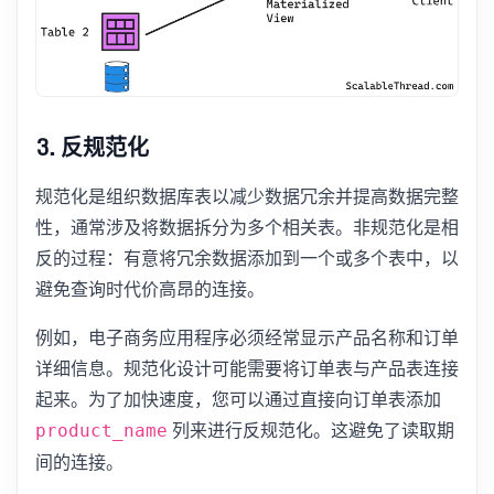
3. 反规范化
规范化是组织数据库表以减少数据冗余并提高数据完整
性，通常涉及将数据拆分为多个相关表。非规范化是相
反的过程：有意将冗余数据添加到一个或多个表中，以
避免查询时代价高昂的连接。
例如，电子商务应用程序必须经常显示产品名称和订单
详细信息。规范化设计可能需要将订单表与产品表连接
起来。为了加快速度，您可以通过直接向订单表添加
列来进行反规范化。这避免了读取期
product_name
间的连接。