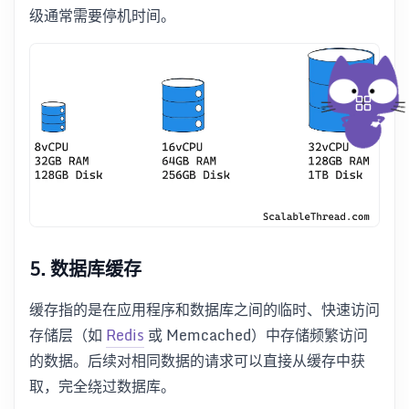
级通常需要停机时间。
5. 数据库缓存
缓存指的是在应用程序和数据库之间的临时、快速访问
存储层（如
Redis
或 Memcached）中存储频繁访问
的数据。后续对相同数据的请求可以直接从缓存中获
取，完全绕过数据库。