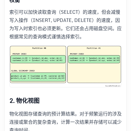
索引可以加快读取查询（SELECT）的速度，但会减慢
写入操作（INSERT, UPDATE, DELETE）的速度，因
为写入时索引也必须更新。它们还会占用磁盘空间。应
根据常见的查询模式谨慎选择索引。
2. 物化视图
物化视图存储查询的预计算结果。对于频繁运行的涉及
连接或聚合的复杂查询，计算一次结果并存储可以减少
查询时间。