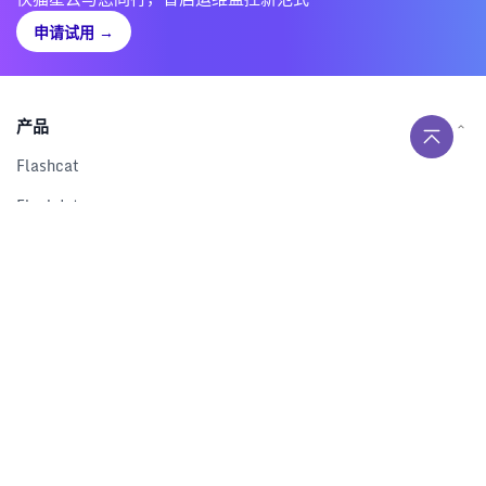
申请试用
→
产品
Flashcat
Flashduty
RUM
Nightingale
Categraf
资源
解决方案
产品对比