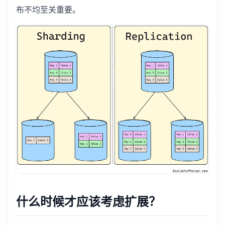
布不均至关重要。
什么时候才应该考虑扩展？