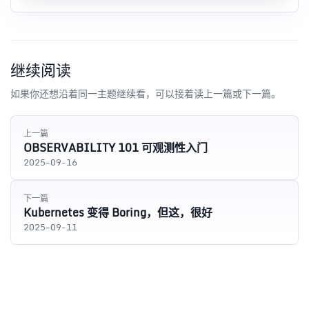
继续阅读
如果你还想沿着同一主题继续看，可以接着读上一篇或下一篇。
上一篇
OBSERVABILITY 101 可观测性入门
2025-09-16
下一篇
Kubernetes 变得 Boring，但这，很好
2025-09-11