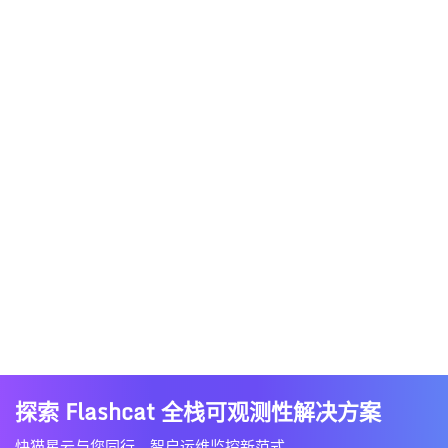
探索 Flashcat 全栈可观测性解决方案
快猫星云与您同行，智启运维监控新范式