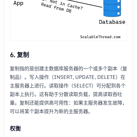
6. 复制
复制指的是创建主数据库服务器的一个或多个副本（复
制品）。写入操作（INSERT, UPDATE, DELETE）在
主服务器上进行。读取操作（SELECT）可分配到各个
副本上执行。这有助于分散读取负载，提高读取吞吐
量。复制还能提供高可用性：如果主服务器发生故障，
可以将某个副本提升为新的主服务器。
权衡