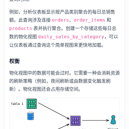
例如，分析仪表板显示按产品类别聚合的每日总销售
额。此查询涉及连接
、
和
orders
order_items
表并执行聚合。创建一个存储这些每日总
products
数的物化视图
，可以
daily_sales_by_category
让仪表板通过查询这个简单视图来更快地加载。
权衡
物化视图中的数据可能会过时。它需要一种会消耗资源
的刷新策略（例如，夜间刷新或由数据变化触发刷
新）。物化视图还会占用存储空间。