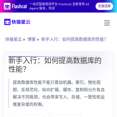
一站式智能观测平台 Flashcat 全新发布 AI
交流试用
Agent 版本，欢迎
快猫星云
博客
新手入行：如何提高数据库的性能？
新手入行：如何提高数据库的
性能？
提高数据库性能不能只靠加机器。索引、物化视
图、反规范化、纵向扩展、缓存、复制和分片各自
解决不同瓶颈，也会带来写入、存储、一致性和运
维复杂度的权衡。