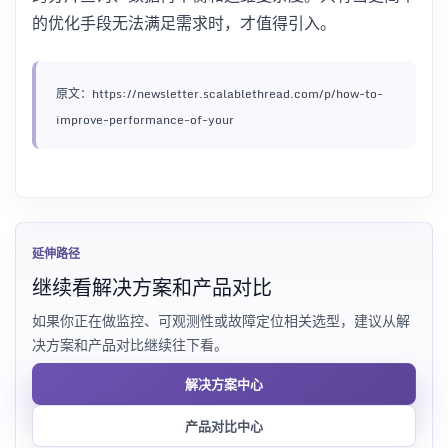
的优化手段无法满足需求时，才值得引入。
原文：https://newsletter.scalablethread.com/p/how-to-
improve-performance-of-your
延伸路径
继续看解决方案和产品对比
如果你正在做监控、可观测性或故障定位相关选型，建议从解
决方案和产品对比继续往下看。
解决方案中心
产品对比中心