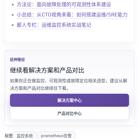
方法论：面向故障处理的可观测性体系建设
小总结：从CTO视角来看：如何搭建运维/SRE能力
鄙人专栏：运维监控系统实战笔记
延伸路径
继续看解决方案和产品对比
如果你正在做监控、可观测性或故障定位相关选型，建议从解
决方案和产品对比继续往下看。
解决方案中心
产品对比中心
标签
监控系统
prometheus告警