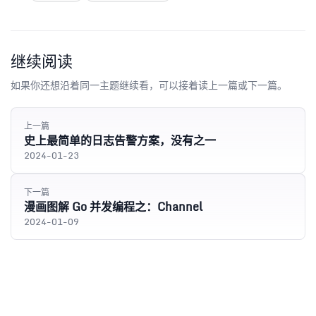
继续阅读
如果你还想沿着同一主题继续看，可以接着读上一篇或下一篇。
上一篇
史上最简单的日志告警方案，没有之一
2024-01-23
下一篇
漫画图解 Go 并发编程之：Channel
2024-01-09