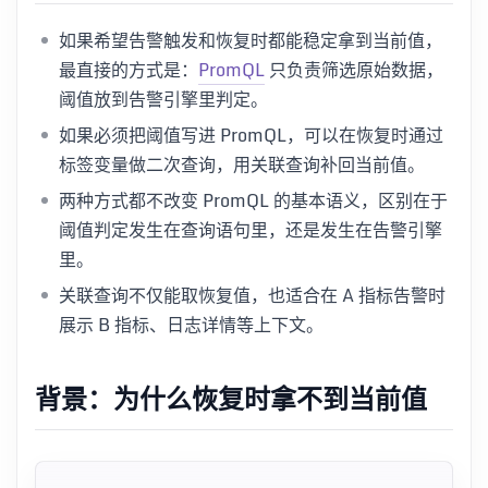
如果希望告警触发和恢复时都能稳定拿到当前值，
最直接的方式是：
PromQL
只负责筛选原始数据，
阈值放到告警引擎里判定。
如果必须把阈值写进 PromQL，可以在恢复时通过
标签变量做二次查询，用关联查询补回当前值。
两种方式都不改变 PromQL 的基本语义，区别在于
阈值判定发生在查询语句里，还是发生在告警引擎
里。
关联查询不仅能取恢复值，也适合在 A 指标告警时
展示 B 指标、日志详情等上下文。
背景：为什么恢复时拿不到当前值