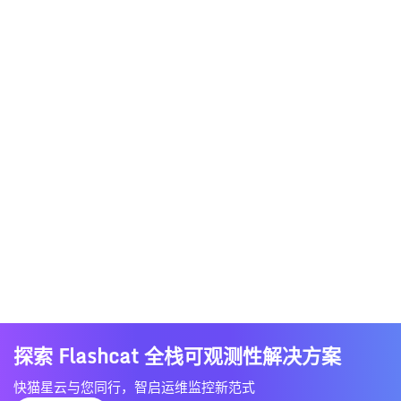
探索 Flashcat 全栈可观测性解决方案
快猫星云与您同行，智启运维监控新范式