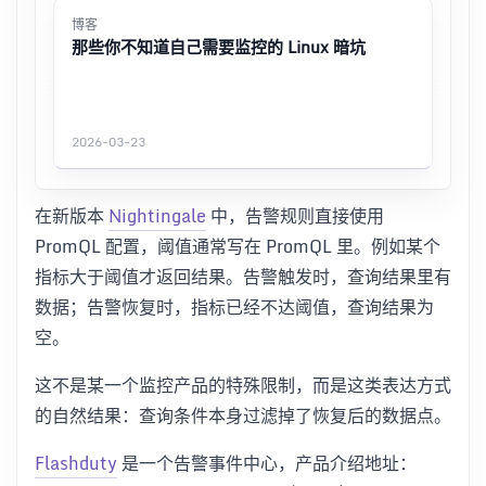
博客
那些你不知道自己需要监控的 Linux 暗坑
2026-03-23
在新版本
Nightingale
中，告警规则直接使用
PromQL 配置，阈值通常写在 PromQL 里。例如某个
指标大于阈值才返回结果。告警触发时，查询结果里有
数据；告警恢复时，指标已经不达阈值，查询结果为
空。
这不是某一个监控产品的特殊限制，而是这类表达方式
的自然结果：查询条件本身过滤掉了恢复后的数据点。
Flashduty
是一个告警事件中心，产品介绍地址：