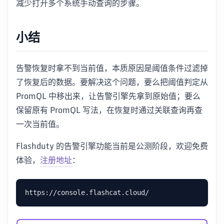
减少打开多个系统手动查询的步骤。
小结
告警恢复时拿不到当前值，本质原因是阈值条件过滤掉
了恢复后的数据。要解决这个问题，要么把阈值判定从
PromQL 中移出来，让告警引擎先拿到原始值；要么
保留原有 PromQL 写法，在恢复时通过关联查询再查
一次当前值。
Flashduty 的告警引擎功能当前是公测阶段，欢迎免费
体验，
注册地址
：