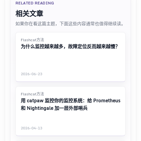
RELATED READING
相关文章
如果你在看这篇主题，下面这些内容通常也值得继续读。
Flashcat方法
为什么监控越来越多，故障定位反而越来越慢？
2026-06-23
Flashcat方法
用 catpaw 监控你的监控系统：给 Prometheus
和 Nightingale 加一层外部哨兵
2026-04-13