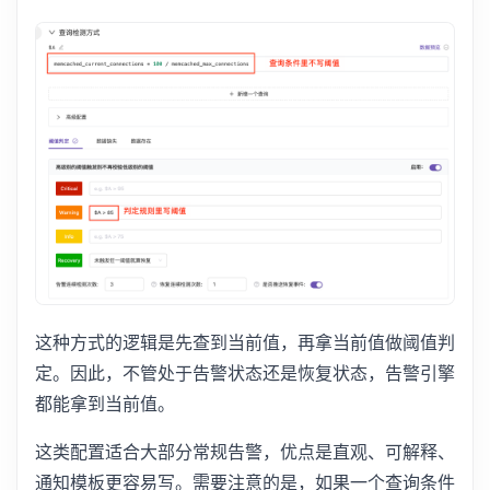
这种方式的逻辑是先查到当前值，再拿当前值做阈值判
定。因此，不管处于告警状态还是恢复状态，告警引擎
都能拿到当前值。
这类配置适合大部分常规告警，优点是直观、可解释、
通知模板更容易写。需要注意的是，如果一个查询条件