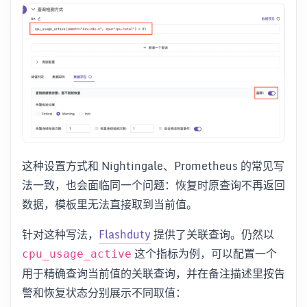
这种设置方式和 Nightingale、Prometheus 的常见写
法一致，也会面临同一个问题：恢复时原查询不再返回
数据，模板里无法直接取到当前值。
针对这种写法，
Flashduty
提供了关联查询。仍然以
这个指标为例，可以配置一个
cpu_usage_active
用于精确查询当前值的关联查询，并在备注描述里按告
警和恢复状态分别展示不同取值：