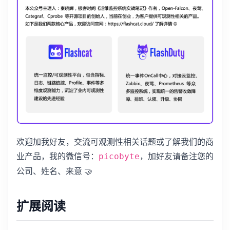
欢迎加我好友，交流可观测性相关话题或了解我们的商
业产品，我的微信号：
，加好友请备注您的
picobyte
公司、姓名、来意 🤝
扩展阅读